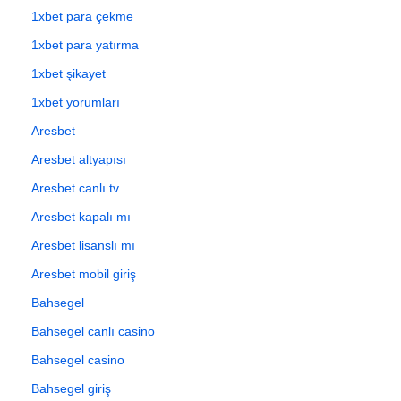
1xbet para çekme
1xbet para yatırma
1xbet şikayet
1xbet yorumları
Aresbet
Aresbet altyapısı
Aresbet canlı tv
Aresbet kapalı mı
Aresbet lisanslı mı
Aresbet mobil giriş
Bahsegel
Bahsegel canlı casino
Bahsegel casino
Bahsegel giriş