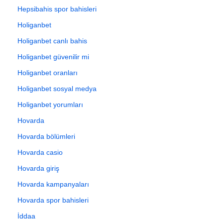
Hepsibahis spor bahisleri
Holiganbet
Holiganbet canlı bahis
Holiganbet güvenilir mi
Holiganbet oranları
Holiganbet sosyal medya
Holiganbet yorumları
Hovarda
Hovarda bölümleri
Hovarda casio
Hovarda giriş
Hovarda kampanyaları
Hovarda spor bahisleri
İddaa