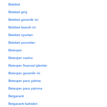
Betebet
Betebet giriş
Betebet güvenilir mi
Betebet lisanslı mı
Betebet oyunları
Betebet yorumları
Betexper
Betexper casino
Betexper finansal işlemler
Betexper güvenilir mi
Betexper para çekme
Betexper para yatırma
Betgaranti
Betgaranti bahisleri