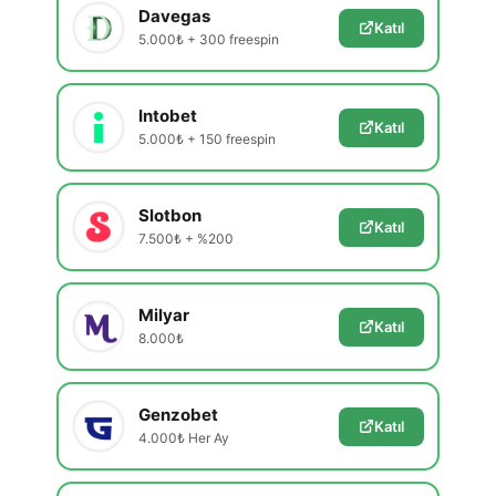
Davegas
Katıl
5.000₺ + 300 freespin
Intobet
Katıl
5.000₺ + 150 freespin
Slotbon
Katıl
7.500₺ + %200
Milyar
Katıl
8.000₺
Genzobet
Katıl
4.000₺ Her Ay