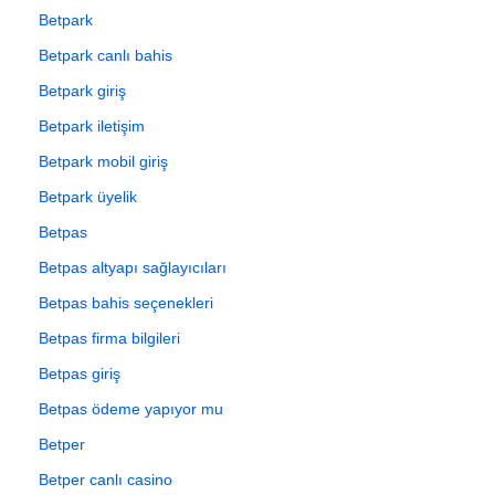
Betpark
Betpark canlı bahis
Betpark giriş
Betpark iletişim
Betpark mobil giriş
Betpark üyelik
Betpas
Betpas altyapı sağlayıcıları
Betpas bahis seçenekleri
Betpas firma bilgileri
Betpas giriş
Betpas ödeme yapıyor mu
Betper
Betper canlı casino