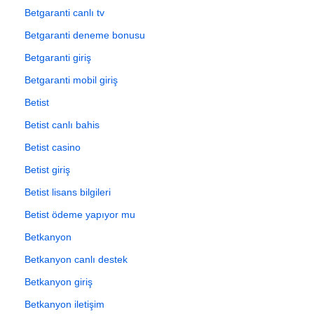
Betgaranti canlı tv
Betgaranti deneme bonusu
Betgaranti giriş
Betgaranti mobil giriş
Betist
Betist canlı bahis
Betist casino
Betist giriş
Betist lisans bilgileri
Betist ödeme yapıyor mu
Betkanyon
Betkanyon canlı destek
Betkanyon giriş
Betkanyon iletişim