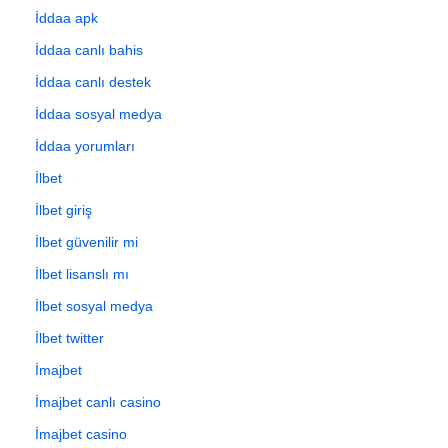
İddaa apk
İddaa canlı bahis
İddaa canlı destek
İddaa sosyal medya
İddaa yorumları
İlbet
İlbet giriş
İlbet güvenilir mi
İlbet lisanslı mı
İlbet sosyal medya
İlbet twitter
İmajbet
İmajbet canlı casino
İmajbet casino