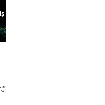
satı
t ve