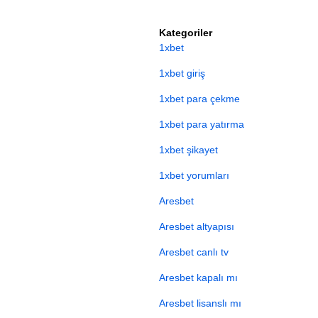
Kategoriler
1xbet
1xbet giriş
1xbet para çekme
1xbet para yatırma
1xbet şikayet
1xbet yorumları
Aresbet
Aresbet altyapısı
Aresbet canlı tv
Aresbet kapalı mı
Aresbet lisanslı mı