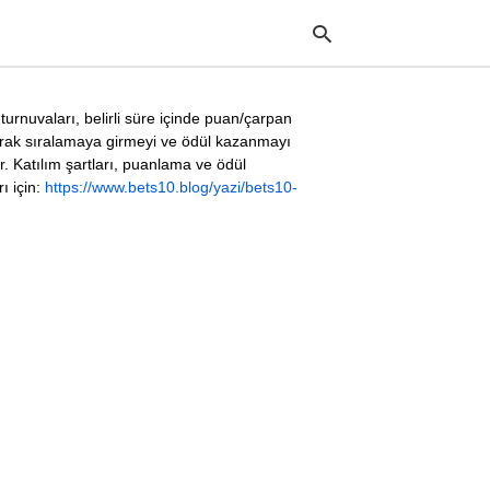
turnuvaları, belirli süre içinde puan/çarpan
rak sıralamaya girmeyi ve ödül kazanmayı
r. Katılım şartları, puanlama ve ödül
Typ
ı için:
https://www.bets10.blog/yazi/bets10-
your
sea
que
and
hit
ente