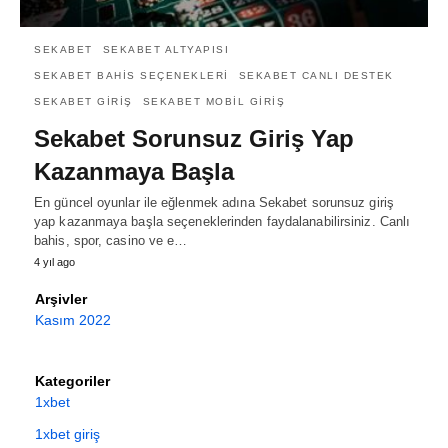
SEKABET
SEKABET ALTYAPISI
SEKABET BAHIS SEÇENEKLERI
SEKABET CANLI DESTEK
SEKABET GIRIŞ
SEKABET MOBIL GIRIŞ
Sekabet Sorunsuz Giriş Yap
Kazanmaya Başla
En güncel oyunlar ile eğlenmek adına Sekabet sorunsuz giriş
yap kazanmaya başla seçeneklerinden faydalanabilirsiniz. Canlı
bahis, spor, casino ve e…
4 yıl ago
Arşivler
Kasım 2022
Kategoriler
1xbet
1xbet giriş