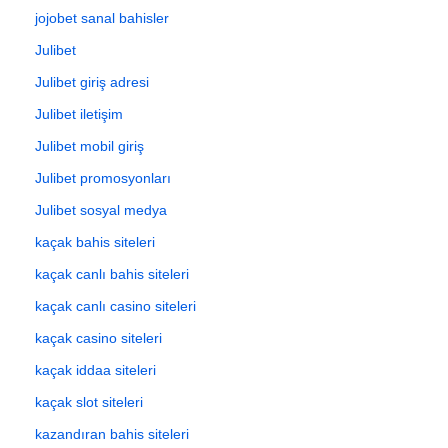
jojobet sanal bahisler
Julibet
Julibet giriş adresi
Julibet iletişim
Julibet mobil giriş
Julibet promosyonları
Julibet sosyal medya
kaçak bahis siteleri
kaçak canlı bahis siteleri
kaçak canlı casino siteleri
kaçak casino siteleri
kaçak iddaa siteleri
kaçak slot siteleri
kazandıran bahis siteleri