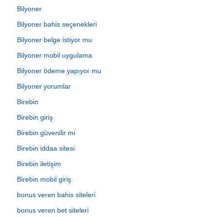
Bilyoner
Bilyoner bahis seçenekleri
Bilyoner belge istiyor mu
Bilyoner mobil uygulama
Bilyoner ödeme yapıyor mu
Bilyoner yorumlar
Birebin
Birebin giriş
Birebin güvenilir mi
Birebin iddaa sitesi
Birebin iletişim
Birebin mobil giriş
bonus veren bahis siteleri
bonus veren bet siteleri