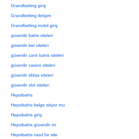
Grandbetting giriş
Grandbetting iletişim
Grandbetting mobil giriş
güvenilir bahis siteleri
güvenilir bet siteleri
güvenilir canlı bahis siteleri
güvenilir casino siteleri
güvenilir iddaa siteleri
güvenilir slot siteleri
Hepsibahis
Hepsibahis belge istiyor mu
Hepsibahis giriş
Hepsibahis güvenilir mi
Hepsibahis nasıl bir site