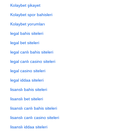
Kolaybet şikayet
Kolaybet spor bahisleri
Kolaybet yorumları
legal bahis siteleri
legal bet siteleri
legal canlı bahis siteleri
legal canlı casino siteleri
legal casino siteleri
legal iddaa siteleri
lisanslı bahis siteleri
lisanslı bet siteleri
lisanslı canlı bahis siteleri
lisanslı canlı casino siteleri
lisanslı iddaa siteleri