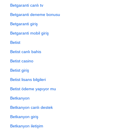
Betgaranti canlı tv
Betgaranti deneme bonusu
Betgaranti giriş
Betgaranti mobil giriş
Betist
Betist canlı bahis
Betist casino
Betist giriş
Betist lisans bilgileri
Betist ödeme yapıyor mu
Betkanyon
Betkanyon canlı destek
Betkanyon giriş
Betkanyon iletişim