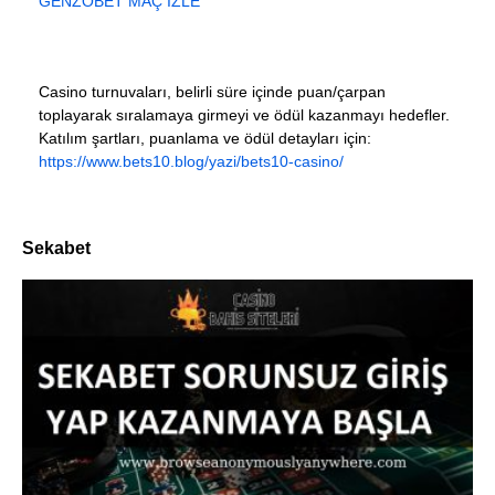
GENZOBET MAÇ İZLE
Casino turnuvaları, belirli süre içinde puan/çarpan
toplayarak sıralamaya girmeyi ve ödül kazanmayı hedefler.
Katılım şartları, puanlama ve ödül detayları için:
https://www.bets10.blog/yazi/bets10-casino/
Sekabet