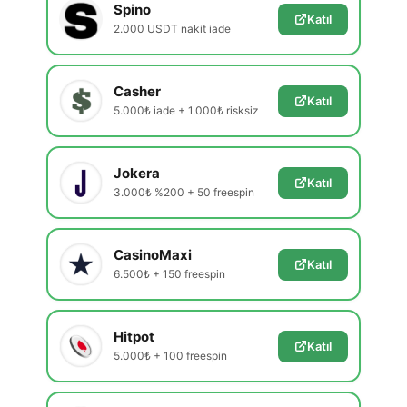
Spino
Katıl
2.000 USDT nakit iade
Casher
Katıl
5.000₺ iade + 1.000₺ risksiz
Jokera
Katıl
3.000₺ %200 + 50 freespin
CasinoMaxi
Katıl
6.500₺ + 150 freespin
Hitpot
Katıl
5.000₺ + 100 freespin