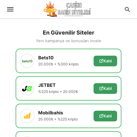
En Güvenilir Siteler
Yeni kampanya ve bonusları incele
Bets10
Katıl
20.000₺ + %300 kripto
JETBET
Katıl
%325 kripto + 20.000₺
Mobilbahis
Katıl
20.000₺ + %225 kripto