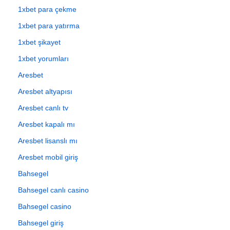
1xbet para çekme
1xbet para yatırma
1xbet şikayet
1xbet yorumları
Aresbet
Aresbet altyapısı
Aresbet canlı tv
Aresbet kapalı mı
Aresbet lisanslı mı
Aresbet mobil giriş
Bahsegel
Bahsegel canlı casino
Bahsegel casino
Bahsegel giriş