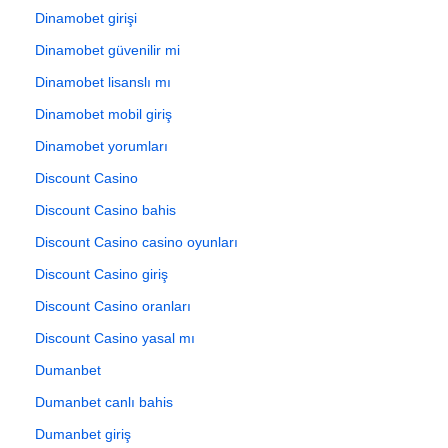
Dinamobet girişi
Dinamobet güvenilir mi
Dinamobet lisanslı mı
Dinamobet mobil giriş
Dinamobet yorumları
Discount Casino
Discount Casino bahis
Discount Casino casino oyunları
Discount Casino giriş
Discount Casino oranları
Discount Casino yasal mı
Dumanbet
Dumanbet canlı bahis
Dumanbet giriş