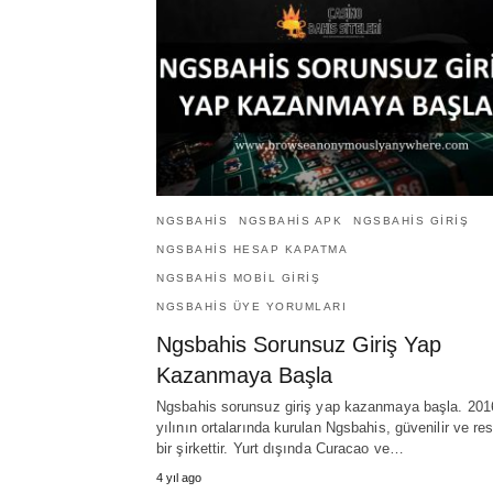
NGSBAHIS
NGSBAHIS APK
NGSBAHIS GIRIŞ
NGSBAHIS HESAP KAPATMA
NGSBAHIS MOBIL GIRIŞ
NGSBAHIS ÜYE YORUMLARI
Ngsbahis Sorunsuz Giriş Yap
Kazanmaya Başla
Ngsbahis sorunsuz giriş yap kazanmaya başla. 201
yılının ortalarında kurulan Ngsbahis, güvenilir ve re
bir şirkettir. Yurt dışında Curacao ve…
4 yıl ago