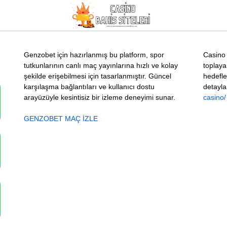
Genzobet için hazırlanmış bu platform, spor
Casino 
tutkunlarının canlı maç yayınlarına hızlı ve kolay
toplaya
şekilde erişebilmesi için tasarlanmıştır. Güncel
hedefle
karşılaşma bağlantıları ve kullanıcı dostu
detaylar
arayüzüyle kesintisiz bir izleme deneyimi sunar.
casino/
GENZOBET MAÇ İZLE