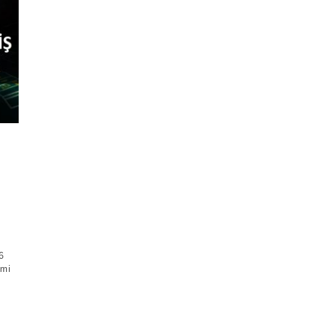
6
smi