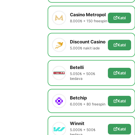
Casino Metropol
Katıl
8.000₺ + 150 freespin
Discount Casino
Katıl
5.000₺ nakit iade
Betelli
Katıl
5.050₺ + 500₺
bedava
Betchip
Katıl
6.000₺ + 80 freespin
Winnit
Katıl
5.000₺ + 500₺
bedava