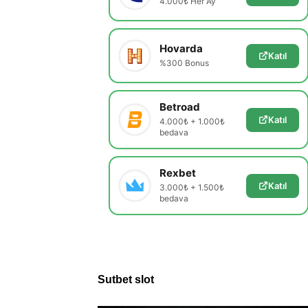
4.000₺ Her Ay
Hovarda
Katıl
%300 Bonus
Betroad
Katıl
4.000₺ + 1.000₺
bedava
Rexbet
Katıl
3.000₺ + 1.500₺
bedava
Sutbet slot