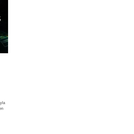
yla
en