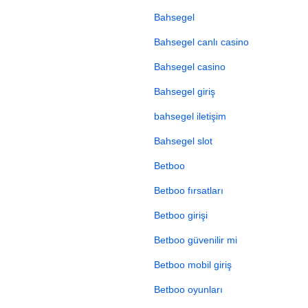
Bahsegel
Bahsegel canlı casino
Bahsegel casino
Bahsegel giriş
bahsegel iletişim
Bahsegel slot
Betboo
Betboo fırsatları
Betboo girişi
Betboo güvenilir mi
Betboo mobil giriş
Betboo oyunları