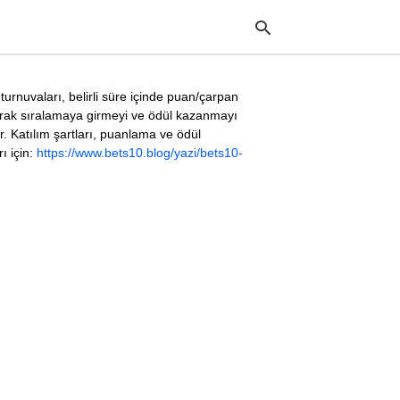
turnuvaları, belirli süre içinde puan/çarpan
rak sıralamaya girmeyi ve ödül kazanmayı
r. Katılım şartları, puanlama ve ödül
Typ
ı için:
https://www.bets10.blog/yazi/bets10-
your
sea
que
and
hit
ente