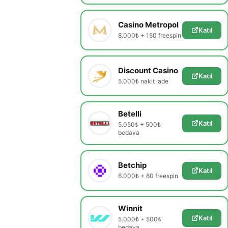
Casino Metropol
Katıl
8.000₺ + 150 freespin
Discount Casino
Katıl
5.000₺ nakit iade
Betelli
Katıl
5.050₺ + 500₺
bedava
Betchip
Katıl
6.000₺ + 80 freespin
Winnit
Katıl
5.000₺ + 500₺
bedava