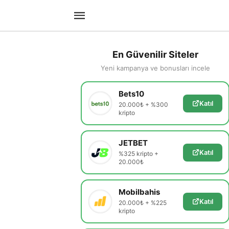
En Güvenilir Siteler
Yeni kampanya ve bonusları incele
Bets10
Katıl
20.000₺ + %300
kripto
JETBET
Katıl
%325 kripto +
20.000₺
Mobilbahis
Katıl
20.000₺ + %225
kripto