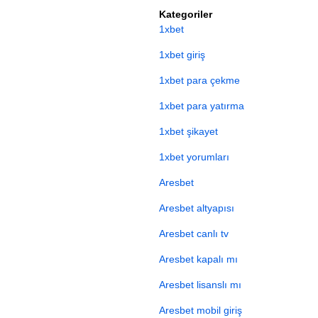
Kategoriler
1xbet
1xbet giriş
1xbet para çekme
1xbet para yatırma
1xbet şikayet
1xbet yorumları
Aresbet
Aresbet altyapısı
Aresbet canlı tv
Aresbet kapalı mı
Aresbet lisanslı mı
Aresbet mobil giriş