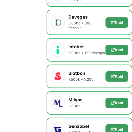
Davegas
Katıl
5.000₺ + 300
freespin
Intobet
Katıl
5.000₺ + 150 freespin
Slotbon
Katıl
7.500₺ + %200
Milyar
Katıl
8.000₺
Genzobet
Katıl