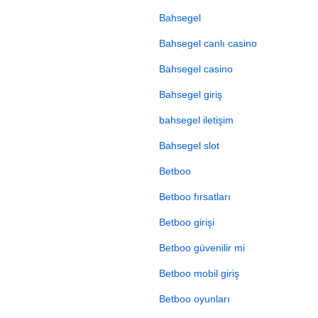
Bahsegel
Bahsegel canlı casino
Bahsegel casino
Bahsegel giriş
bahsegel iletişim
Bahsegel slot
Betboo
Betboo fırsatları
Betboo girişi
Betboo güvenilir mi
Betboo mobil giriş
Betboo oyunları