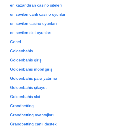
en kazandıran casino siteleri
en sevilen canlı casino oyunları
en sevilen casino oyunları
en sevilen slot oyunları
Genel
Goldenbahis
Goldenbahis giriş
Goldenbahis mobil giriş
Goldenbahis para yatırma
Goldenbahis şikayet
Goldenbahis slot
Grandbetting
Grandbetting avantajları
Grandbetting canlı destek