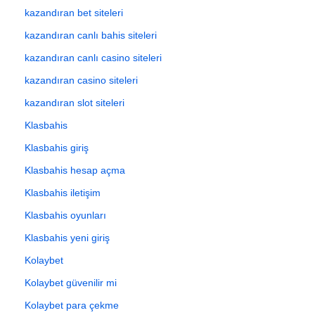
kazandıran bet siteleri
kazandıran canlı bahis siteleri
kazandıran canlı casino siteleri
kazandıran casino siteleri
kazandıran slot siteleri
Klasbahis
Klasbahis giriş
Klasbahis hesap açma
Klasbahis iletişim
Klasbahis oyunları
Klasbahis yeni giriş
Kolaybet
Kolaybet güvenilir mi
Kolaybet para çekme