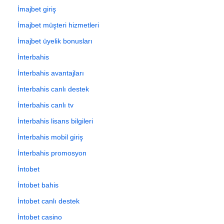
İmajbet giriş
İmajbet müşteri hizmetleri
İmajbet üyelik bonusları
İnterbahis
İnterbahis avantajları
İnterbahis canlı destek
İnterbahis canlı tv
İnterbahis lisans bilgileri
İnterbahis mobil giriş
İnterbahis promosyon
İntobet
İntobet bahis
İntobet canlı destek
İntobet casino