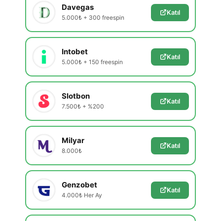
Davegas
Katıl
5.000₺ + 300 freespin
Intobet
Katıl
5.000₺ + 150 freespin
Slotbon
Katıl
7.500₺ + %200
Milyar
Katıl
8.000₺
Genzobet
Katıl
4.000₺ Her Ay