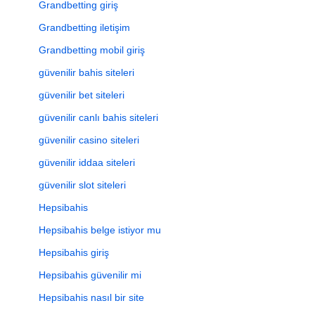
Grandbetting giriş
Grandbetting iletişim
Grandbetting mobil giriş
güvenilir bahis siteleri
güvenilir bet siteleri
güvenilir canlı bahis siteleri
güvenilir casino siteleri
güvenilir iddaa siteleri
güvenilir slot siteleri
Hepsibahis
Hepsibahis belge istiyor mu
Hepsibahis giriş
Hepsibahis güvenilir mi
Hepsibahis nasıl bir site