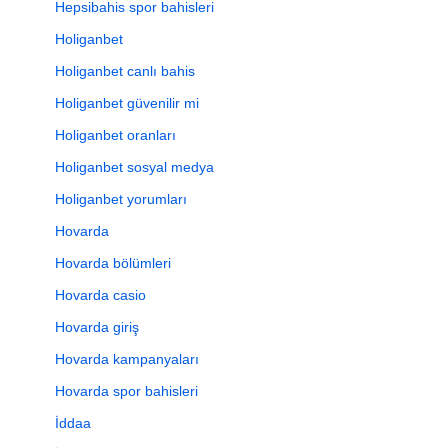
Hepsibahis spor bahisleri
Holiganbet
Holiganbet canlı bahis
Holiganbet güvenilir mi
Holiganbet oranları
Holiganbet sosyal medya
Holiganbet yorumları
Hovarda
Hovarda bölümleri
Hovarda casio
Hovarda giriş
Hovarda kampanyaları
Hovarda spor bahisleri
İddaa