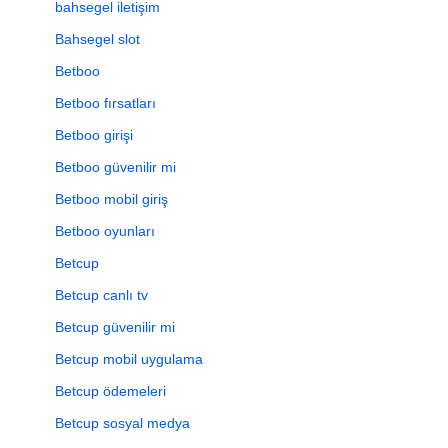
bahsegel iletişim
Bahsegel slot
Betboo
Betboo fırsatları
Betboo girişi
Betboo güvenilir mi
Betboo mobil giriş
Betboo oyunları
Betcup
Betcup canlı tv
Betcup güvenilir mi
Betcup mobil uygulama
Betcup ödemeleri
Betcup sosyal medya