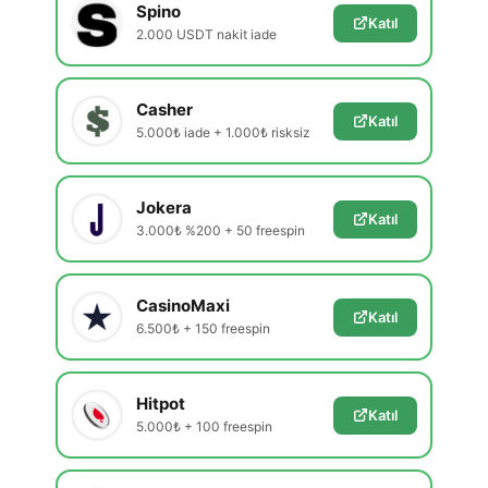
Spino
Katıl
2.000 USDT nakit iade
Casher
Katıl
5.000₺ iade + 1.000₺ risksiz
Jokera
Katıl
3.000₺ %200 + 50 freespin
CasinoMaxi
Katıl
6.500₺ + 150 freespin
Hitpot
Katıl
5.000₺ + 100 freespin