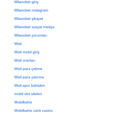
Milanobet giriş
Milanobet ınstagram
Milanobet şikayet
Milanobet sosyal medya
Milanobet yorumları
Misli
Misli mobil giriş
Misli oranları
Misli para çekme
Misli para yatırma
Misli spor bahisleri
mobil slot siteleri
Mobilbahis
Mobilbahis canlı casino