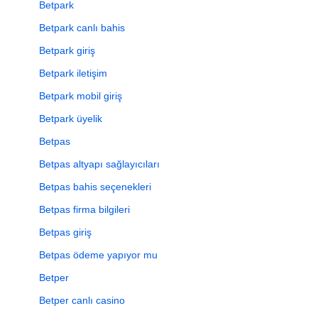
Betpark
Betpark canlı bahis
Betpark giriş
Betpark iletişim
Betpark mobil giriş
Betpark üyelik
Betpas
Betpas altyapı sağlayıcıları
Betpas bahis seçenekleri
Betpas firma bilgileri
Betpas giriş
Betpas ödeme yapıyor mu
Betper
Betper canlı casino