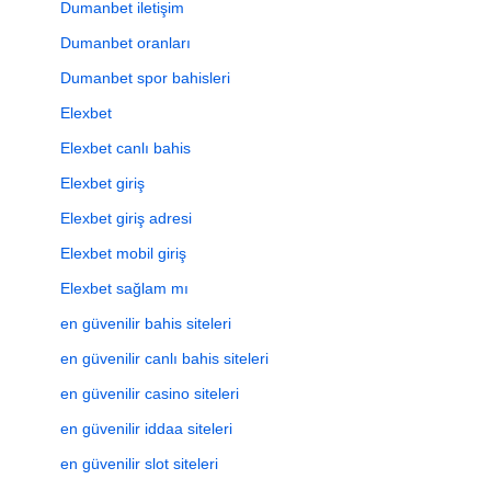
Dumanbet iletişim
Dumanbet oranları
Dumanbet spor bahisleri
Elexbet
Elexbet canlı bahis
Elexbet giriş
Elexbet giriş adresi
Elexbet mobil giriş
Elexbet sağlam mı
en güvenilir bahis siteleri
en güvenilir canlı bahis siteleri
en güvenilir casino siteleri
en güvenilir iddaa siteleri
en güvenilir slot siteleri