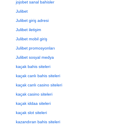
jojobet sanal bahisler
Julibet
Julibet giriş adresi
Julibet iletişim
Julibet mobil giriş
Julibet promosyonları
Julibet sosyal medya
kaçak bahis siteleri
kaçak canlı bahis siteleri
kaçak canlı casino siteleri
kaçak casino siteleri
kaçak iddaa siteleri
kaçak slot siteleri
kazandıran bahis siteleri