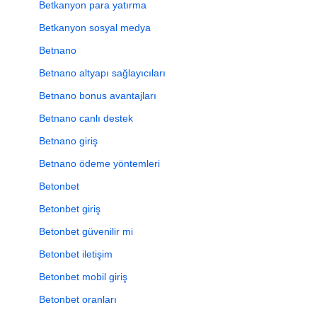
Betkanyon para yatırma
Betkanyon sosyal medya
Betnano
Betnano altyapı sağlayıcıları
Betnano bonus avantajları
Betnano canlı destek
Betnano giriş
Betnano ödeme yöntemleri
Betonbet
Betonbet giriş
Betonbet güvenilir mi
Betonbet iletişim
Betonbet mobil giriş
Betonbet oranları