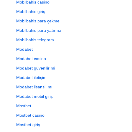
Mobilbahis casino
Mobilbahis giriş
Mobilbahis para çekme
Mobilbahis para yatırma
Mobilbahis telegram
Modabet
Modabet casino
Modabet güvenilir mi
Modabet iletişim
Modabet lisanslı mı
Modabet mobil giriş
Mostbet
Mostbet casino
Mostbet giriş