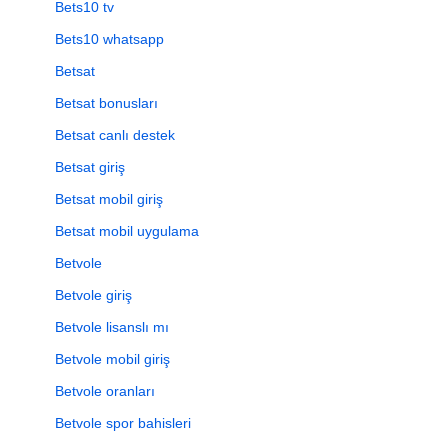
Bets10 tv
Bets10 whatsapp
Betsat
Betsat bonusları
Betsat canlı destek
Betsat giriş
Betsat mobil giriş
Betsat mobil uygulama
Betvole
Betvole giriş
Betvole lisanslı mı
Betvole mobil giriş
Betvole oranları
Betvole spor bahisleri