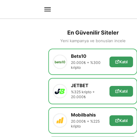
En Güvenilir Siteler
Yeni kampanya ve bonusları incele
Bets10
Katıl
20.000₺ + %300
kripto
JETBET
Katıl
%325 kripto +
20.000₺
Mobilbahis
Katıl
20.000₺ + %225
kripto