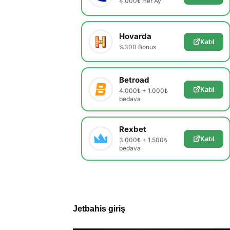
4.000₺ Her Ay
Hovarda
Katıl
%300 Bonus
Betroad
Katıl
4.000₺ + 1.000₺
bedava
Rexbet
Katıl
3.000₺ + 1.500₺
bedava
Jetbahis giriş