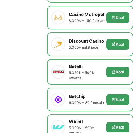
Casino Metropol
Katıl
8.000₺ + 150 freespin
Discount Casino
Katıl
5.000₺ nakit iade
Betelli
Katıl
5.050₺ + 500₺
bedava
Betchip
Katıl
6.000₺ + 80 freespin
Winnit
Katıl
5.000₺ + 500₺
bedava