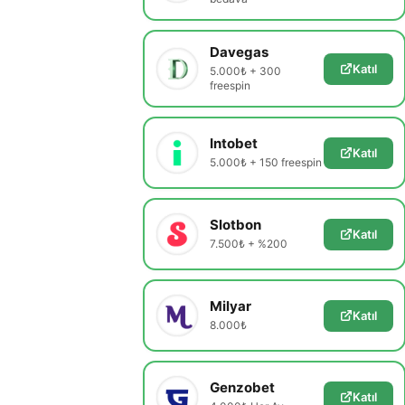
Davegas
Katıl
5.000₺ + 300
freespin
Intobet
Katıl
5.000₺ + 150 freespin
Slotbon
Katıl
7.500₺ + %200
Milyar
Katıl
8.000₺
Genzobet
Katıl