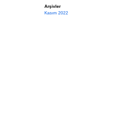
Arşivler
Kasım 2022