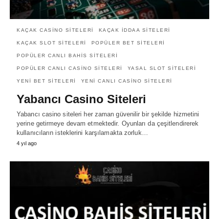
KAÇAK CASINO SITELERI
KAÇAK IDDAA SITELERI
KAÇAK SLOT SITELERI
POPÜLER BET SITELERI
POPÜLER CANLI BAHIS SITELERI
POPÜLER CANLI CASINO SITELERI
YASAL SLOT SITELERI
YENI BET SITELERI
YENI CANLI CASINO SITELERI
Yabancı Casino Siteleri
Yabancı casino siteleri her zaman güvenilir bir şekilde hizmetini
yerine getirmeye devam etmektedir. Oyunları da çeşitlendirerek
kullanıcıların isteklerini karşılamakta zorluk…
4 yıl ago