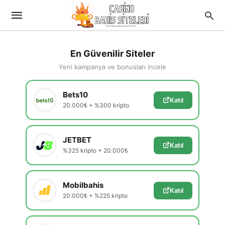
En Güvenilir Siteler
Yeni kampanya ve bonusları incele
Bets10
Katıl
20.000₺ + %300 kripto
JETBET
Katıl
%325 kripto + 20.000₺
Mobilbahis
Katıl
20.000₺ + %225 kripto