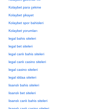
Kolaybet para çekme
Kolaybet şikayet
Kolaybet spor bahisleri
Kolaybet yorumları
legal bahis siteleri
legal bet siteleri
legal canlı bahis siteleri
legal canlı casino siteleri
legal casino siteleri
legal iddaa siteleri
lisanslı bahis siteleri
lisanslı bet siteleri
lisanslı canlı bahis siteleri
lisanslı canlı casino siteleri