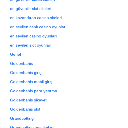
en güvenilir slot siteleri
en kazandıran casino siteleri
en sevilen canlı casino oyunları
en sevilen casino oyunları
en sevilen slot oyunları
Genel
Goldenbahis
Goldenbahis giriş
Goldenbahis mobil giriş
Goldenbahis para yatırma
Goldenbahis şikayet
Goldenbahis slot
Grandbetting
Grandbetting avantajları