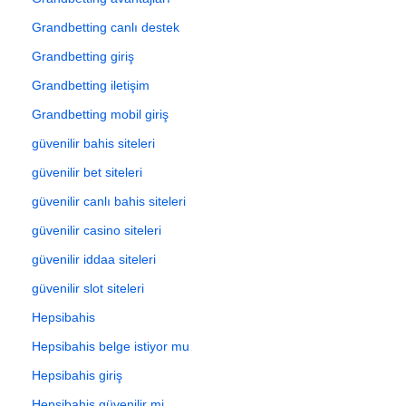
Grandbetting canlı destek
Grandbetting giriş
Grandbetting iletişim
Grandbetting mobil giriş
güvenilir bahis siteleri
güvenilir bet siteleri
güvenilir canlı bahis siteleri
güvenilir casino siteleri
güvenilir iddaa siteleri
güvenilir slot siteleri
Hepsibahis
Hepsibahis belge istiyor mu
Hepsibahis giriş
Hepsibahis güvenilir mi