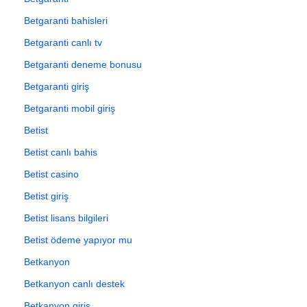
Betgaranti bahisleri
Betgaranti canlı tv
Betgaranti deneme bonusu
Betgaranti giriş
Betgaranti mobil giriş
Betist
Betist canlı bahis
Betist casino
Betist giriş
Betist lisans bilgileri
Betist ödeme yapıyor mu
Betkanyon
Betkanyon canlı destek
Betkanyon giriş