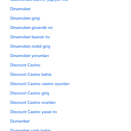
Dinamobet
Dinamobet girişi
Dinamobet güvenilir mi
Dinamobet lisanslı mı
Dinamobet mobil giriş
Dinamobet yorumları
Discount Casino
Discount Casino bahis
Discount Casino casino oyunları
Discount Casino giriş
Discount Casino oranları
Discount Casino yasal mı
Dumanbet
Dumanbet canlı bahis