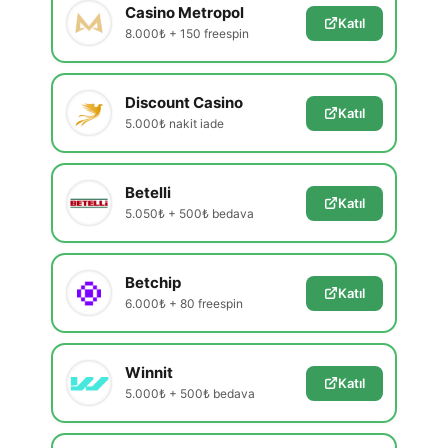
Casino Metropol
Katıl
8.000₺ + 150 freespin
Discount Casino
Katıl
5.000₺ nakit iade
Betelli
Katıl
5.050₺ + 500₺ bedava
Betchip
Katıl
6.000₺ + 80 freespin
Winnit
Katıl
5.000₺ + 500₺ bedava