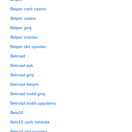
Betper canlı casino
Betper casino
Betper giriş
Betper oranları
Betper slot oyunları
Betroad
Betroad apk
Betroad giriş
Betroad iletişim
Betroad mobil giriş
Betroad mobil uygulama
Bets10
Bets10 canlı tombala
Bets10 slot oyunları