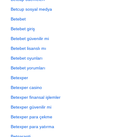
Betcup sosyal medya
Betebet
Betebet giriş
Betebet güvenilir mi
Betebet lisanslı mı
Betebet oyunları
Betebet yorumları
Betexper
Betexper casino
Betexper finansal işlemler
Betexper güvenilir mi
Betexper para çekme
Betexper para yatırma
Betgaranti