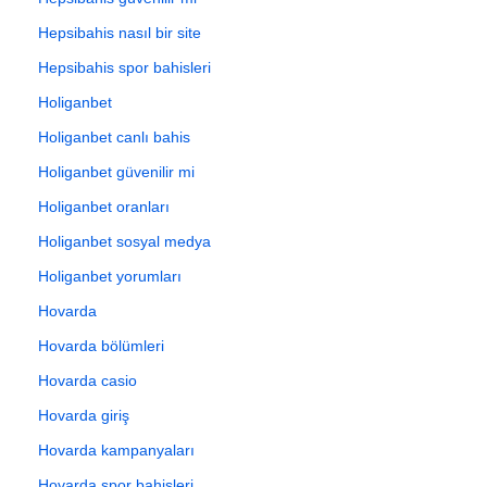
Hepsibahis nasıl bir site
Hepsibahis spor bahisleri
Holiganbet
Holiganbet canlı bahis
Holiganbet güvenilir mi
Holiganbet oranları
Holiganbet sosyal medya
Holiganbet yorumları
Hovarda
Hovarda bölümleri
Hovarda casio
Hovarda giriş
Hovarda kampanyaları
Hovarda spor bahisleri