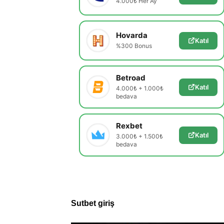
4.000₺ Her Ay
Hovarda
Katıl
%300 Bonus
Betroad
Katıl
4.000₺ + 1.000₺
bedava
Rexbet
Katıl
3.000₺ + 1.500₺
bedava
Sutbet giriş