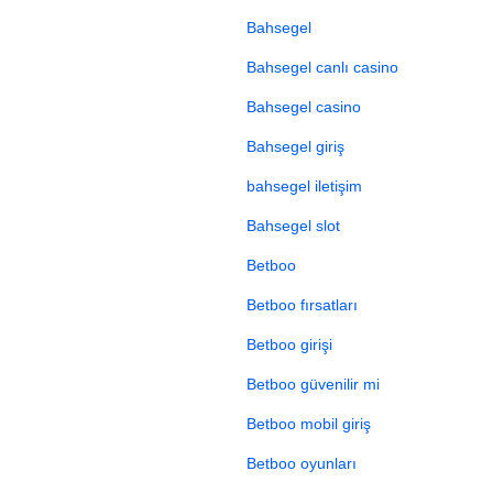
Bahsegel
Bahsegel canlı casino
Bahsegel casino
Bahsegel giriş
bahsegel iletişim
Bahsegel slot
Betboo
Betboo fırsatları
Betboo girişi
Betboo güvenilir mi
Betboo mobil giriş
Betboo oyunları