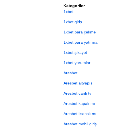
Kategoriler
1xbet
1xbet giriş
1xbet para çekme
1xbet para yatırma
1xbet şikayet
1xbet yorumları
Aresbet
Aresbet altyapısı
Aresbet canlı tv
Aresbet kapalı mı
Aresbet lisanslı mı
Aresbet mobil giriş