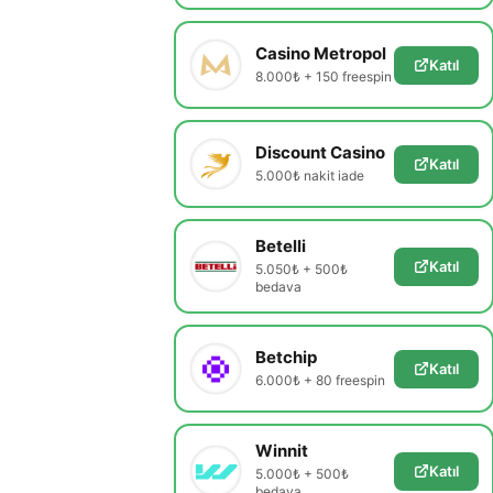
Casino Metropol
Katıl
8.000₺ + 150 freespin
Discount Casino
Katıl
5.000₺ nakit iade
Betelli
Katıl
5.050₺ + 500₺
bedava
Betchip
Katıl
6.000₺ + 80 freespin
Winnit
Katıl
5.000₺ + 500₺
bedava