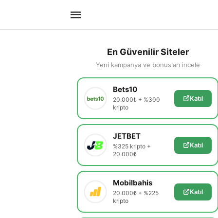
En Güvenilir Siteler
Yeni kampanya ve bonusları incele
Bets10
Katıl
20.000₺ + %300
kripto
JETBET
Katıl
%325 kripto +
20.000₺
Mobilbahis
Katıl
20.000₺ + %225
kripto