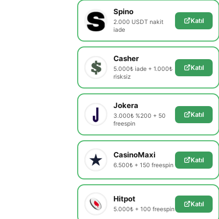
Spino
Katıl
2.000 USDT nakit
iade
Casher
Katıl
5.000₺ iade + 1.000₺
risksiz
Jokera
Katıl
3.000₺ %200 + 50
freespin
CasinoMaxi
Katıl
6.500₺ + 150 freespin
Hitpot
Katıl
5.000₺ + 100 freespin