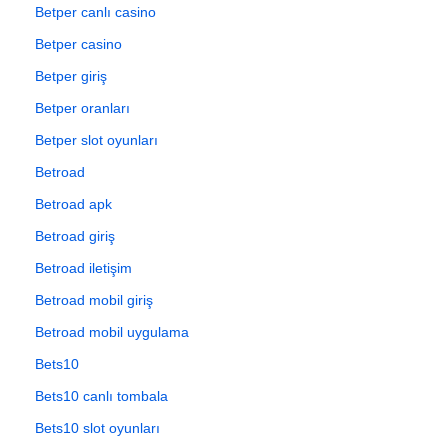
Betper canlı casino
Betper casino
Betper giriş
Betper oranları
Betper slot oyunları
Betroad
Betroad apk
Betroad giriş
Betroad iletişim
Betroad mobil giriş
Betroad mobil uygulama
Bets10
Bets10 canlı tombala
Bets10 slot oyunları