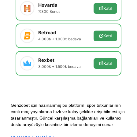
Hovarda
Katıl
%300 Bonus
Betroad
Katıl
4.000₺ + 1.000₺ bedava
Rexbet
Katıl
3.000₺ + 1.500₺ bedava
Genzobet için hazırlanmış bu platform, spor tutkunlarının
canlı maç yayınlarına hızlı ve kolay şekilde erişebilmesi için
tasarlanmıştır. Güncel karşılaşma bağlantıları ve kullanıcı
dostu arayüzüyle kesintisiz bir izleme deneyimi sunar.