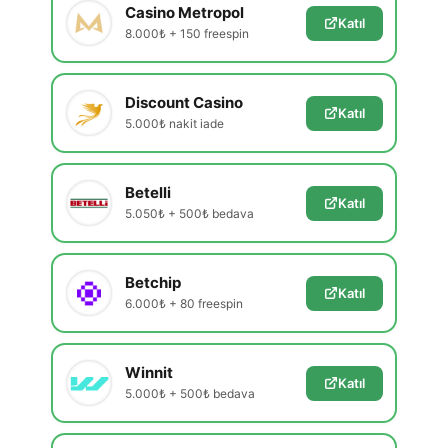
Casino Metropol
Katıl
8.000₺ + 150 freespin
Discount Casino
Katıl
5.000₺ nakit iade
Betelli
Katıl
5.050₺ + 500₺ bedava
Betchip
Katıl
6.000₺ + 80 freespin
Winnit
Katıl
5.000₺ + 500₺ bedava