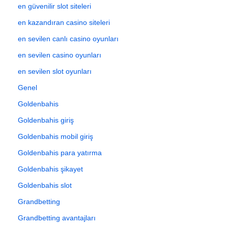
en güvenilir slot siteleri
en kazandıran casino siteleri
en sevilen canlı casino oyunları
en sevilen casino oyunları
en sevilen slot oyunları
Genel
Goldenbahis
Goldenbahis giriş
Goldenbahis mobil giriş
Goldenbahis para yatırma
Goldenbahis şikayet
Goldenbahis slot
Grandbetting
Grandbetting avantajları