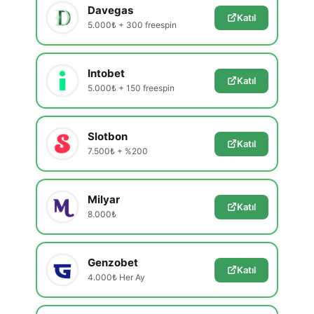
Davegas
Katıl
5.000₺ + 300 freespin
Intobet
Katıl
5.000₺ + 150 freespin
Slotbon
Katıl
7.500₺ + %200
Milyar
Katıl
8.000₺
Genzobet
Katıl
4.000₺ Her Ay