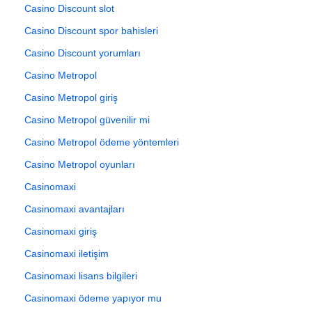
Casino Discount slot
Casino Discount spor bahisleri
Casino Discount yorumları
Casino Metropol
Casino Metropol giriş
Casino Metropol güvenilir mi
Casino Metropol ödeme yöntemleri
Casino Metropol oyunları
Casinomaxi
Casinomaxi avantajları
Casinomaxi giriş
Casinomaxi iletişim
Casinomaxi lisans bilgileri
Casinomaxi ödeme yapıyor mu