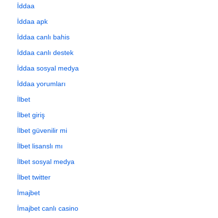
İddaa
İddaa apk
İddaa canlı bahis
İddaa canlı destek
İddaa sosyal medya
İddaa yorumları
İlbet
İlbet giriş
İlbet güvenilir mi
İlbet lisanslı mı
İlbet sosyal medya
İlbet twitter
İmajbet
İmajbet canlı casino