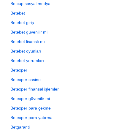
Betcup sosyal medya
Betebet
Betebet giriş
Betebet güvenilir mi
Betebet lisanslı mı
Betebet oyunları
Betebet yorumları
Betexper
Betexper casino
Betexper finansal işlemler
Betexper güvenilir mi
Betexper para çekme
Betexper para yatırma
Betgaranti