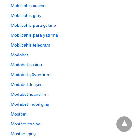
Mobilbahis casino
Mobilbahis giriş
Mobilbahis para çekme
Mobilbahis para yatırma
Mobilbahis telegram
Modabet
Modabet casino
Modabet güvenilir mi
Modabet iletişim
Modabet lisanslı mı
Modabet mobil giriş
Mostbet
Mostbet casino
Mostbet giriş