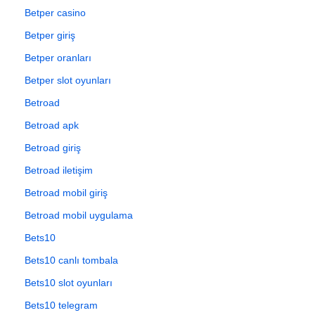
Betper casino
Betper giriş
Betper oranları
Betper slot oyunları
Betroad
Betroad apk
Betroad giriş
Betroad iletişim
Betroad mobil giriş
Betroad mobil uygulama
Bets10
Bets10 canlı tombala
Bets10 slot oyunları
Bets10 telegram