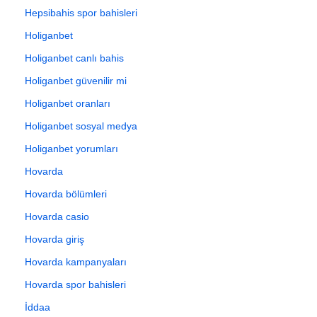
Hepsibahis spor bahisleri
Holiganbet
Holiganbet canlı bahis
Holiganbet güvenilir mi
Holiganbet oranları
Holiganbet sosyal medya
Holiganbet yorumları
Hovarda
Hovarda bölümleri
Hovarda casio
Hovarda giriş
Hovarda kampanyaları
Hovarda spor bahisleri
İddaa