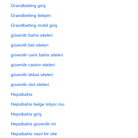
Grandbetting giriş
Grandbetting iletişim
Grandbetting mobil giriş
güvenilir bahis siteleri
güvenilir bet siteleri
güvenilir canlı bahis siteleri
güvenilir casino siteleri
güvenilir iddaa siteleri
güvenilir slot siteleri
Hepsibahis
Hepsibahis belge istiyor mu
Hepsibahis giriş
Hepsibahis güvenilir mi
Hepsibahis nasıl bir site