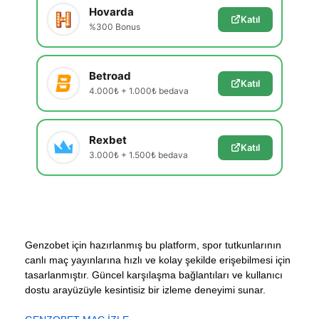
Hovarda
Katıl
%300 Bonus
Betroad
Katıl
4.000₺ + 1.000₺ bedava
Rexbet
Katıl
3.000₺ + 1.500₺ bedava
Genzobet için hazırlanmış bu platform, spor tutkunlarının
canlı maç yayınlarına hızlı ve kolay şekilde erişebilmesi için
tasarlanmıştır. Güncel karşılaşma bağlantıları ve kullanıcı
dostu arayüzüyle kesintisiz bir izleme deneyimi sunar.