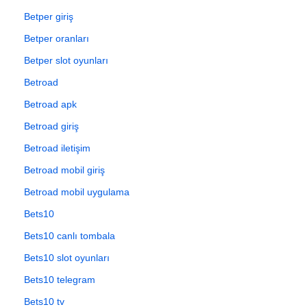
Betper giriş
Betper oranları
Betper slot oyunları
Betroad
Betroad apk
Betroad giriş
Betroad iletişim
Betroad mobil giriş
Betroad mobil uygulama
Bets10
Bets10 canlı tombala
Bets10 slot oyunları
Bets10 telegram
Bets10 tv