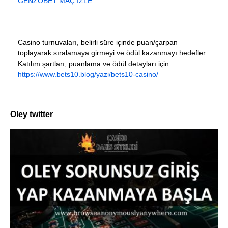
GENZOBET MAÇ İZLE
Casino turnuvaları, belirli süre içinde puan/çarpan
toplayarak sıralamaya girmeyi ve ödül kazanmayı hedefler.
Katılım şartları, puanlama ve ödül detayları için:
https://www.bets10.blog/yazi/bets10-casino/
Oley twitter