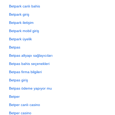
Betpark canlı bahis
Betpark giriş
Betpark iletişim
Betpark mobil giriş
Betpark üyelik
Betpas
Betpas altyapı sağlayıcıları
Betpas bahis seçenekleri
Betpas firma bilgileri
Betpas giriş
Betpas ödeme yapıyor mu
Betper
Betper canlı casino
Betper casino