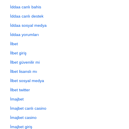
İddaa canlı bahis
İddaa canlı destek
İddaa sosyal medya
İddaa yorumları
İlbet
İlbet giriş
İlbet güvenilir mi
İlbet lisanslı mı
İlbet sosyal medya
İlbet twitter
İmajbet
İmajbet canlı casino
İmajbet casino
İmajbet giriş