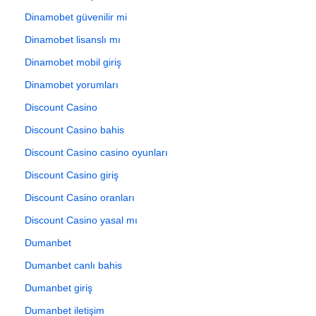
Dinamobet güvenilir mi
Dinamobet lisanslı mı
Dinamobet mobil giriş
Dinamobet yorumları
Discount Casino
Discount Casino bahis
Discount Casino casino oyunları
Discount Casino giriş
Discount Casino oranları
Discount Casino yasal mı
Dumanbet
Dumanbet canlı bahis
Dumanbet giriş
Dumanbet iletişim