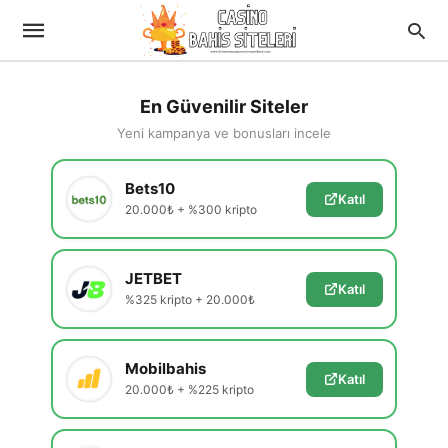
En Güvenilir Siteler
Yeni kampanya ve bonusları incele
Bets10
Katıl
20.000₺ + %300 kripto
JETBET
Katıl
%325 kripto + 20.000₺
Mobilbahis
Katıl
20.000₺ + %225 kripto