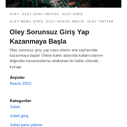
OLEY
OLEY CANLI DESTEK
OLEY GIRIŞ
OLEY MOBIL GIRIŞ
OLEY SOSYAL MEDYA
OLEY TWITTER
Oley Sorunsuz Giriş Yap
Kazanmaya Başla
Oley sorunsuz giriş yap veya sitenin ana sayfasında
kazanmaya başla! Online bahis alanında kullanıcılarının
doğrudan kazanmalarına odaklanan bir bahis sitesidir…
4 yıl ago
Arşivler
Kasım 2022
Kategoriler
1xbet
1xbet giriş
1xbet para çekme