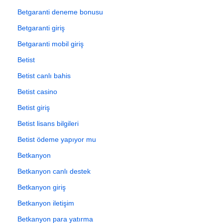
Betgaranti deneme bonusu
Betgaranti giriş
Betgaranti mobil giriş
Betist
Betist canlı bahis
Betist casino
Betist giriş
Betist lisans bilgileri
Betist ödeme yapıyor mu
Betkanyon
Betkanyon canlı destek
Betkanyon giriş
Betkanyon iletişim
Betkanyon para yatırma