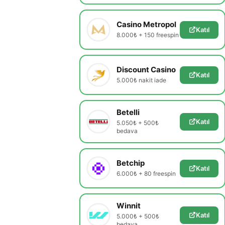
Casino Metropol
Katıl
8.000₺ + 150 freespin
Discount Casino
Katıl
5.000₺ nakit iade
Betelli
Katıl
5.050₺ + 500₺
bedava
Betchip
Katıl
6.000₺ + 80 freespin
Winnit
Katıl
5.000₺ + 500₺
bedava