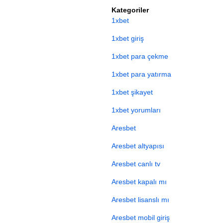
Kategoriler
1xbet
1xbet giriş
1xbet para çekme
1xbet para yatırma
1xbet şikayet
1xbet yorumları
Aresbet
Aresbet altyapısı
Aresbet canlı tv
Aresbet kapalı mı
Aresbet lisanslı mı
Aresbet mobil giriş