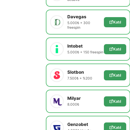
Davegas
Katıl
5.000₺ + 300
freespin
Intobet
Katıl
5.000₺ + 150 freespin
Slotbon
Katıl
7.500₺ + %200
Milyar
Katıl
8.000₺
Genzobet
Katıl