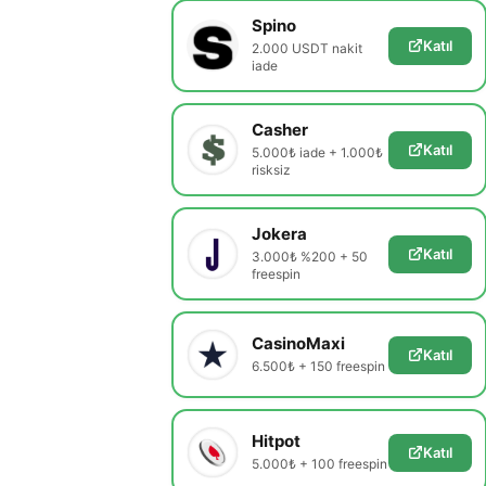
Spino
Katıl
2.000 USDT nakit
iade
Casher
Katıl
5.000₺ iade + 1.000₺
risksiz
Jokera
Katıl
3.000₺ %200 + 50
freespin
CasinoMaxi
Katıl
6.500₺ + 150 freespin
Hitpot
Katıl
5.000₺ + 100 freespin