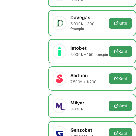
Davegas
Katıl
5.000₺ + 300
freespin
Intobet
Katıl
5.000₺ + 150 freespin
Slotbon
Katıl
7.500₺ + %200
Milyar
Katıl
8.000₺
Genzobet
Katıl