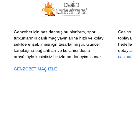
Genzobet için hazırlanmış bu platform, spor
Casino 
tutkunlarının canlı maç yayınlarına hızlı ve kolay
toplaya
şekilde erişebilmesi için tasarlanmıştır. Güncel
hedefle
karşılaşma bağlantıları ve kullanıcı dostu
detaylar
arayüzüyle kesintisiz bir izleme deneyimi sunar.
casino/
GENZOBET MAÇ İZLE