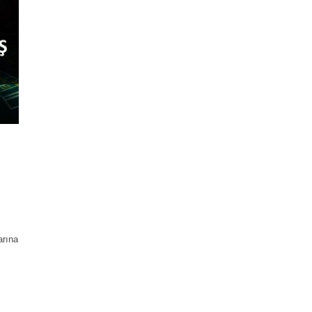
arına