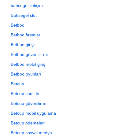
bahsegel iletişim
Bahsegel slot
Betboo
Betboo fırsatları
Betboo girişi
Betboo güvenilir mi
Betboo mobil giriş
Betboo oyunları
Betcup
Betcup canlı tv
Betcup güvenilir mi
Betcup mobil uygulama
Betcup ödemeleri
Betcup sosyal medya