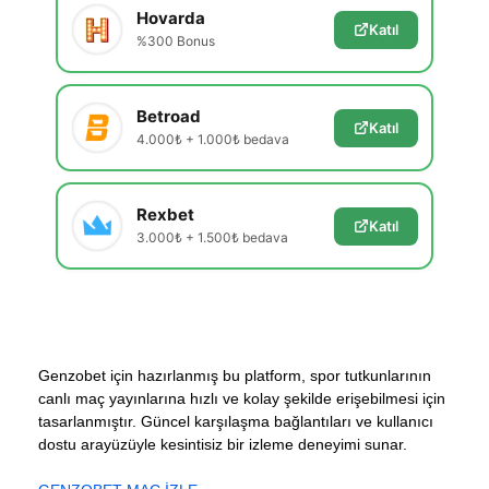
Hovarda
Katıl
%300 Bonus
Betroad
Katıl
4.000₺ + 1.000₺ bedava
Rexbet
Katıl
3.000₺ + 1.500₺ bedava
Genzobet için hazırlanmış bu platform, spor tutkunlarının
canlı maç yayınlarına hızlı ve kolay şekilde erişebilmesi için
tasarlanmıştır. Güncel karşılaşma bağlantıları ve kullanıcı
dostu arayüzüyle kesintisiz bir izleme deneyimi sunar.