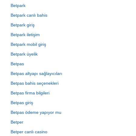
Betpark
Betpark canlı bahis
Betpark giriş
Betpark iletişim
Betpark mobil giriş
Betpark üyelik
Betpas
Betpas altyapı sağlayıcıları
Betpas bahis seçenekleri
Betpas firma bilgileri
Betpas giriş
Betpas ödeme yapıyor mu
Betper
Betper canlı casino