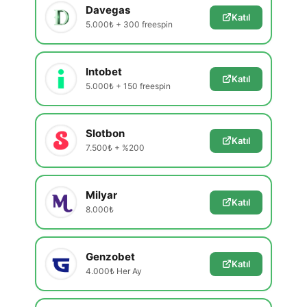
Davegas
Katıl
5.000₺ + 300 freespin
Intobet
Katıl
5.000₺ + 150 freespin
Slotbon
Katıl
7.500₺ + %200
Milyar
Katıl
8.000₺
Genzobet
Katıl
4.000₺ Her Ay