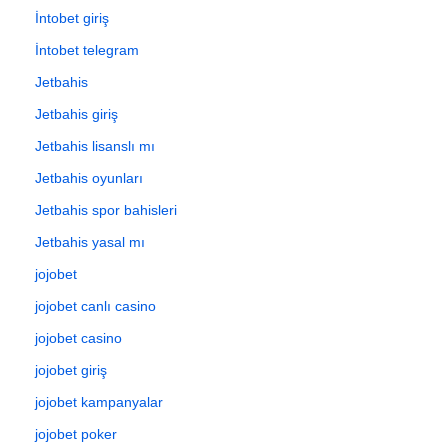
İntobet giriş
İntobet telegram
Jetbahis
Jetbahis giriş
Jetbahis lisanslı mı
Jetbahis oyunları
Jetbahis spor bahisleri
Jetbahis yasal mı
jojobet
jojobet canlı casino
jojobet casino
jojobet giriş
jojobet kampanyalar
jojobet poker