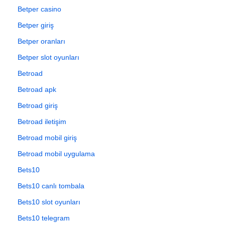
Betper casino
Betper giriş
Betper oranları
Betper slot oyunları
Betroad
Betroad apk
Betroad giriş
Betroad iletişim
Betroad mobil giriş
Betroad mobil uygulama
Bets10
Bets10 canlı tombala
Bets10 slot oyunları
Bets10 telegram