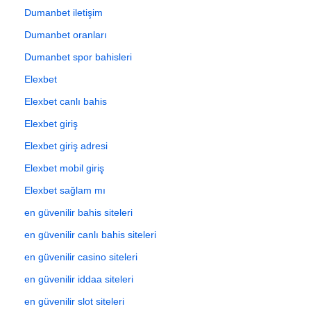
Dumanbet iletişim
Dumanbet oranları
Dumanbet spor bahisleri
Elexbet
Elexbet canlı bahis
Elexbet giriş
Elexbet giriş adresi
Elexbet mobil giriş
Elexbet sağlam mı
en güvenilir bahis siteleri
en güvenilir canlı bahis siteleri
en güvenilir casino siteleri
en güvenilir iddaa siteleri
en güvenilir slot siteleri