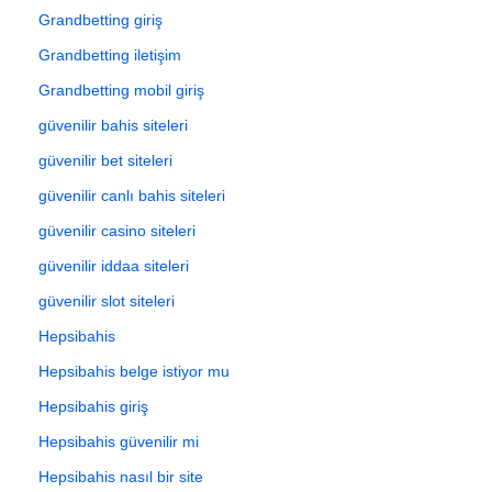
Grandbetting giriş
Grandbetting iletişim
Grandbetting mobil giriş
güvenilir bahis siteleri
güvenilir bet siteleri
güvenilir canlı bahis siteleri
güvenilir casino siteleri
güvenilir iddaa siteleri
güvenilir slot siteleri
Hepsibahis
Hepsibahis belge istiyor mu
Hepsibahis giriş
Hepsibahis güvenilir mi
Hepsibahis nasıl bir site