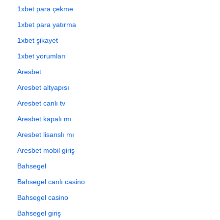
1xbet para çekme
1xbet para yatırma
1xbet şikayet
1xbet yorumları
Aresbet
Aresbet altyapısı
Aresbet canlı tv
Aresbet kapalı mı
Aresbet lisanslı mı
Aresbet mobil giriş
Bahsegel
Bahsegel canlı casino
Bahsegel casino
Bahsegel giriş