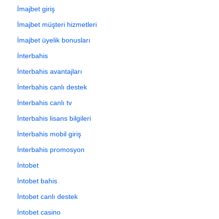
İmajbet giriş
İmajbet müşteri hizmetleri
İmajbet üyelik bonusları
İnterbahis
İnterbahis avantajları
İnterbahis canlı destek
İnterbahis canlı tv
İnterbahis lisans bilgileri
İnterbahis mobil giriş
İnterbahis promosyon
İntobet
İntobet bahis
İntobet canlı destek
İntobet casino