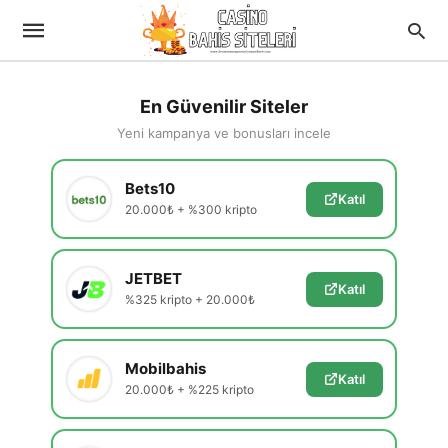
En Güvenilir Siteler
Yeni kampanya ve bonusları incele
Bets10
Katıl
20.000₺ + %300 kripto
JETBET
Katıl
%325 kripto + 20.000₺
Mobilbahis
Katıl
20.000₺ + %225 kripto