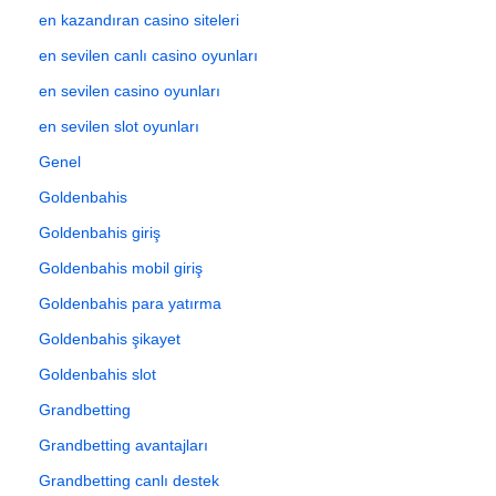
en kazandıran casino siteleri
en sevilen canlı casino oyunları
en sevilen casino oyunları
en sevilen slot oyunları
Genel
Goldenbahis
Goldenbahis giriş
Goldenbahis mobil giriş
Goldenbahis para yatırma
Goldenbahis şikayet
Goldenbahis slot
Grandbetting
Grandbetting avantajları
Grandbetting canlı destek