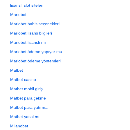
lisanslı slot siteleri
Mariobet
Mariobet bahis seçenekleri
Mariobet lisans bilgileri
Mariobet lisanslı mı
Mariobet ödeme yapıyor mu
Mariobet ödeme yöntemleri
Matbet
Matbet casino
Matbet mobil giriş
Matbet para çekme
Matbet para yatırma
Matbet yasal mı
Milanobet