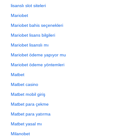
lisanslı slot siteleri
Mariobet
Mariobet bahis seçenekleri
Mariobet lisans bilgileri
Mariobet lisanslı mı
Mariobet ödeme yapıyor mu
Mariobet ödeme yöntemleri
Matbet
Matbet casino
Matbet mobil giriş
Matbet para çekme
Matbet para yatırma
Matbet yasal mı
Milanobet