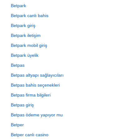
Betpark
Betpark canlı bahis
Betpark giriş
Betpark iletişim
Betpark mobil giriş
Betpark üyelik
Betpas
Betpas altyapı sağlayıcıları
Betpas bahis seçenekleri
Betpas firma bilgileri
Betpas giriş
Betpas ödeme yapıyor mu
Betper
Betper canlı casino