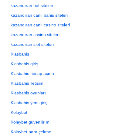
kazandıran bet siteleri
kazandıran canlı bahis siteleri
kazandıran canlı casino siteleri
kazandıran casino siteleri
kazandıran slot siteleri
Klasbahis
Klasbahis giriş
Klasbahis hesap açma
Klasbahis iletişim
Klasbahis oyunları
Klasbahis yeni giriş
Kolaybet
Kolaybet güvenilir mi
Kolaybet para çekme