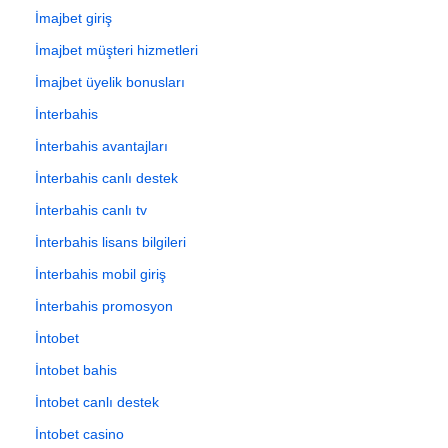
İmajbet giriş
İmajbet müşteri hizmetleri
İmajbet üyelik bonusları
İnterbahis
İnterbahis avantajları
İnterbahis canlı destek
İnterbahis canlı tv
İnterbahis lisans bilgileri
İnterbahis mobil giriş
İnterbahis promosyon
İntobet
İntobet bahis
İntobet canlı destek
İntobet casino