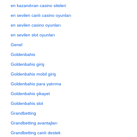
en kazandıran casino siteleri
en sevilen canlı casino oyunları
en sevilen casino oyunları
en sevilen slot oyunları
Genel
Goldenbahis
Goldenbahis giriş
Goldenbahis mobil giriş
Goldenbahis para yatırma
Goldenbahis şikayet
Goldenbahis slot
Grandbetting
Grandbetting avantajları
Grandbetting canlı destek