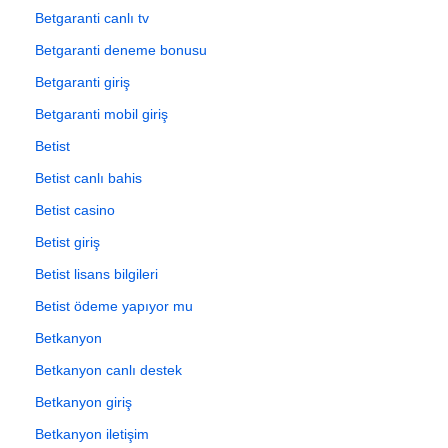
Betgaranti canlı tv
Betgaranti deneme bonusu
Betgaranti giriş
Betgaranti mobil giriş
Betist
Betist canlı bahis
Betist casino
Betist giriş
Betist lisans bilgileri
Betist ödeme yapıyor mu
Betkanyon
Betkanyon canlı destek
Betkanyon giriş
Betkanyon iletişim