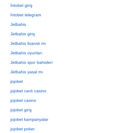
İntobet giriş
İntobet telegram
Jetbahis
Jetbahis giriş
Jetbahis lisanslı mı
Jetbahis oyunları
Jetbahis spor bahisleri
Jetbahis yasal mı
jojobet
jojobet canlı casino
jojobet casino
jojobet giriş
jojobet kampanyalar
jojobet poker