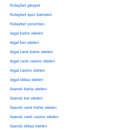
Kolaybet şikayet
Kolaybet spor bahisleri
Kolaybet yorumları
legal bahis siteleri
legal bet siteleri
legal canlı bahis siteleri
legal canlı casino siteleri
legal casino siteleri
legal iddaa siteleri
lisanslı bahis siteleri
lisanslı bet siteleri
lisanslı canlı bahis siteleri
lisanslı canlı casino siteleri
lisanslı iddaa siteleri