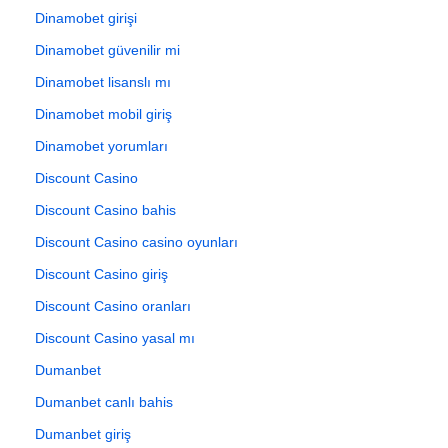
Dinamobet girişi
Dinamobet güvenilir mi
Dinamobet lisanslı mı
Dinamobet mobil giriş
Dinamobet yorumları
Discount Casino
Discount Casino bahis
Discount Casino casino oyunları
Discount Casino giriş
Discount Casino oranları
Discount Casino yasal mı
Dumanbet
Dumanbet canlı bahis
Dumanbet giriş