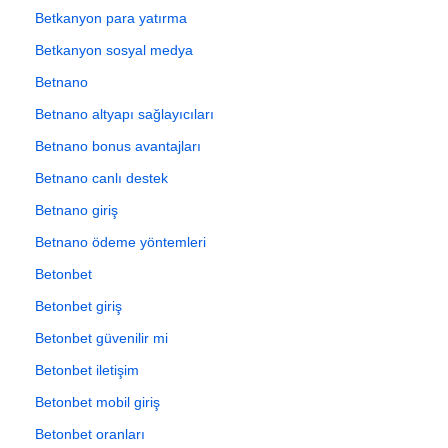
Betkanyon para yatırma
Betkanyon sosyal medya
Betnano
Betnano altyapı sağlayıcıları
Betnano bonus avantajları
Betnano canlı destek
Betnano giriş
Betnano ödeme yöntemleri
Betonbet
Betonbet giriş
Betonbet güvenilir mi
Betonbet iletişim
Betonbet mobil giriş
Betonbet oranları