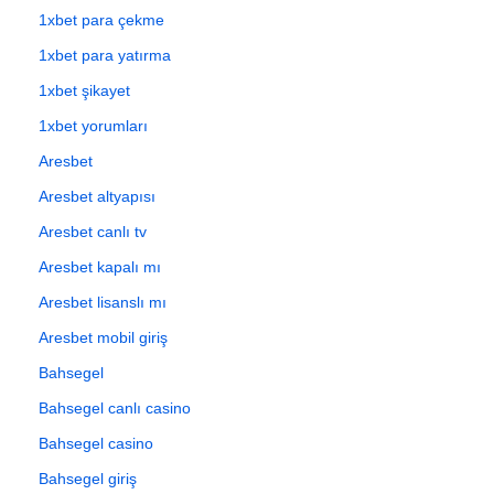
1xbet para çekme
1xbet para yatırma
1xbet şikayet
1xbet yorumları
Aresbet
Aresbet altyapısı
Aresbet canlı tv
Aresbet kapalı mı
Aresbet lisanslı mı
Aresbet mobil giriş
Bahsegel
Bahsegel canlı casino
Bahsegel casino
Bahsegel giriş