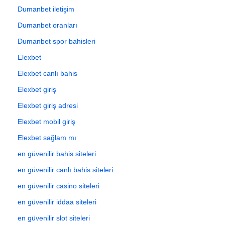
Dumanbet iletişim
Dumanbet oranları
Dumanbet spor bahisleri
Elexbet
Elexbet canlı bahis
Elexbet giriş
Elexbet giriş adresi
Elexbet mobil giriş
Elexbet sağlam mı
en güvenilir bahis siteleri
en güvenilir canlı bahis siteleri
en güvenilir casino siteleri
en güvenilir iddaa siteleri
en güvenilir slot siteleri