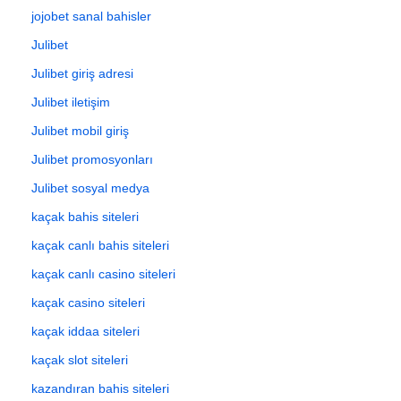
jojobet sanal bahisler
Julibet
Julibet giriş adresi
Julibet iletişim
Julibet mobil giriş
Julibet promosyonları
Julibet sosyal medya
kaçak bahis siteleri
kaçak canlı bahis siteleri
kaçak canlı casino siteleri
kaçak casino siteleri
kaçak iddaa siteleri
kaçak slot siteleri
kazandıran bahis siteleri