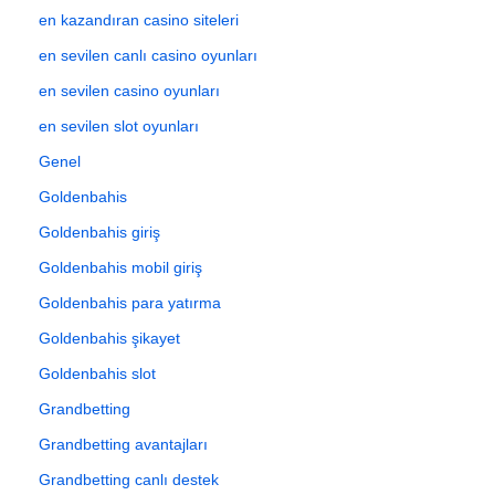
en kazandıran casino siteleri
en sevilen canlı casino oyunları
en sevilen casino oyunları
en sevilen slot oyunları
Genel
Goldenbahis
Goldenbahis giriş
Goldenbahis mobil giriş
Goldenbahis para yatırma
Goldenbahis şikayet
Goldenbahis slot
Grandbetting
Grandbetting avantajları
Grandbetting canlı destek