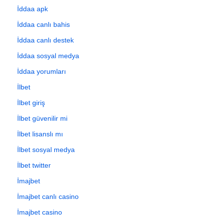
İddaa apk
İddaa canlı bahis
İddaa canlı destek
İddaa sosyal medya
İddaa yorumları
İlbet
İlbet giriş
İlbet güvenilir mi
İlbet lisanslı mı
İlbet sosyal medya
İlbet twitter
İmajbet
İmajbet canlı casino
İmajbet casino