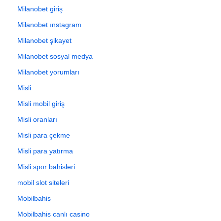
Milanobet giriş
Milanobet ınstagram
Milanobet şikayet
Milanobet sosyal medya
Milanobet yorumları
Misli
Misli mobil giriş
Misli oranları
Misli para çekme
Misli para yatırma
Misli spor bahisleri
mobil slot siteleri
Mobilbahis
Mobilbahis canlı casino