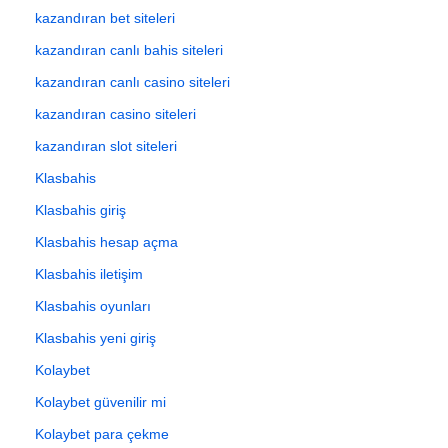
kazandıran bet siteleri
kazandıran canlı bahis siteleri
kazandıran canlı casino siteleri
kazandıran casino siteleri
kazandıran slot siteleri
Klasbahis
Klasbahis giriş
Klasbahis hesap açma
Klasbahis iletişim
Klasbahis oyunları
Klasbahis yeni giriş
Kolaybet
Kolaybet güvenilir mi
Kolaybet para çekme