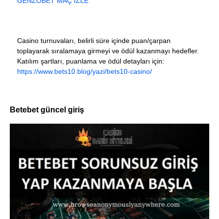
GENZOBET MAÇ İZLE
Casino turnuvaları, belirli süre içinde puan/çarpan
toplayarak sıralamaya girmeyi ve ödül kazanmayı hedefler.
Katılım şartları, puanlama ve ödül detayları için:
https://www.bets10.blog/yazi/bets10-casino/
Betebet güncel giriş