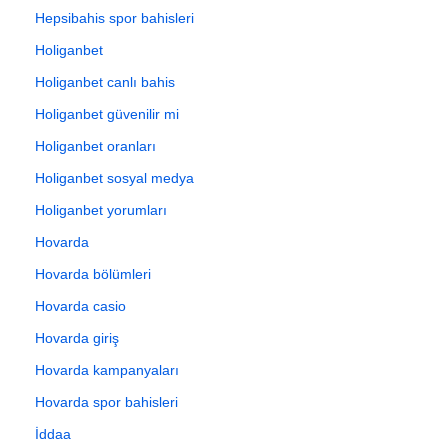
Hepsibahis spor bahisleri
Holiganbet
Holiganbet canlı bahis
Holiganbet güvenilir mi
Holiganbet oranları
Holiganbet sosyal medya
Holiganbet yorumları
Hovarda
Hovarda bölümleri
Hovarda casio
Hovarda giriş
Hovarda kampanyaları
Hovarda spor bahisleri
İddaa