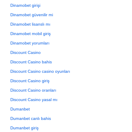
Dinamobet girişi
Dinamobet güvenilir mi
Dinamobet lisanslı mı
Dinamobet mobil giriş
Dinamobet yorumları
Discount Casino
Discount Casino bahis
Discount Casino casino oyunları
Discount Casino giriş
Discount Casino oranları
Discount Casino yasal mı
Dumanbet
Dumanbet canlı bahis
Dumanbet giriş