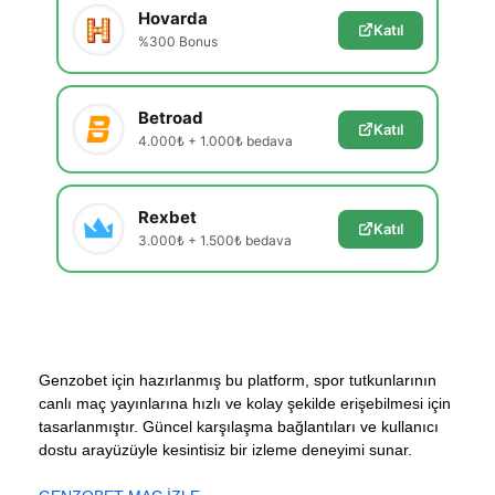
Hovarda
Katıl
%300 Bonus
Betroad
Katıl
4.000₺ + 1.000₺ bedava
Rexbet
Katıl
3.000₺ + 1.500₺ bedava
Genzobet için hazırlanmış bu platform, spor tutkunlarının
canlı maç yayınlarına hızlı ve kolay şekilde erişebilmesi için
tasarlanmıştır. Güncel karşılaşma bağlantıları ve kullanıcı
dostu arayüzüyle kesintisiz bir izleme deneyimi sunar.