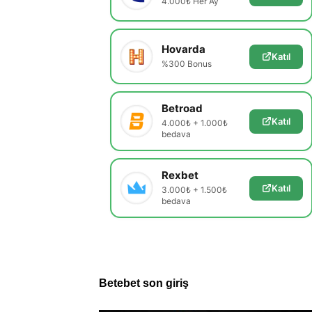
4.000₺ Her Ay
Hovarda
Katıl
%300 Bonus
Betroad
Katıl
4.000₺ + 1.000₺
bedava
Rexbet
Katıl
3.000₺ + 1.500₺
bedava
Betebet son giriş