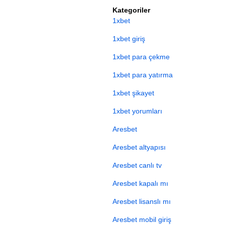
Kategoriler
1xbet
1xbet giriş
1xbet para çekme
1xbet para yatırma
1xbet şikayet
1xbet yorumları
Aresbet
Aresbet altyapısı
Aresbet canlı tv
Aresbet kapalı mı
Aresbet lisanslı mı
Aresbet mobil giriş