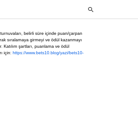
turnuvaları, belirli süre içinde puan/çarpan
rak sıralamaya girmeyi ve ödül kazanmayı
r. Katılım şartları, puanlama ve ödül
Typ
ı için:
https://www.bets10.blog/yazi/bets10-
your
sea
que
and
hit
ente