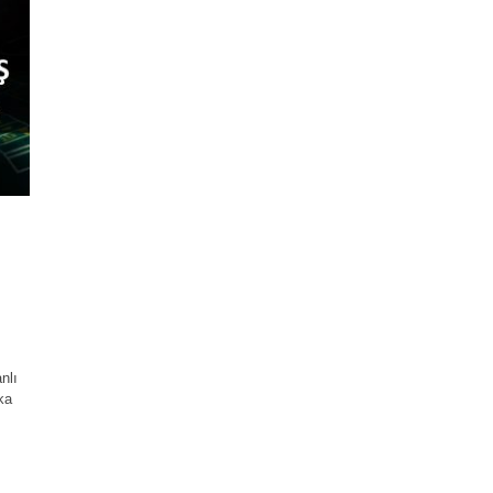
nlı
ka