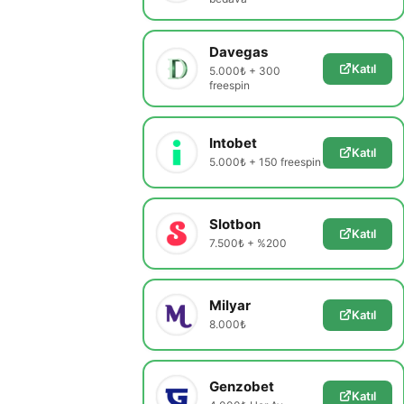
Davegas
Katıl
5.000₺ + 300
freespin
Intobet
Katıl
5.000₺ + 150 freespin
Slotbon
Katıl
7.500₺ + %200
Milyar
Katıl
8.000₺
Genzobet
Katıl