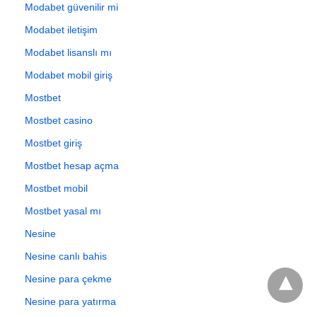
Modabet güvenilir mi
Modabet iletişim
Modabet lisanslı mı
Modabet mobil giriş
Mostbet
Mostbet casino
Mostbet giriş
Mostbet hesap açma
Mostbet mobil
Mostbet yasal mı
Nesine
Nesine canlı bahis
Nesine para çekme
Nesine para yatırma