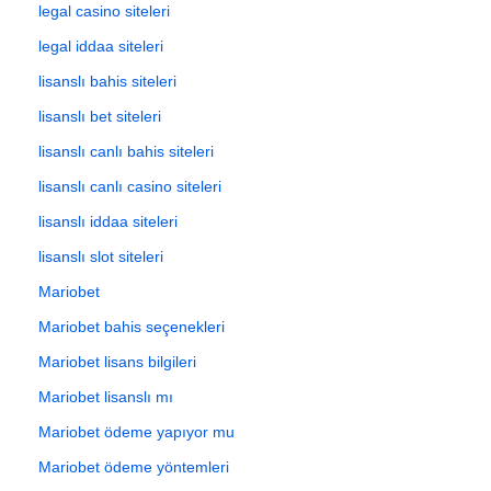
legal casino siteleri
legal iddaa siteleri
lisanslı bahis siteleri
lisanslı bet siteleri
lisanslı canlı bahis siteleri
lisanslı canlı casino siteleri
lisanslı iddaa siteleri
lisanslı slot siteleri
Mariobet
Mariobet bahis seçenekleri
Mariobet lisans bilgileri
Mariobet lisanslı mı
Mariobet ödeme yapıyor mu
Mariobet ödeme yöntemleri