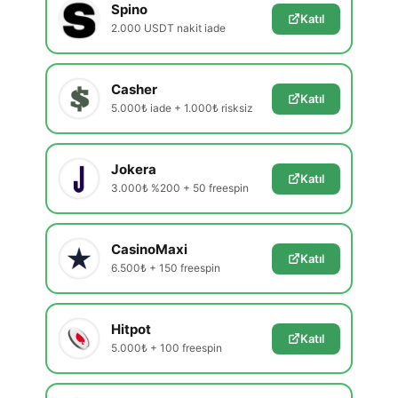
Spino
Katıl
2.000 USDT nakit iade
Casher
Katıl
5.000₺ iade + 1.000₺ risksiz
Jokera
Katıl
3.000₺ %200 + 50 freespin
CasinoMaxi
Katıl
6.500₺ + 150 freespin
Hitpot
Katıl
5.000₺ + 100 freespin