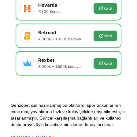
Hovarda
Katıl
%300 Bonus
Betroad
Katıl
4.000₺ + 1.000₺ bedava
Rexbet
Katıl
3.000₺ + 1.500₺ bedava
Genzobet için hazırlanmış bu platform, spor tutkunlarının
canlı maç yayınlarına hızlı ve kolay şekilde erişebilmesi için
tasarlanmıştır. Güncel karşılaşma bağlantıları ve kullanıcı
dostu arayüzüyle kesintisiz bir izleme deneyimi sunar.