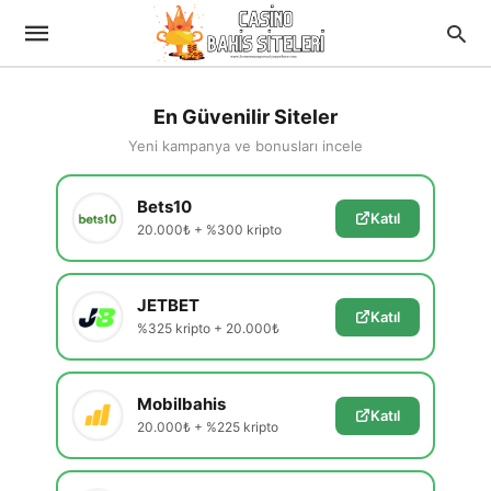
En Güvenilir Siteler
Yeni kampanya ve bonusları incele
Bets10
Katıl
20.000₺ + %300 kripto
JETBET
Katıl
%325 kripto + 20.000₺
Mobilbahis
Katıl
20.000₺ + %225 kripto