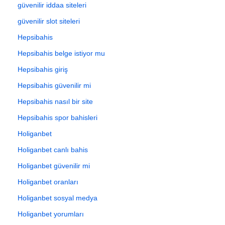
güvenilir iddaa siteleri
güvenilir slot siteleri
Hepsibahis
Hepsibahis belge istiyor mu
Hepsibahis giriş
Hepsibahis güvenilir mi
Hepsibahis nasıl bir site
Hepsibahis spor bahisleri
Holiganbet
Holiganbet canlı bahis
Holiganbet güvenilir mi
Holiganbet oranları
Holiganbet sosyal medya
Holiganbet yorumları