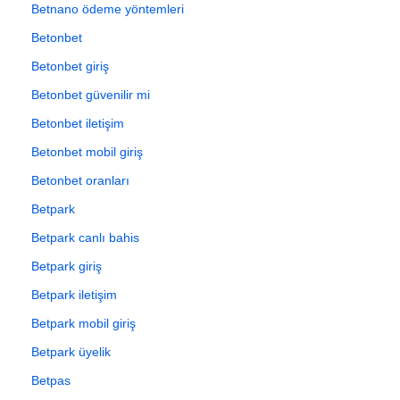
Betnano ödeme yöntemleri
Betonbet
Betonbet giriş
Betonbet güvenilir mi
Betonbet iletişim
Betonbet mobil giriş
Betonbet oranları
Betpark
Betpark canlı bahis
Betpark giriş
Betpark iletişim
Betpark mobil giriş
Betpark üyelik
Betpas