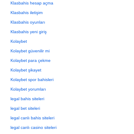
Klasbahis hesap açma
Klasbahis iletişim
Klasbahis oyunları
Klasbahis yeni giriş
Kolaybet
Kolaybet güvenilir mi
Kolaybet para çekme
Kolaybet şikayet
Kolaybet spor bahisleri
Kolaybet yorumları
legal bahis siteleri
legal bet siteleri
legal canlı bahis siteleri
legal canlı casino siteleri