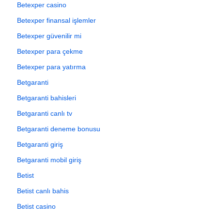
Betexper casino
Betexper finansal işlemler
Betexper güvenilir mi
Betexper para çekme
Betexper para yatırma
Betgaranti
Betgaranti bahisleri
Betgaranti canlı tv
Betgaranti deneme bonusu
Betgaranti giriş
Betgaranti mobil giriş
Betist
Betist canlı bahis
Betist casino