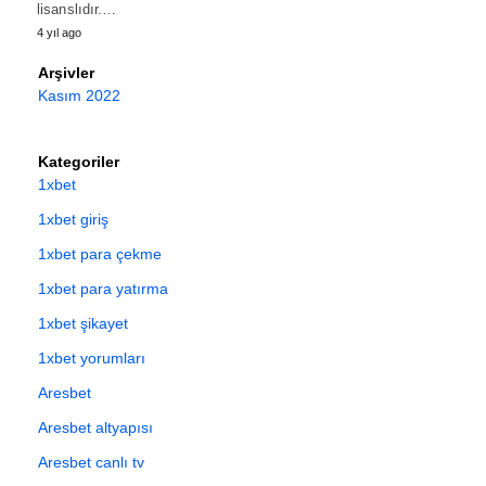
lisanslıdır.…
4 yıl ago
Arşivler
Kasım 2022
Kategoriler
1xbet
1xbet giriş
1xbet para çekme
1xbet para yatırma
1xbet şikayet
1xbet yorumları
Aresbet
Aresbet altyapısı
Aresbet canlı tv