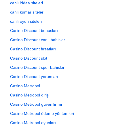
canlı iddaa siteleri
canlı kumar siteleri
canlı oyun siteleri
Casino Discount bonusları
Casino Discount canlı bahisler
Casino Discount fırsatları
Casino Discount slot
Casino Discount spor bahisleri
Casino Discount yorumları
Casino Metropol
Casino Metropol giriş
Casino Metropol güvenilir mi
Casino Metropol ödeme yöntemleri
Casino Metropol oyunları