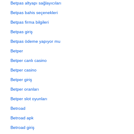
Betpas altyapı sağlayıcıları
Betpas bahis seçenekleri
Betpas firma bilgileri
Betpas giriş
Betpas ödeme yapıyor mu
Betper
Betper canlı casino
Betper casino
Betper giriş
Betper oranları
Betper slot oyunları
Betroad
Betroad apk
Betroad giriş