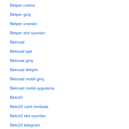
Betper casino
Betper giriş
Betper oranları
Betper slot oyunları
Betroad
Betroad apk
Betroad giriş
Betroad iletişim
Betroad mobil giriş
Betroad mobil uygulama
Bets10
Bets10 canlı tombala
Bets10 slot oyunları
Bets10 telegram