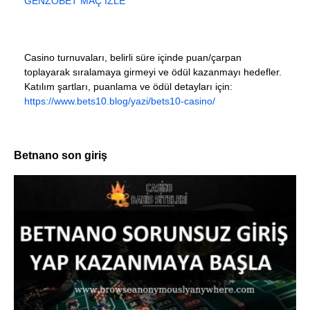
GENZOBET MAÇ İZLE
Casino turnuvaları, belirli süre içinde puan/çarpan
toplayarak sıralamaya girmeyi ve ödül kazanmayı hedefler.
Katılım şartları, puanlama ve ödül detayları için:
https://www.bets10.blog/yazi/bets10-casino/
Betnano son giriş