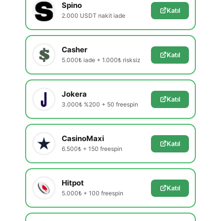
Spino
Katıl
2.000 USDT nakit iade
Casher
Katıl
5.000₺ iade + 1.000₺ risksiz
Jokera
Katıl
3.000₺ %200 + 50 freespin
CasinoMaxi
Katıl
6.500₺ + 150 freespin
Hitpot
Katıl
5.000₺ + 100 freespin