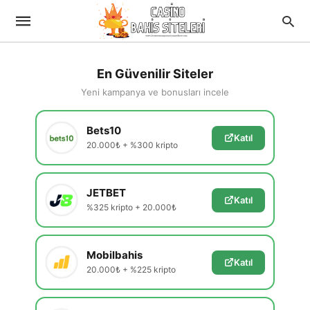
En Güvenilir Siteler
Yeni kampanya ve bonusları incele
Bets10
Katıl
20.000₺ + %300 kripto
JETBET
Katıl
%325 kripto + 20.000₺
Mobilbahis
Katıl
20.000₺ + %225 kripto