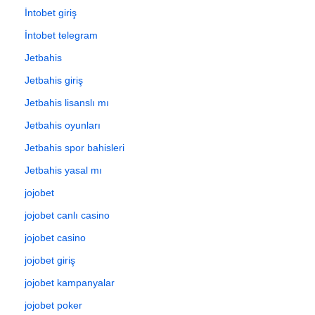
İntobet giriş
İntobet telegram
Jetbahis
Jetbahis giriş
Jetbahis lisanslı mı
Jetbahis oyunları
Jetbahis spor bahisleri
Jetbahis yasal mı
jojobet
jojobet canlı casino
jojobet casino
jojobet giriş
jojobet kampanyalar
jojobet poker