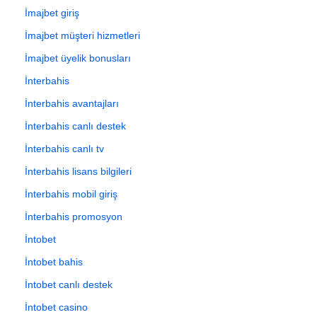
İmajbet giriş
İmajbet müşteri hizmetleri
İmajbet üyelik bonusları
İnterbahis
İnterbahis avantajları
İnterbahis canlı destek
İnterbahis canlı tv
İnterbahis lisans bilgileri
İnterbahis mobil giriş
İnterbahis promosyon
İntobet
İntobet bahis
İntobet canlı destek
İntobet casino