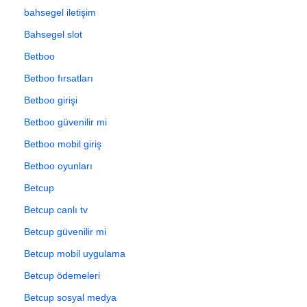
bahsegel iletişim
Bahsegel slot
Betboo
Betboo fırsatları
Betboo girişi
Betboo güvenilir mi
Betboo mobil giriş
Betboo oyunları
Betcup
Betcup canlı tv
Betcup güvenilir mi
Betcup mobil uygulama
Betcup ödemeleri
Betcup sosyal medya