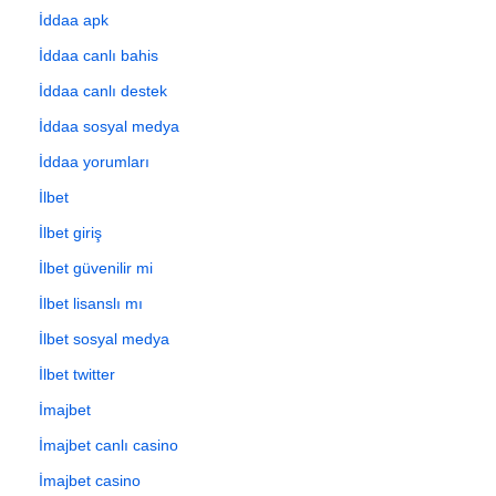
İddaa apk
İddaa canlı bahis
İddaa canlı destek
İddaa sosyal medya
İddaa yorumları
İlbet
İlbet giriş
İlbet güvenilir mi
İlbet lisanslı mı
İlbet sosyal medya
İlbet twitter
İmajbet
İmajbet canlı casino
İmajbet casino