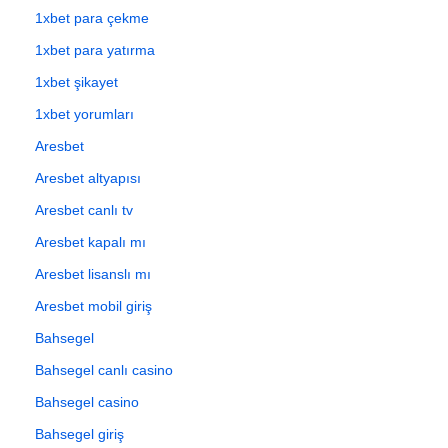
1xbet para çekme
1xbet para yatırma
1xbet şikayet
1xbet yorumları
Aresbet
Aresbet altyapısı
Aresbet canlı tv
Aresbet kapalı mı
Aresbet lisanslı mı
Aresbet mobil giriş
Bahsegel
Bahsegel canlı casino
Bahsegel casino
Bahsegel giriş