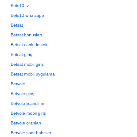
Bets10 tv
Bets10 whatsapp
Betsat
Betsat bonusları
Betsat canlı destek
Betsat giriş
Betsat mobil giriş
Betsat mobil uygulama
Betvole
Betvole giriş
Betvole lisanslı mı
Betvole mobil giriş
Betvole oranları
Betvole spor bahisleri