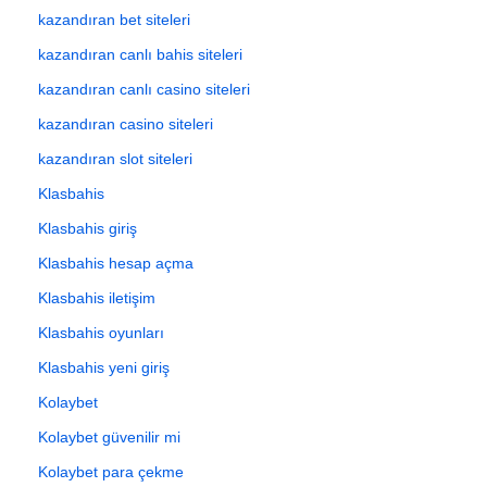
kazandıran bet siteleri
kazandıran canlı bahis siteleri
kazandıran canlı casino siteleri
kazandıran casino siteleri
kazandıran slot siteleri
Klasbahis
Klasbahis giriş
Klasbahis hesap açma
Klasbahis iletişim
Klasbahis oyunları
Klasbahis yeni giriş
Kolaybet
Kolaybet güvenilir mi
Kolaybet para çekme