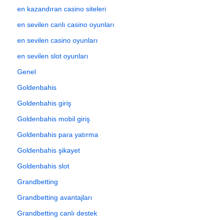
en kazandıran casino siteleri
en sevilen canlı casino oyunları
en sevilen casino oyunları
en sevilen slot oyunları
Genel
Goldenbahis
Goldenbahis giriş
Goldenbahis mobil giriş
Goldenbahis para yatırma
Goldenbahis şikayet
Goldenbahis slot
Grandbetting
Grandbetting avantajları
Grandbetting canlı destek