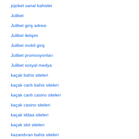
jojobet sanal bahisler
Julibet
Julibet giriş adresi
Julibet iletişim
Julibet mobil giriş
Julibet promosyonları
Julibet sosyal medya
kaçak bahis siteleri
kaçak canlı bahis siteleri
kaçak canlı casino siteleri
kaçak casino siteleri
kaçak iddaa siteleri
kaçak slot siteleri
kazandıran bahis siteleri