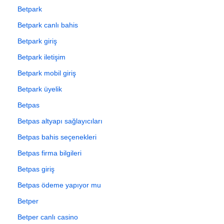
Betpark
Betpark canlı bahis
Betpark giriş
Betpark iletişim
Betpark mobil giriş
Betpark üyelik
Betpas
Betpas altyapı sağlayıcıları
Betpas bahis seçenekleri
Betpas firma bilgileri
Betpas giriş
Betpas ödeme yapıyor mu
Betper
Betper canlı casino