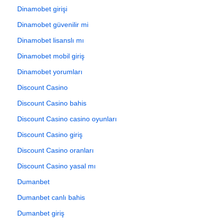
Dinamobet girişi
Dinamobet güvenilir mi
Dinamobet lisanslı mı
Dinamobet mobil giriş
Dinamobet yorumları
Discount Casino
Discount Casino bahis
Discount Casino casino oyunları
Discount Casino giriş
Discount Casino oranları
Discount Casino yasal mı
Dumanbet
Dumanbet canlı bahis
Dumanbet giriş