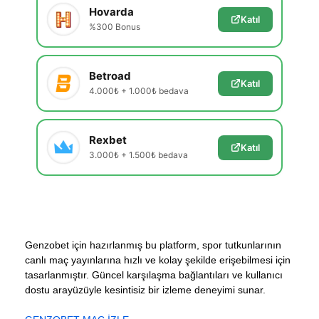
Hovarda
Katıl
%300 Bonus
Betroad
Katıl
4.000₺ + 1.000₺ bedava
Rexbet
Katıl
3.000₺ + 1.500₺ bedava
Genzobet için hazırlanmış bu platform, spor tutkunlarının
canlı maç yayınlarına hızlı ve kolay şekilde erişebilmesi için
tasarlanmıştır. Güncel karşılaşma bağlantıları ve kullanıcı
dostu arayüzüyle kesintisiz bir izleme deneyimi sunar.