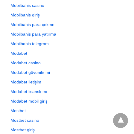
Mobilbahis casino
Mobilbahis giriş
Mobilbahis para çekme
Mobilbahis para yatırma
Mobilbahis telegram
Modabet
Modabet casino
Modabet güvenilir mi
Modabet iletişim
Modabet lisanslı mı
Modabet mobil giriş
Mostbet
Mostbet casino
Mostbet giriş