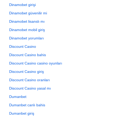
Dinamobet girişi
Dinamobet güvenilir mi
Dinamobet lisanslı mı
Dinamobet mobil giriş
Dinamobet yorumları
Discount Casino
Discount Casino bahis
Discount Casino casino oyunları
Discount Casino giriş
Discount Casino oranları
Discount Casino yasal mı
Dumanbet
Dumanbet canlı bahis
Dumanbet giriş