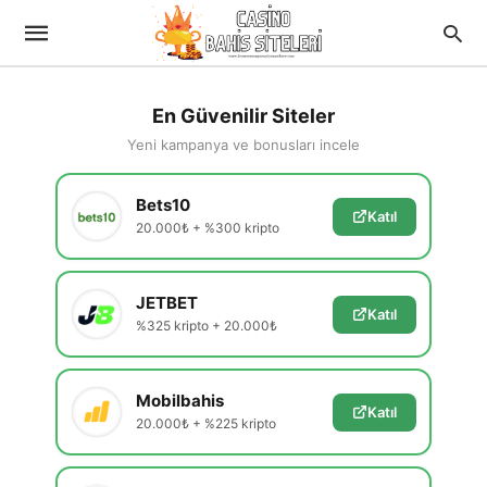
En Güvenilir Siteler
Yeni kampanya ve bonusları incele
Bets10
Katıl
20.000₺ + %300 kripto
JETBET
Katıl
%325 kripto + 20.000₺
Mobilbahis
Katıl
20.000₺ + %225 kripto