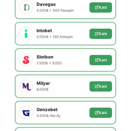
Davegas
Katıl
5.000₺ + 300 freespin
Intobet
Katıl
5.000₺ + 150 freespin
Slotbon
Katıl
7.500₺ + %200
Milyar
Katıl
8.000₺
Genzobet
Katıl
4.000₺ Her Ay