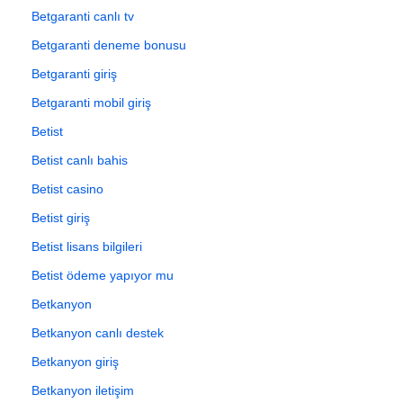
Betgaranti canlı tv
Betgaranti deneme bonusu
Betgaranti giriş
Betgaranti mobil giriş
Betist
Betist canlı bahis
Betist casino
Betist giriş
Betist lisans bilgileri
Betist ödeme yapıyor mu
Betkanyon
Betkanyon canlı destek
Betkanyon giriş
Betkanyon iletişim