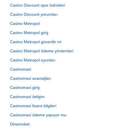
Casino Discount spor bahisleri
Casino Discount yorumları
Casino Metropol
Casino Metropol giriş
Casino Metropol güvenilir mi
Casino Metropol ödeme yöntemleri
Casino Metropol oyunları
Casinomaxi
Casinomaxi avantajları
Casinomaxi giriş
Casinomaxi iletişim
Casinomaxi lisans bilgileri
Casinomaxi ödeme yapıyor mu
Dinamobet