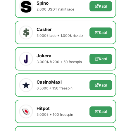
Spino
Katıl
2.000 USDT nakit iade
Casher
Katıl
5.000₺ iade + 1.000₺ risksiz
Jokera
Katıl
3.000₺ %200 + 50 freespin
CasinoMaxi
Katıl
6.500₺ + 150 freespin
Hitpot
Katıl
5.000₺ + 100 freespin