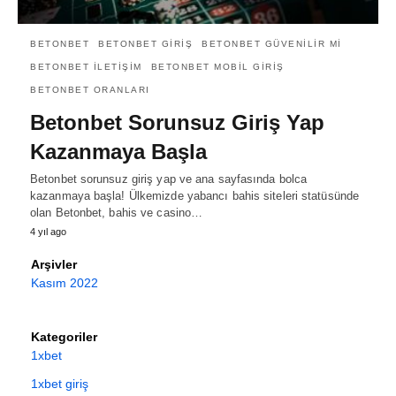
BETONBET
BETONBET GIRIŞ
BETONBET GÜVENILIR MI
BETONBET ILETIŞIM
BETONBET MOBIL GIRIŞ
BETONBET ORANLARI
Betonbet Sorunsuz Giriş Yap
Kazanmaya Başla
Betonbet sorunsuz giriş yap ve ana sayfasında bolca
kazanmaya başla! Ülkemizde yabancı bahis siteleri statüsünde
olan Betonbet, bahis ve casino…
4 yıl ago
Arşivler
Kasım 2022
Kategoriler
1xbet
1xbet giriş