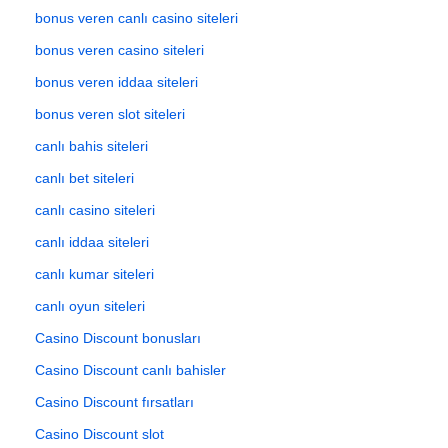
bonus veren canlı casino siteleri
bonus veren casino siteleri
bonus veren iddaa siteleri
bonus veren slot siteleri
canlı bahis siteleri
canlı bet siteleri
canlı casino siteleri
canlı iddaa siteleri
canlı kumar siteleri
canlı oyun siteleri
Casino Discount bonusları
Casino Discount canlı bahisler
Casino Discount fırsatları
Casino Discount slot