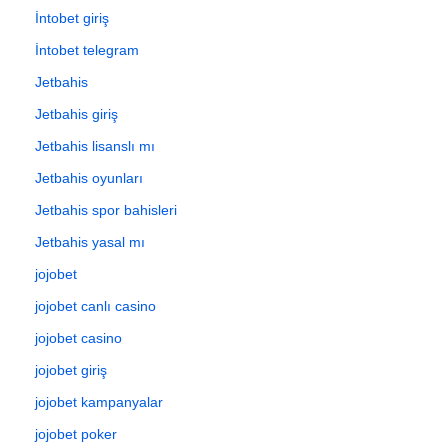
İntobet giriş
İntobet telegram
Jetbahis
Jetbahis giriş
Jetbahis lisanslı mı
Jetbahis oyunları
Jetbahis spor bahisleri
Jetbahis yasal mı
jojobet
jojobet canlı casino
jojobet casino
jojobet giriş
jojobet kampanyalar
jojobet poker