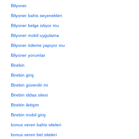
Bilyoner
Bilyoner bahis seçenekleri
Bilyoner belge istiyor mu
Bilyoner mobil uygulama
Bilyoner ödeme yapıyor mu
Bilyoner yorumlar
Birebin
Birebin giriş
Birebin güvenilir mi
Birebin iddaa sitesi
Birebin iletişim
Birebin mobil giriş
bonus veren bahis siteleri
bonus veren bet siteleri