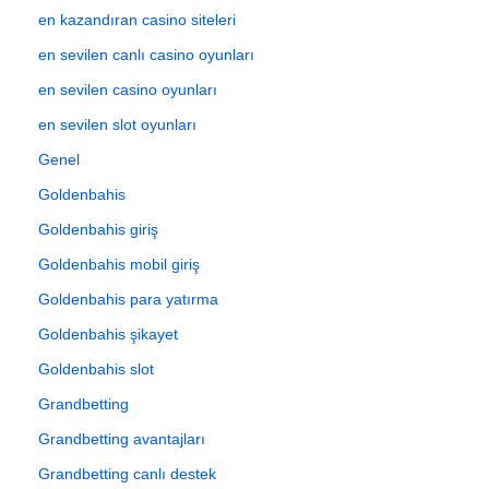
en kazandıran casino siteleri
en sevilen canlı casino oyunları
en sevilen casino oyunları
en sevilen slot oyunları
Genel
Goldenbahis
Goldenbahis giriş
Goldenbahis mobil giriş
Goldenbahis para yatırma
Goldenbahis şikayet
Goldenbahis slot
Grandbetting
Grandbetting avantajları
Grandbetting canlı destek