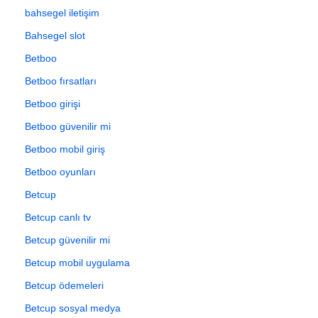
bahsegel iletişim
Bahsegel slot
Betboo
Betboo fırsatları
Betboo girişi
Betboo güvenilir mi
Betboo mobil giriş
Betboo oyunları
Betcup
Betcup canlı tv
Betcup güvenilir mi
Betcup mobil uygulama
Betcup ödemeleri
Betcup sosyal medya