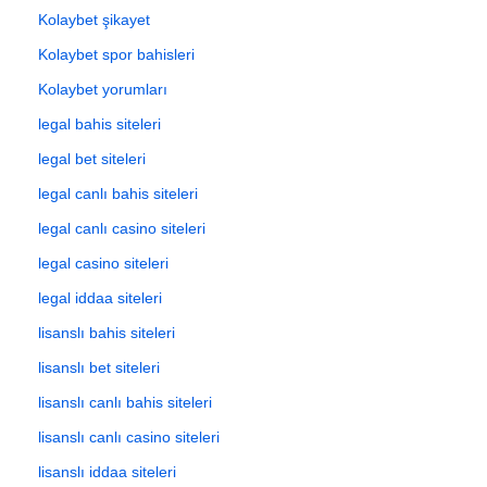
Kolaybet şikayet
Kolaybet spor bahisleri
Kolaybet yorumları
legal bahis siteleri
legal bet siteleri
legal canlı bahis siteleri
legal canlı casino siteleri
legal casino siteleri
legal iddaa siteleri
lisanslı bahis siteleri
lisanslı bet siteleri
lisanslı canlı bahis siteleri
lisanslı canlı casino siteleri
lisanslı iddaa siteleri