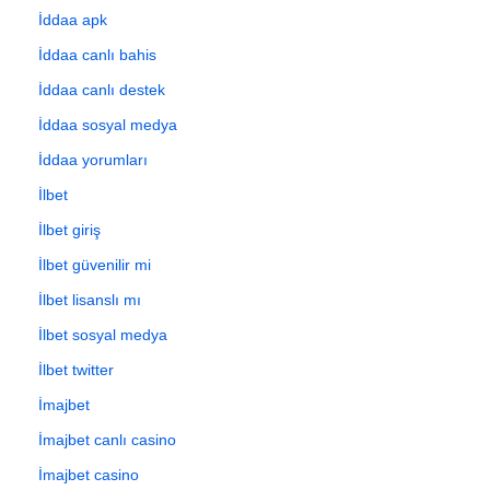
İddaa apk
İddaa canlı bahis
İddaa canlı destek
İddaa sosyal medya
İddaa yorumları
İlbet
İlbet giriş
İlbet güvenilir mi
İlbet lisanslı mı
İlbet sosyal medya
İlbet twitter
İmajbet
İmajbet canlı casino
İmajbet casino