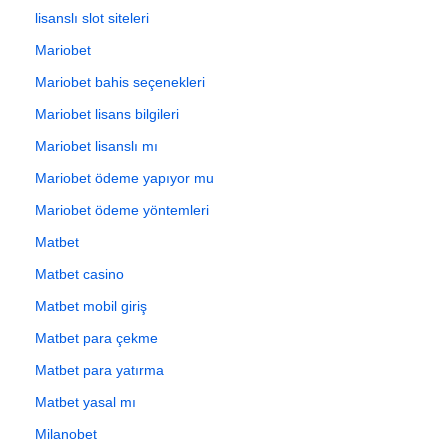
lisanslı slot siteleri
Mariobet
Mariobet bahis seçenekleri
Mariobet lisans bilgileri
Mariobet lisanslı mı
Mariobet ödeme yapıyor mu
Mariobet ödeme yöntemleri
Matbet
Matbet casino
Matbet mobil giriş
Matbet para çekme
Matbet para yatırma
Matbet yasal mı
Milanobet