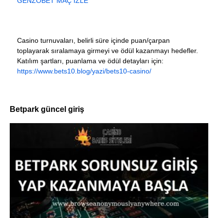
GENZOBET MAÇ İZLE
Casino turnuvaları, belirli süre içinde puan/çarpan
toplayarak sıralamaya girmeyi ve ödül kazanmayı hedefler.
Katılım şartları, puanlama ve ödül detayları için:
https://www.bets10.blog/yazi/bets10-casino/
Betpark güncel giriş