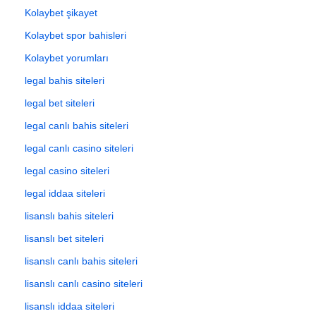
Kolaybet şikayet
Kolaybet spor bahisleri
Kolaybet yorumları
legal bahis siteleri
legal bet siteleri
legal canlı bahis siteleri
legal canlı casino siteleri
legal casino siteleri
legal iddaa siteleri
lisanslı bahis siteleri
lisanslı bet siteleri
lisanslı canlı bahis siteleri
lisanslı canlı casino siteleri
lisanslı iddaa siteleri