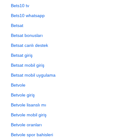
Bets10 tv
Bets10 whatsapp
Betsat
Betsat bonusları
Betsat canlı destek
Betsat giriş
Betsat mobil giriş
Betsat mobil uygulama
Betvole
Betvole giriş
Betvole lisanslı mı
Betvole mobil giriş
Betvole oranları
Betvole spor bahisleri