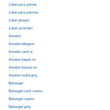
1xbet para çekme
1xbet para yatırma
1xbet şikayet
1xbet yorumları
Aresbet
Aresbet altyapısı
Aresbet canlı tv
Aresbet kapalı mı
Aresbet lisanslı mı
Aresbet mobil giriş
Bahsegel
Bahsegel canlı casino
Bahsegel casino
Bahsegel giriş