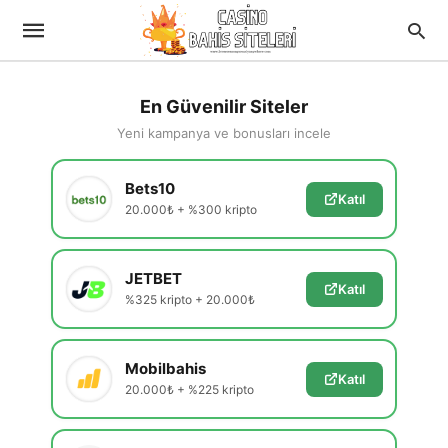
En Güvenilir Siteler
Yeni kampanya ve bonusları incele
Bets10
Katıl
20.000₺ + %300 kripto
JETBET
Katıl
%325 kripto + 20.000₺
Mobilbahis
Katıl
20.000₺ + %225 kripto