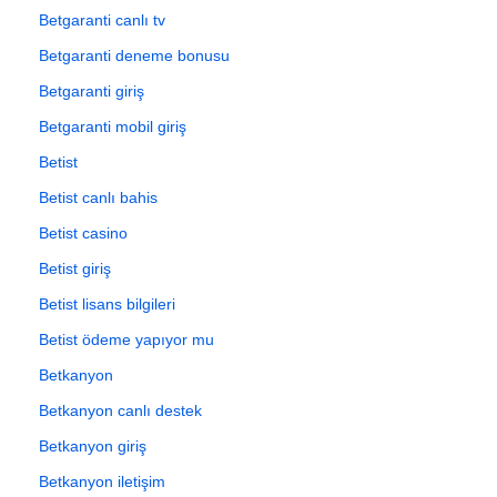
Betgaranti canlı tv
Betgaranti deneme bonusu
Betgaranti giriş
Betgaranti mobil giriş
Betist
Betist canlı bahis
Betist casino
Betist giriş
Betist lisans bilgileri
Betist ödeme yapıyor mu
Betkanyon
Betkanyon canlı destek
Betkanyon giriş
Betkanyon iletişim