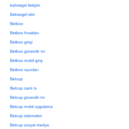
bahsegel iletişim
Bahsegel slot
Betboo
Betboo fırsatları
Betboo girişi
Betboo güvenilir mi
Betboo mobil giriş
Betboo oyunları
Betcup
Betcup canlı tv
Betcup güvenilir mi
Betcup mobil uygulama
Betcup ödemeleri
Betcup sosyal medya