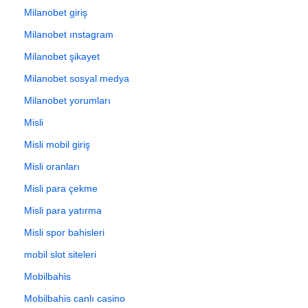
Milanobet giriş
Milanobet ınstagram
Milanobet şikayet
Milanobet sosyal medya
Milanobet yorumları
Misli
Misli mobil giriş
Misli oranları
Misli para çekme
Misli para yatırma
Misli spor bahisleri
mobil slot siteleri
Mobilbahis
Mobilbahis canlı casino