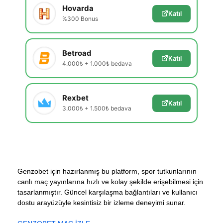
Hovarda
Katıl
%300 Bonus
Betroad
Katıl
4.000₺ + 1.000₺ bedava
Rexbet
Katıl
3.000₺ + 1.500₺ bedava
Genzobet için hazırlanmış bu platform, spor tutkunlarının
canlı maç yayınlarına hızlı ve kolay şekilde erişebilmesi için
tasarlanmıştır. Güncel karşılaşma bağlantıları ve kullanıcı
dostu arayüzüyle kesintisiz bir izleme deneyimi sunar.