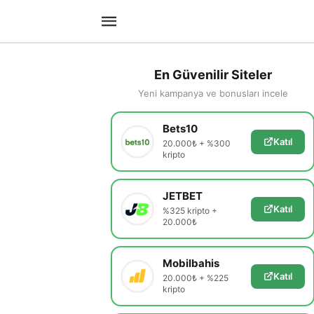
En Güvenilir Siteler
Yeni kampanya ve bonusları incele
Bets10
Katıl
20.000₺ + %300
kripto
JETBET
Katıl
%325 kripto +
20.000₺
Mobilbahis
Katıl
20.000₺ + %225
kripto