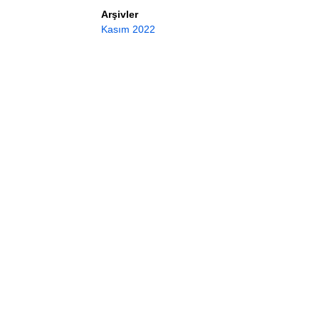
Arşivler
Kasım 2022