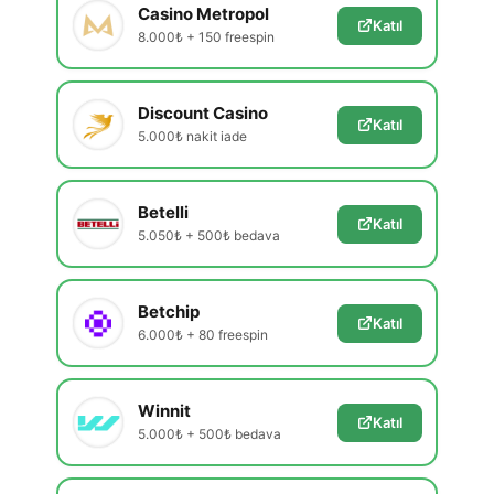
Casino Metropol
Katıl
8.000₺ + 150 freespin
Discount Casino
Katıl
5.000₺ nakit iade
Betelli
Katıl
5.050₺ + 500₺ bedava
Betchip
Katıl
6.000₺ + 80 freespin
Winnit
Katıl
5.000₺ + 500₺ bedava