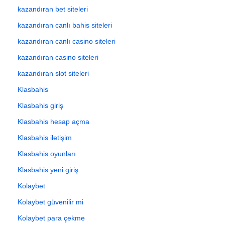
kazandıran bet siteleri
kazandıran canlı bahis siteleri
kazandıran canlı casino siteleri
kazandıran casino siteleri
kazandıran slot siteleri
Klasbahis
Klasbahis giriş
Klasbahis hesap açma
Klasbahis iletişim
Klasbahis oyunları
Klasbahis yeni giriş
Kolaybet
Kolaybet güvenilir mi
Kolaybet para çekme