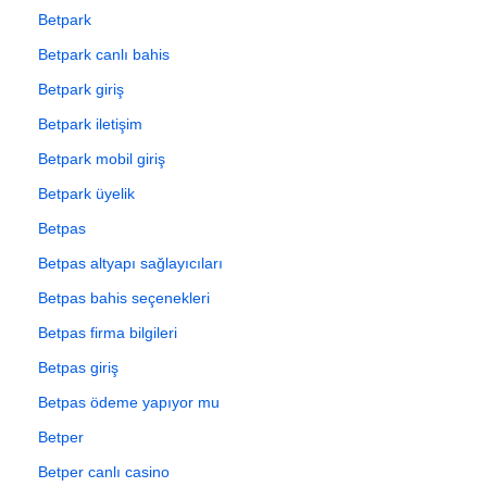
Betpark
Betpark canlı bahis
Betpark giriş
Betpark iletişim
Betpark mobil giriş
Betpark üyelik
Betpas
Betpas altyapı sağlayıcıları
Betpas bahis seçenekleri
Betpas firma bilgileri
Betpas giriş
Betpas ödeme yapıyor mu
Betper
Betper canlı casino