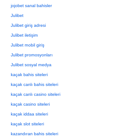
jojobet sanal bahisler
Julibet
Julibet giriş adresi
Julibet iletişim
Julibet mobil giriş
Julibet promosyonları
Julibet sosyal medya
kaçak bahis siteleri
kaçak canlı bahis siteleri
kaçak canlı casino siteleri
kaçak casino siteleri
kaçak iddaa siteleri
kaçak slot siteleri
kazandıran bahis siteleri