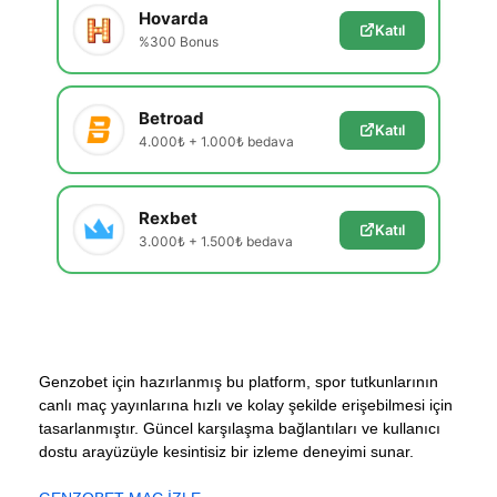
Hovarda
Katıl
%300 Bonus
Betroad
Katıl
4.000₺ + 1.000₺ bedava
Rexbet
Katıl
3.000₺ + 1.500₺ bedava
Genzobet için hazırlanmış bu platform, spor tutkunlarının
canlı maç yayınlarına hızlı ve kolay şekilde erişebilmesi için
tasarlanmıştır. Güncel karşılaşma bağlantıları ve kullanıcı
dostu arayüzüyle kesintisiz bir izleme deneyimi sunar.