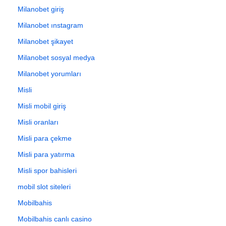
Milanobet giriş
Milanobet ınstagram
Milanobet şikayet
Milanobet sosyal medya
Milanobet yorumları
Misli
Misli mobil giriş
Misli oranları
Misli para çekme
Misli para yatırma
Misli spor bahisleri
mobil slot siteleri
Mobilbahis
Mobilbahis canlı casino