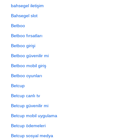
bahsegel iletişim
Bahsegel slot
Betboo
Betboo fırsatları
Betboo girişi
Betboo güvenilir mi
Betboo mobil giriş
Betboo oyunları
Betcup
Betcup canlı tv
Betcup güvenilir mi
Betcup mobil uygulama
Betcup ödemeleri
Betcup sosyal medya