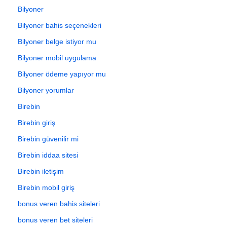
Bilyoner
Bilyoner bahis seçenekleri
Bilyoner belge istiyor mu
Bilyoner mobil uygulama
Bilyoner ödeme yapıyor mu
Bilyoner yorumlar
Birebin
Birebin giriş
Birebin güvenilir mi
Birebin iddaa sitesi
Birebin iletişim
Birebin mobil giriş
bonus veren bahis siteleri
bonus veren bet siteleri