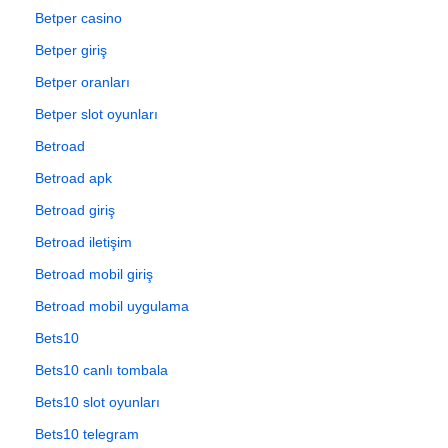
Betper casino
Betper giriş
Betper oranları
Betper slot oyunları
Betroad
Betroad apk
Betroad giriş
Betroad iletişim
Betroad mobil giriş
Betroad mobil uygulama
Bets10
Bets10 canlı tombala
Bets10 slot oyunları
Bets10 telegram