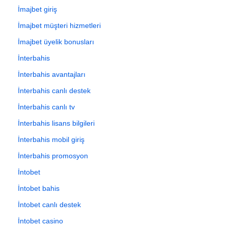
İmajbet giriş
İmajbet müşteri hizmetleri
İmajbet üyelik bonusları
İnterbahis
İnterbahis avantajları
İnterbahis canlı destek
İnterbahis canlı tv
İnterbahis lisans bilgileri
İnterbahis mobil giriş
İnterbahis promosyon
İntobet
İntobet bahis
İntobet canlı destek
İntobet casino