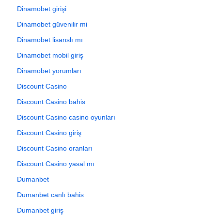
Dinamobet girişi
Dinamobet güvenilir mi
Dinamobet lisanslı mı
Dinamobet mobil giriş
Dinamobet yorumları
Discount Casino
Discount Casino bahis
Discount Casino casino oyunları
Discount Casino giriş
Discount Casino oranları
Discount Casino yasal mı
Dumanbet
Dumanbet canlı bahis
Dumanbet giriş