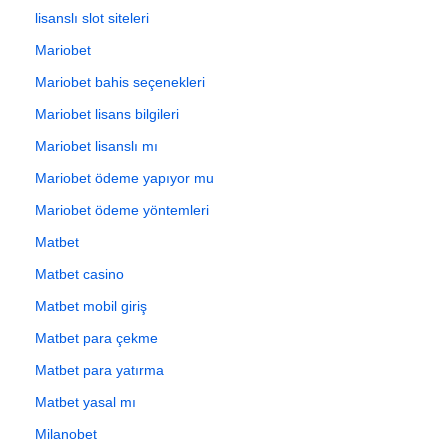
lisanslı slot siteleri
Mariobet
Mariobet bahis seçenekleri
Mariobet lisans bilgileri
Mariobet lisanslı mı
Mariobet ödeme yapıyor mu
Mariobet ödeme yöntemleri
Matbet
Matbet casino
Matbet mobil giriş
Matbet para çekme
Matbet para yatırma
Matbet yasal mı
Milanobet