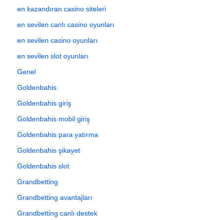
en kazandıran casino siteleri
en sevilen canlı casino oyunları
en sevilen casino oyunları
en sevilen slot oyunları
Genel
Goldenbahis
Goldenbahis giriş
Goldenbahis mobil giriş
Goldenbahis para yatırma
Goldenbahis şikayet
Goldenbahis slot
Grandbetting
Grandbetting avantajları
Grandbetting canlı destek