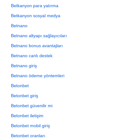
Betkanyon para yatırma
Betkanyon sosyal medya
Betnano
Betnano altyapı sağlayıcıları
Betnano bonus avantajları
Betnano canlı destek
Betnano giriş
Betnano ödeme yöntemleri
Betonbet
Betonbet giriş
Betonbet güvenilir mi
Betonbet iletişim
Betonbet mobil giriş
Betonbet oranları