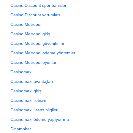
Casino Discount spor bahisleri
Casino Discount yorumları
Casino Metropol
Casino Metropol giriş
Casino Metropol güvenilir mi
Casino Metropol ödeme yöntemleri
Casino Metropol oyunları
Casinomaxi
Casinomaxi avantajları
Casinomaxi giriş
Casinomaxi iletişim
Casinomaxi lisans bilgileri
Casinomaxi ödeme yapıyor mu
Dinamobet