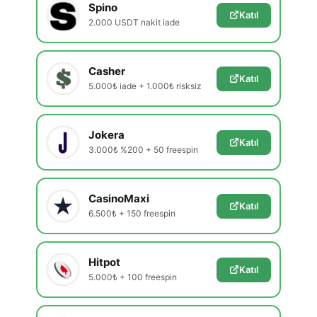
Spino
Katıl
2.000 USDT nakit iade
Casher
Katıl
5.000₺ iade + 1.000₺ risksiz
Jokera
Katıl
3.000₺ %200 + 50 freespin
CasinoMaxi
Katıl
6.500₺ + 150 freespin
Hitpot
Katıl
5.000₺ + 100 freespin