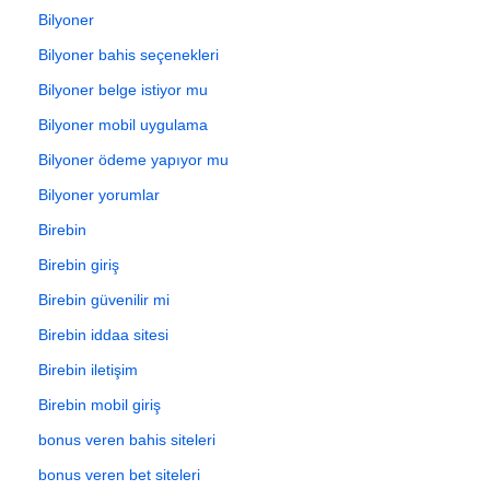
Bilyoner
Bilyoner bahis seçenekleri
Bilyoner belge istiyor mu
Bilyoner mobil uygulama
Bilyoner ödeme yapıyor mu
Bilyoner yorumlar
Birebin
Birebin giriş
Birebin güvenilir mi
Birebin iddaa sitesi
Birebin iletişim
Birebin mobil giriş
bonus veren bahis siteleri
bonus veren bet siteleri