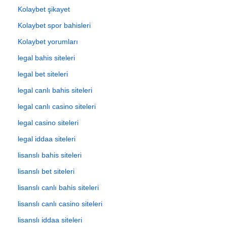
Kolaybet şikayet
Kolaybet spor bahisleri
Kolaybet yorumları
legal bahis siteleri
legal bet siteleri
legal canlı bahis siteleri
legal canlı casino siteleri
legal casino siteleri
legal iddaa siteleri
lisanslı bahis siteleri
lisanslı bet siteleri
lisanslı canlı bahis siteleri
lisanslı canlı casino siteleri
lisanslı iddaa siteleri