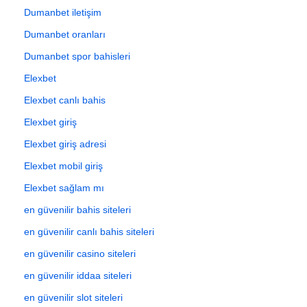
Dumanbet iletişim
Dumanbet oranları
Dumanbet spor bahisleri
Elexbet
Elexbet canlı bahis
Elexbet giriş
Elexbet giriş adresi
Elexbet mobil giriş
Elexbet sağlam mı
en güvenilir bahis siteleri
en güvenilir canlı bahis siteleri
en güvenilir casino siteleri
en güvenilir iddaa siteleri
en güvenilir slot siteleri