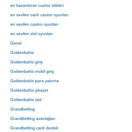
en kazandıran casino siteleri
en sevilen canlı casino oyunları
en sevilen casino oyunları
en sevilen slot oyunları
Genel
Goldenbahis
Goldenbahis giriş
Goldenbahis mobil giriş
Goldenbahis para yatırma
Goldenbahis şikayet
Goldenbahis slot
Grandbetting
Grandbetting avantajları
Grandbetting canlı destek