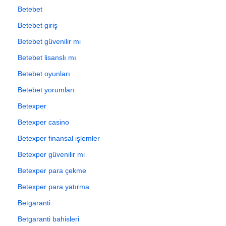
Betebet
Betebet giriş
Betebet güvenilir mi
Betebet lisanslı mı
Betebet oyunları
Betebet yorumları
Betexper
Betexper casino
Betexper finansal işlemler
Betexper güvenilir mi
Betexper para çekme
Betexper para yatırma
Betgaranti
Betgaranti bahisleri