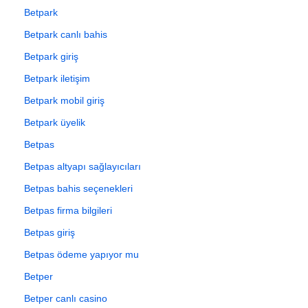
Betpark
Betpark canlı bahis
Betpark giriş
Betpark iletişim
Betpark mobil giriş
Betpark üyelik
Betpas
Betpas altyapı sağlayıcıları
Betpas bahis seçenekleri
Betpas firma bilgileri
Betpas giriş
Betpas ödeme yapıyor mu
Betper
Betper canlı casino