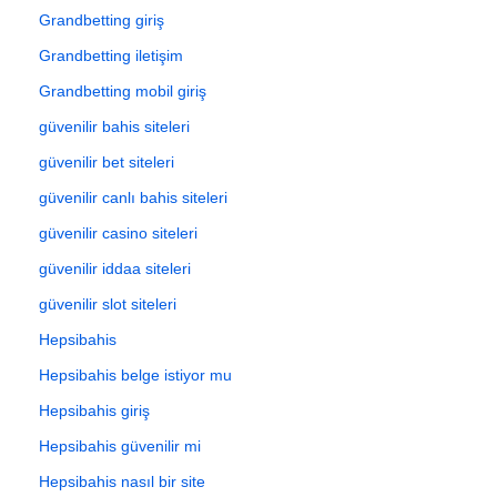
Grandbetting giriş
Grandbetting iletişim
Grandbetting mobil giriş
güvenilir bahis siteleri
güvenilir bet siteleri
güvenilir canlı bahis siteleri
güvenilir casino siteleri
güvenilir iddaa siteleri
güvenilir slot siteleri
Hepsibahis
Hepsibahis belge istiyor mu
Hepsibahis giriş
Hepsibahis güvenilir mi
Hepsibahis nasıl bir site