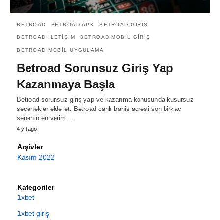
BETROAD
BETROAD APK
BETROAD GIRIŞ
BETROAD ILETIŞIM
BETROAD MOBIL GIRIŞ
BETROAD MOBIL UYGULAMA
Betroad Sorunsuz Giriş Yap
Kazanmaya Başla
Betroad sorunsuz giriş yap ve kazanma konusunda kusursuz
seçenekler elde et. Betroad canlı bahis adresi son birkaç
senenin en verim…
4 yıl ago
Arşivler
Kasım 2022
Kategoriler
1xbet
1xbet giriş