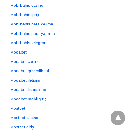
Mobilbahis casino
Mobilbahis giriş
Mobilbahis para çekme
Mobilbahis para yatırma
Mobilbahis telegram
Modabet
Modabet casino
Modabet güvenilir mi
Modabet iletişim
Modabet lisanslı mı
Modabet mobil giriş
Mostbet
Mostbet casino
Mostbet giriş