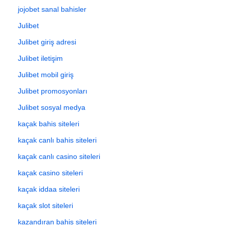
jojobet sanal bahisler
Julibet
Julibet giriş adresi
Julibet iletişim
Julibet mobil giriş
Julibet promosyonları
Julibet sosyal medya
kaçak bahis siteleri
kaçak canlı bahis siteleri
kaçak canlı casino siteleri
kaçak casino siteleri
kaçak iddaa siteleri
kaçak slot siteleri
kazandıran bahis siteleri