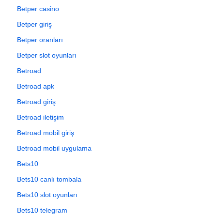
Betper casino
Betper giriş
Betper oranları
Betper slot oyunları
Betroad
Betroad apk
Betroad giriş
Betroad iletişim
Betroad mobil giriş
Betroad mobil uygulama
Bets10
Bets10 canlı tombala
Bets10 slot oyunları
Bets10 telegram