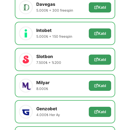
Davegas
Katıl
5.000₺ + 300 freespin
Intobet
Katıl
5.000₺ + 150 freespin
Slotbon
Katıl
7.500₺ + %200
Milyar
Katıl
8.000₺
Genzobet
Katıl
4.000₺ Her Ay