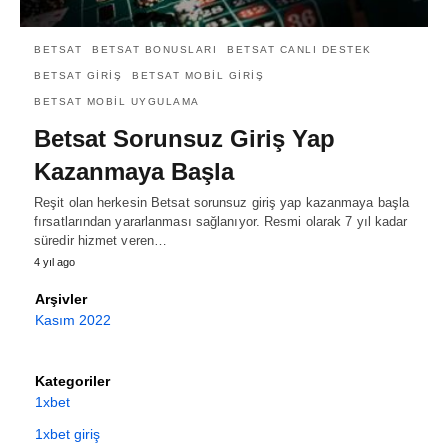
BETSAT
BETSAT BONUSLARI
BETSAT CANLI DESTEK
BETSAT GIRIŞ
BETSAT MOBIL GIRIŞ
BETSAT MOBIL UYGULAMA
Betsat Sorunsuz Giriş Yap
Kazanmaya Başla
Reşit olan herkesin Betsat sorunsuz giriş yap kazanmaya başla
fırsatlarından yararlanması sağlanıyor. Resmi olarak 7 yıl kadar
süredir hizmet veren…
4 yıl ago
Arşivler
Kasım 2022
Kategoriler
1xbet
1xbet giriş