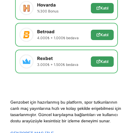
Hovarda
Katıl
%300 Bonus
Betroad
Katıl
4.000₺ + 1.000₺ bedava
Rexbet
Katıl
3.000₺ + 1.500₺ bedava
Genzobet için hazırlanmış bu platform, spor tutkunlarının
canlı maç yayınlarına hızlı ve kolay şekilde erişebilmesi için
tasarlanmıştır. Güncel karşılaşma bağlantıları ve kullanıcı
dostu arayüzüyle kesintisiz bir izleme deneyimi sunar.