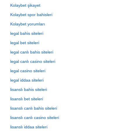
Kolaybet şikayet
Kolaybet spor bahisleri
Kolaybet yorumları
legal bahis siteleri
legal bet siteleri
legal canlı bahis siteleri
legal canlı casino siteleri
legal casino siteleri
legal iddaa siteleri
lisanslı bahis siteleri
lisanslı bet siteleri
lisanslı canlı bahis siteleri
lisanslı canlı casino siteleri
lisanslı iddaa siteleri