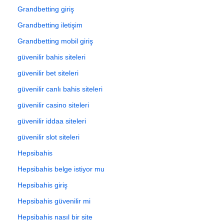
Grandbetting giriş
Grandbetting iletişim
Grandbetting mobil giriş
güvenilir bahis siteleri
güvenilir bet siteleri
güvenilir canlı bahis siteleri
güvenilir casino siteleri
güvenilir iddaa siteleri
güvenilir slot siteleri
Hepsibahis
Hepsibahis belge istiyor mu
Hepsibahis giriş
Hepsibahis güvenilir mi
Hepsibahis nasıl bir site