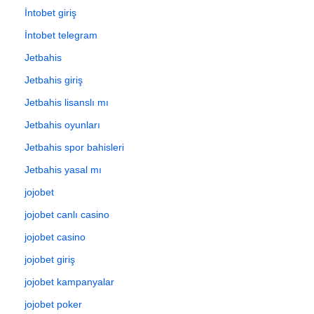
İntobet giriş
İntobet telegram
Jetbahis
Jetbahis giriş
Jetbahis lisanslı mı
Jetbahis oyunları
Jetbahis spor bahisleri
Jetbahis yasal mı
jojobet
jojobet canlı casino
jojobet casino
jojobet giriş
jojobet kampanyalar
jojobet poker