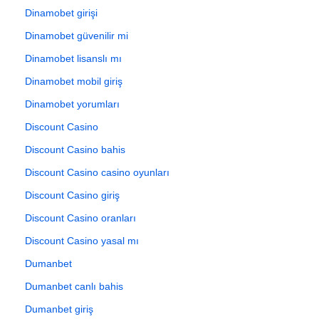
Dinamobet girişi
Dinamobet güvenilir mi
Dinamobet lisanslı mı
Dinamobet mobil giriş
Dinamobet yorumları
Discount Casino
Discount Casino bahis
Discount Casino casino oyunları
Discount Casino giriş
Discount Casino oranları
Discount Casino yasal mı
Dumanbet
Dumanbet canlı bahis
Dumanbet giriş