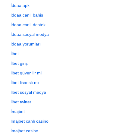
İddaa apk
İddaa canlı bahis
İddaa canlı destek
İddaa sosyal medya
İddaa yorumları
İlbet
İlbet giriş
İlbet güvenilir mi
İlbet lisanslı mı
İlbet sosyal medya
İlbet twitter
İmajbet
İmajbet canlı casino
İmajbet casino