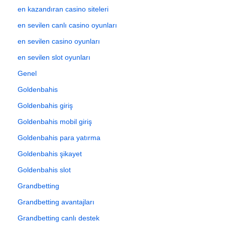
en kazandıran casino siteleri
en sevilen canlı casino oyunları
en sevilen casino oyunları
en sevilen slot oyunları
Genel
Goldenbahis
Goldenbahis giriş
Goldenbahis mobil giriş
Goldenbahis para yatırma
Goldenbahis şikayet
Goldenbahis slot
Grandbetting
Grandbetting avantajları
Grandbetting canlı destek