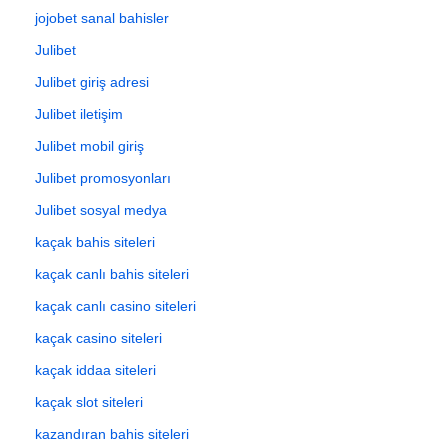
jojobet sanal bahisler
Julibet
Julibet giriş adresi
Julibet iletişim
Julibet mobil giriş
Julibet promosyonları
Julibet sosyal medya
kaçak bahis siteleri
kaçak canlı bahis siteleri
kaçak canlı casino siteleri
kaçak casino siteleri
kaçak iddaa siteleri
kaçak slot siteleri
kazandıran bahis siteleri