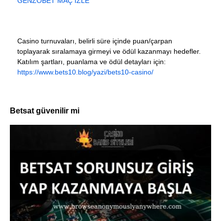
GENZOBET MAÇ İZLE
Casino turnuvaları, belirli süre içinde puan/çarpan
toplayarak sıralamaya girmeyi ve ödül kazanmayı hedefler.
Katılım şartları, puanlama ve ödül detayları için:
https://www.bets10.blog/yazi/bets10-casino/
Betsat güvenilir mi