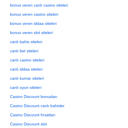
bonus veren canlı casino siteleri
bonus veren casino siteleri
bonus veren iddaa siteleri
bonus veren slot siteleri
canlı bahis siteleri
canlı bet siteleri
canlı casino siteleri
canlı iddaa siteleri
canlı kumar siteleri
canlı oyun siteleri
Casino Discount bonusları
Casino Discount canlı bahisler
Casino Discount fırsatları
Casino Discount slot