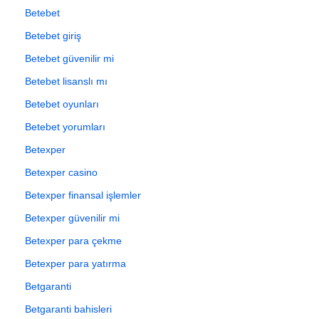
Betebet
Betebet giriş
Betebet güvenilir mi
Betebet lisanslı mı
Betebet oyunları
Betebet yorumları
Betexper
Betexper casino
Betexper finansal işlemler
Betexper güvenilir mi
Betexper para çekme
Betexper para yatırma
Betgaranti
Betgaranti bahisleri