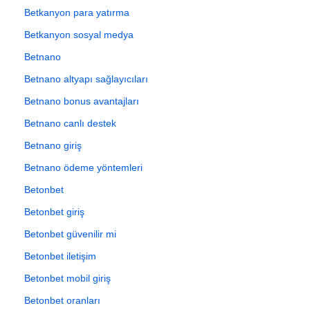
Betkanyon para yatırma
Betkanyon sosyal medya
Betnano
Betnano altyapı sağlayıcıları
Betnano bonus avantajları
Betnano canlı destek
Betnano giriş
Betnano ödeme yöntemleri
Betonbet
Betonbet giriş
Betonbet güvenilir mi
Betonbet iletişim
Betonbet mobil giriş
Betonbet oranları