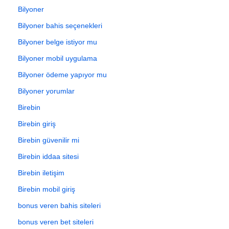
Bilyoner
Bilyoner bahis seçenekleri
Bilyoner belge istiyor mu
Bilyoner mobil uygulama
Bilyoner ödeme yapıyor mu
Bilyoner yorumlar
Birebin
Birebin giriş
Birebin güvenilir mi
Birebin iddaa sitesi
Birebin iletişim
Birebin mobil giriş
bonus veren bahis siteleri
bonus veren bet siteleri