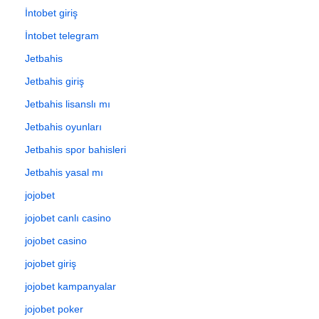
İntobet giriş
İntobet telegram
Jetbahis
Jetbahis giriş
Jetbahis lisanslı mı
Jetbahis oyunları
Jetbahis spor bahisleri
Jetbahis yasal mı
jojobet
jojobet canlı casino
jojobet casino
jojobet giriş
jojobet kampanyalar
jojobet poker