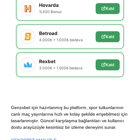
Hovarda
Katıl
%300 Bonus
Betroad
Katıl
4.000₺ + 1.000₺ bedava
Rexbet
Katıl
3.000₺ + 1.500₺ bedava
Genzobet için hazırlanmış bu platform, spor tutkunlarının
canlı maç yayınlarına hızlı ve kolay şekilde erişebilmesi için
tasarlanmıştır. Güncel karşılaşma bağlantıları ve kullanıcı
dostu arayüzüyle kesintisiz bir izleme deneyimi sunar.