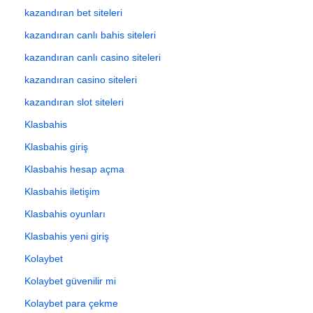
kazandıran bet siteleri
kazandıran canlı bahis siteleri
kazandıran canlı casino siteleri
kazandıran casino siteleri
kazandıran slot siteleri
Klasbahis
Klasbahis giriş
Klasbahis hesap açma
Klasbahis iletişim
Klasbahis oyunları
Klasbahis yeni giriş
Kolaybet
Kolaybet güvenilir mi
Kolaybet para çekme