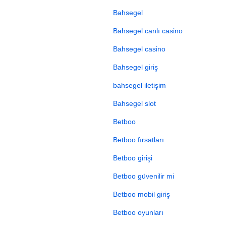
Bahsegel
Bahsegel canlı casino
Bahsegel casino
Bahsegel giriş
bahsegel iletişim
Bahsegel slot
Betboo
Betboo fırsatları
Betboo girişi
Betboo güvenilir mi
Betboo mobil giriş
Betboo oyunları