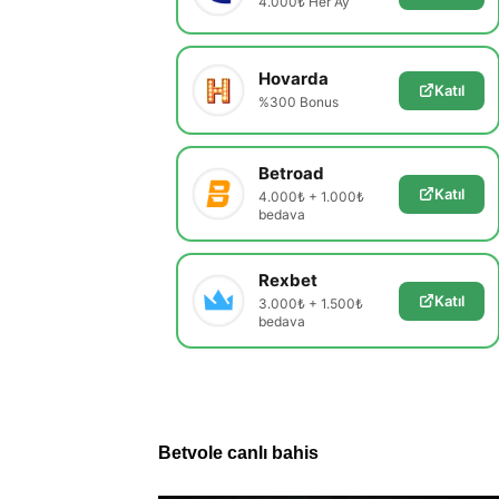
4.000₺ Her Ay
Hovarda
Katıl
%300 Bonus
Betroad
Katıl
4.000₺ + 1.000₺
bedava
Rexbet
Katıl
3.000₺ + 1.500₺
bedava
Betvole canlı bahis