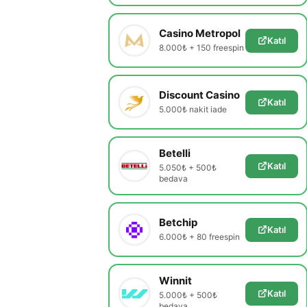
Casino Metropol
Katıl
8.000₺ + 150 freespin
Discount Casino
Katıl
5.000₺ nakit iade
Betelli
Katıl
5.050₺ + 500₺
bedava
Betchip
Katıl
6.000₺ + 80 freespin
Winnit
Katıl
5.000₺ + 500₺
bedava