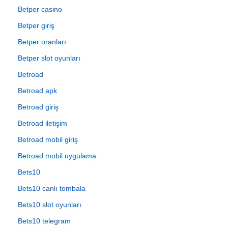
Betper casino
Betper giriş
Betper oranları
Betper slot oyunları
Betroad
Betroad apk
Betroad giriş
Betroad iletişim
Betroad mobil giriş
Betroad mobil uygulama
Bets10
Bets10 canlı tombala
Bets10 slot oyunları
Bets10 telegram