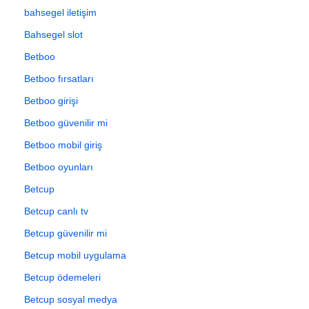
bahsegel iletişim
Bahsegel slot
Betboo
Betboo fırsatları
Betboo girişi
Betboo güvenilir mi
Betboo mobil giriş
Betboo oyunları
Betcup
Betcup canlı tv
Betcup güvenilir mi
Betcup mobil uygulama
Betcup ödemeleri
Betcup sosyal medya