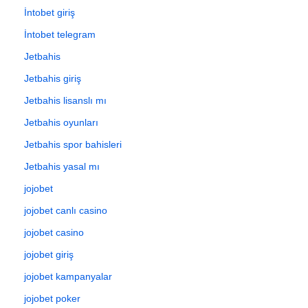
İntobet giriş
İntobet telegram
Jetbahis
Jetbahis giriş
Jetbahis lisanslı mı
Jetbahis oyunları
Jetbahis spor bahisleri
Jetbahis yasal mı
jojobet
jojobet canlı casino
jojobet casino
jojobet giriş
jojobet kampanyalar
jojobet poker