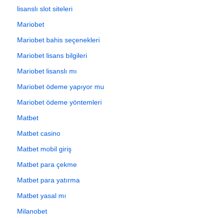
lisanslı slot siteleri
Mariobet
Mariobet bahis seçenekleri
Mariobet lisans bilgileri
Mariobet lisanslı mı
Mariobet ödeme yapıyor mu
Mariobet ödeme yöntemleri
Matbet
Matbet casino
Matbet mobil giriş
Matbet para çekme
Matbet para yatırma
Matbet yasal mı
Milanobet