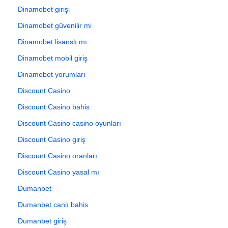
Dinamobet girişi
Dinamobet güvenilir mi
Dinamobet lisanslı mı
Dinamobet mobil giriş
Dinamobet yorumları
Discount Casino
Discount Casino bahis
Discount Casino casino oyunları
Discount Casino giriş
Discount Casino oranları
Discount Casino yasal mı
Dumanbet
Dumanbet canlı bahis
Dumanbet giriş