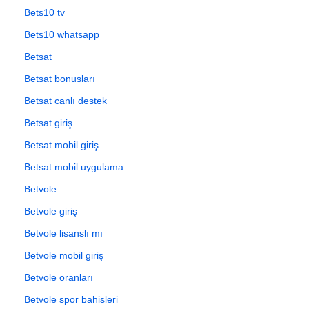
Bets10 tv
Bets10 whatsapp
Betsat
Betsat bonusları
Betsat canlı destek
Betsat giriş
Betsat mobil giriş
Betsat mobil uygulama
Betvole
Betvole giriş
Betvole lisanslı mı
Betvole mobil giriş
Betvole oranları
Betvole spor bahisleri