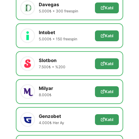
Davegas
Katıl
5.000₺ + 300 freespin
Intobet
Katıl
5.000₺ + 150 freespin
Slotbon
Katıl
7.500₺ + %200
Milyar
Katıl
8.000₺
Genzobet
Katıl
4.000₺ Her Ay