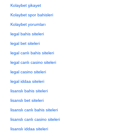
Kolaybet şikayet
Kolaybet spor bahisleri
Kolaybet yorumları
legal bahis siteleri
legal bet siteleri
legal canlı bahis siteleri
legal canlı casino siteleri
legal casino siteleri
legal iddaa siteleri
lisanslı bahis siteleri
lisanslı bet siteleri
lisanslı canlı bahis siteleri
lisanslı canlı casino siteleri
lisanslı iddaa siteleri