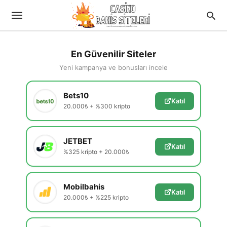
En Güvenilir Siteler
Yeni kampanya ve bonusları incele
Bets10
Katıl
20.000₺ + %300 kripto
JETBET
Katıl
%325 kripto + 20.000₺
Mobilbahis
Katıl
20.000₺ + %225 kripto