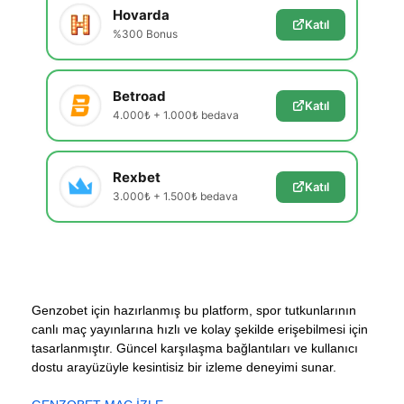
Hovarda
Katıl
%300 Bonus
Betroad
Katıl
4.000₺ + 1.000₺ bedava
Rexbet
Katıl
3.000₺ + 1.500₺ bedava
Genzobet için hazırlanmış bu platform, spor tutkunlarının
canlı maç yayınlarına hızlı ve kolay şekilde erişebilmesi için
tasarlanmıştır. Güncel karşılaşma bağlantıları ve kullanıcı
dostu arayüzüyle kesintisiz bir izleme deneyimi sunar.