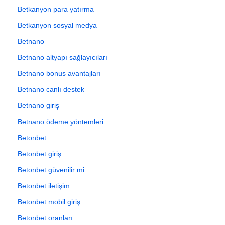
Betkanyon para yatırma
Betkanyon sosyal medya
Betnano
Betnano altyapı sağlayıcıları
Betnano bonus avantajları
Betnano canlı destek
Betnano giriş
Betnano ödeme yöntemleri
Betonbet
Betonbet giriş
Betonbet güvenilir mi
Betonbet iletişim
Betonbet mobil giriş
Betonbet oranları