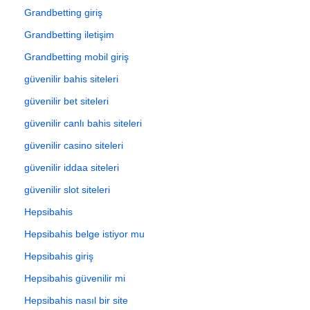
Grandbetting giriş
Grandbetting iletişim
Grandbetting mobil giriş
güvenilir bahis siteleri
güvenilir bet siteleri
güvenilir canlı bahis siteleri
güvenilir casino siteleri
güvenilir iddaa siteleri
güvenilir slot siteleri
Hepsibahis
Hepsibahis belge istiyor mu
Hepsibahis giriş
Hepsibahis güvenilir mi
Hepsibahis nasıl bir site