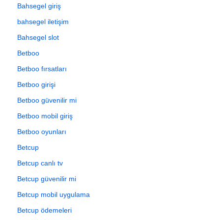
Bahsegel giriş
bahsegel iletişim
Bahsegel slot
Betboo
Betboo fırsatları
Betboo girişi
Betboo güvenilir mi
Betboo mobil giriş
Betboo oyunları
Betcup
Betcup canlı tv
Betcup güvenilir mi
Betcup mobil uygulama
Betcup ödemeleri