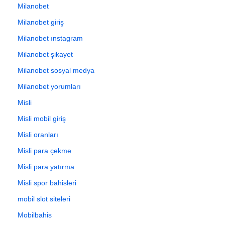
Milanobet
Milanobet giriş
Milanobet ınstagram
Milanobet şikayet
Milanobet sosyal medya
Milanobet yorumları
Misli
Misli mobil giriş
Misli oranları
Misli para çekme
Misli para yatırma
Misli spor bahisleri
mobil slot siteleri
Mobilbahis