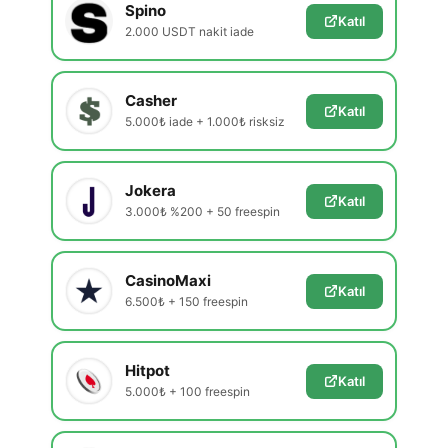
Spino
Katıl
2.000 USDT nakit iade
Casher
Katıl
5.000₺ iade + 1.000₺ risksiz
Jokera
Katıl
3.000₺ %200 + 50 freespin
CasinoMaxi
Katıl
6.500₺ + 150 freespin
Hitpot
Katıl
5.000₺ + 100 freespin