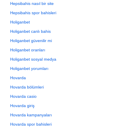
Hepsibahis nasıl bir site
Hepsibahis spor bahisleri
Holiganbet
Holiganbet canlı bahis
Holiganbet güvenilir mi
Holiganbet oranları
Holiganbet sosyal medya
Holiganbet yorumları
Hovarda
Hovarda bölümleri
Hovarda casio
Hovarda giriş
Hovarda kampanyaları
Hovarda spor bahisleri