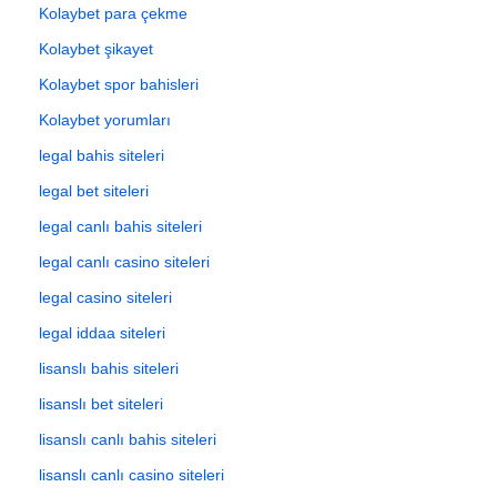
Kolaybet para çekme
Kolaybet şikayet
Kolaybet spor bahisleri
Kolaybet yorumları
legal bahis siteleri
legal bet siteleri
legal canlı bahis siteleri
legal canlı casino siteleri
legal casino siteleri
legal iddaa siteleri
lisanslı bahis siteleri
lisanslı bet siteleri
lisanslı canlı bahis siteleri
lisanslı canlı casino siteleri