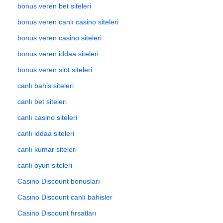
bonus veren bet siteleri
bonus veren canlı casino siteleri
bonus veren casino siteleri
bonus veren iddaa siteleri
bonus veren slot siteleri
canlı bahis siteleri
canlı bet siteleri
canlı casino siteleri
canlı iddaa siteleri
canlı kumar siteleri
canlı oyun siteleri
Casino Discount bonusları
Casino Discount canlı bahisler
Casino Discount fırsatları