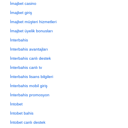
İmajbet casino
İmajbet giriş
İmajbet müşteri hizmetleri
İmajbet üyelik bonusları
İnterbahis
İnterbahis avantajları
İnterbahis canlı destek
İnterbahis canlı tv
İnterbahis lisans bilgileri
İnterbahis mobil giriş
İnterbahis promosyon
İntobet
İntobet bahis
İntobet canlı destek