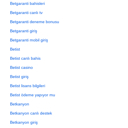
Betgaranti bahisleri
Betgaranti canlı tv
Betgaranti deneme bonusu
Betgaranti giriş
Betgaranti mobil giriş
Betist
Betist canlı bahis
Betist casino
Betist giriş
Betist lisans bilgileri
Betist ödeme yapıyor mu
Betkanyon
Betkanyon canlı destek
Betkanyon giriş