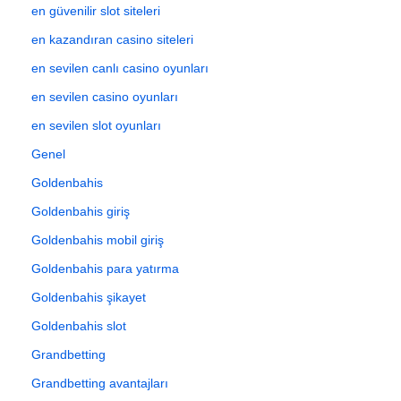
en güvenilir slot siteleri
en kazandıran casino siteleri
en sevilen canlı casino oyunları
en sevilen casino oyunları
en sevilen slot oyunları
Genel
Goldenbahis
Goldenbahis giriş
Goldenbahis mobil giriş
Goldenbahis para yatırma
Goldenbahis şikayet
Goldenbahis slot
Grandbetting
Grandbetting avantajları