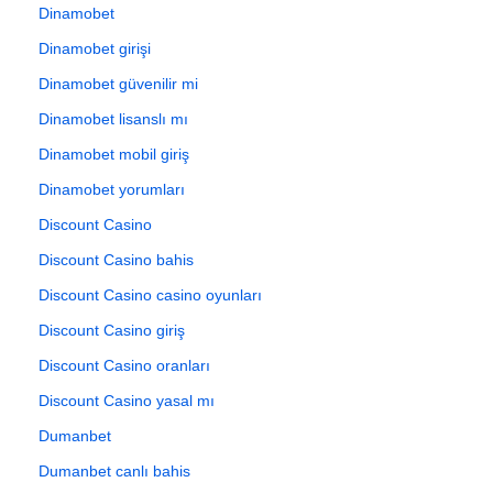
Dinamobet
Dinamobet girişi
Dinamobet güvenilir mi
Dinamobet lisanslı mı
Dinamobet mobil giriş
Dinamobet yorumları
Discount Casino
Discount Casino bahis
Discount Casino casino oyunları
Discount Casino giriş
Discount Casino oranları
Discount Casino yasal mı
Dumanbet
Dumanbet canlı bahis