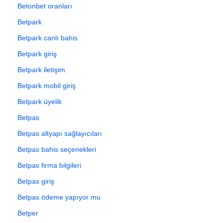
Betonbet oranları
Betpark
Betpark canlı bahis
Betpark giriş
Betpark iletişim
Betpark mobil giriş
Betpark üyelik
Betpas
Betpas altyapı sağlayıcıları
Betpas bahis seçenekleri
Betpas firma bilgileri
Betpas giriş
Betpas ödeme yapıyor mu
Betper