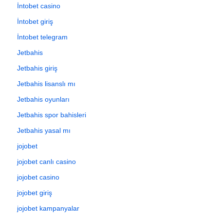
İntobet casino
İntobet giriş
İntobet telegram
Jetbahis
Jetbahis giriş
Jetbahis lisanslı mı
Jetbahis oyunları
Jetbahis spor bahisleri
Jetbahis yasal mı
jojobet
jojobet canlı casino
jojobet casino
jojobet giriş
jojobet kampanyalar