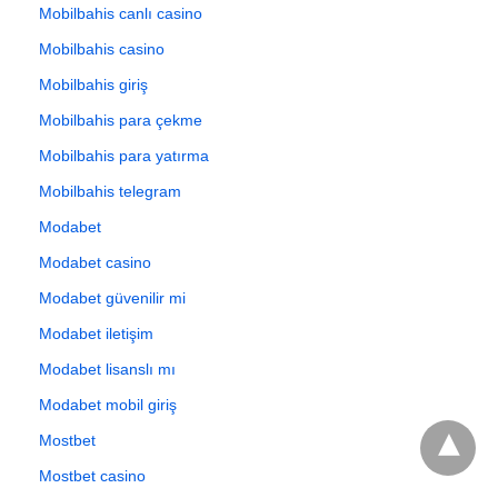
Mobilbahis canlı casino
Mobilbahis casino
Mobilbahis giriş
Mobilbahis para çekme
Mobilbahis para yatırma
Mobilbahis telegram
Modabet
Modabet casino
Modabet güvenilir mi
Modabet iletişim
Modabet lisanslı mı
Modabet mobil giriş
Mostbet
Mostbet casino