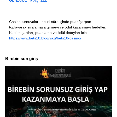
GENZOBET MAÇ İZLE
Casino turnuvaları, belirli süre içinde puan/çarpan
toplayarak sıralamaya girmeyi ve ödül kazanmayı hedefler.
Katılım şartları, puanlama ve ödül detayları için:
https://www.bets10.blog/yazi/bets10-casino/
Birebin son giriş