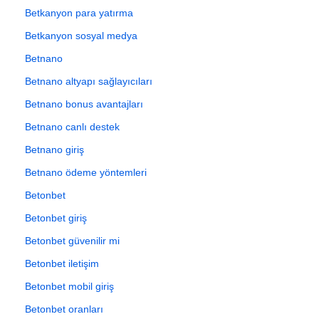
Betkanyon para yatırma
Betkanyon sosyal medya
Betnano
Betnano altyapı sağlayıcıları
Betnano bonus avantajları
Betnano canlı destek
Betnano giriş
Betnano ödeme yöntemleri
Betonbet
Betonbet giriş
Betonbet güvenilir mi
Betonbet iletişim
Betonbet mobil giriş
Betonbet oranları