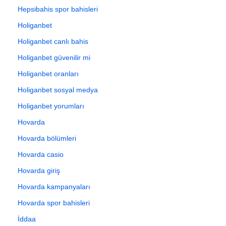
Hepsibahis spor bahisleri
Holiganbet
Holiganbet canlı bahis
Holiganbet güvenilir mi
Holiganbet oranları
Holiganbet sosyal medya
Holiganbet yorumları
Hovarda
Hovarda bölümleri
Hovarda casio
Hovarda giriş
Hovarda kampanyaları
Hovarda spor bahisleri
İddaa