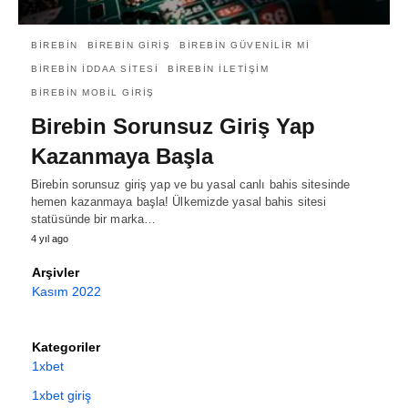
BIREBIN
BIREBIN GIRIŞ
BIREBIN GÜVENILIR MI
BIREBIN IDDAA SITESI
BIREBIN ILETIŞIM
BIREBIN MOBIL GIRIŞ
Birebin Sorunsuz Giriş Yap
Kazanmaya Başla
Birebin sorunsuz giriş yap ve bu yasal canlı bahis sitesinde
hemen kazanmaya başla! Ülkemizde yasal bahis sitesi
statüsünde bir marka…
4 yıl ago
Arşivler
Kasım 2022
Kategoriler
1xbet
1xbet giriş