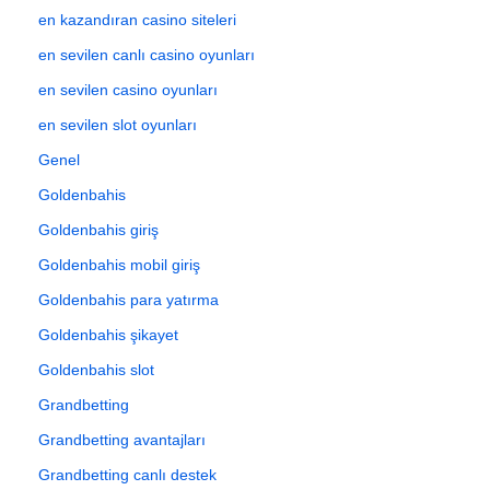
en kazandıran casino siteleri
en sevilen canlı casino oyunları
en sevilen casino oyunları
en sevilen slot oyunları
Genel
Goldenbahis
Goldenbahis giriş
Goldenbahis mobil giriş
Goldenbahis para yatırma
Goldenbahis şikayet
Goldenbahis slot
Grandbetting
Grandbetting avantajları
Grandbetting canlı destek