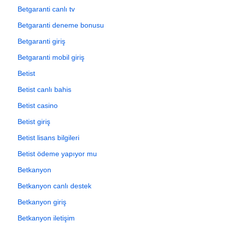
Betgaranti canlı tv
Betgaranti deneme bonusu
Betgaranti giriş
Betgaranti mobil giriş
Betist
Betist canlı bahis
Betist casino
Betist giriş
Betist lisans bilgileri
Betist ödeme yapıyor mu
Betkanyon
Betkanyon canlı destek
Betkanyon giriş
Betkanyon iletişim