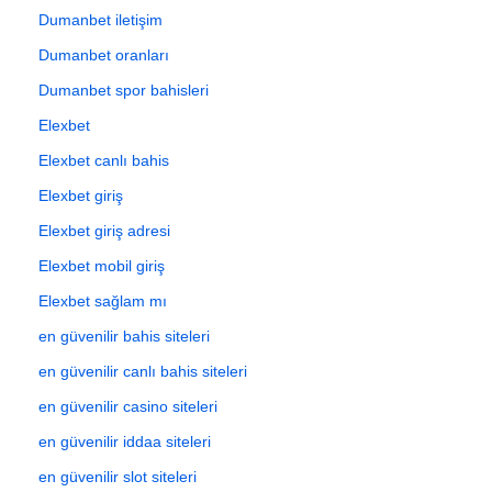
Dumanbet iletişim
Dumanbet oranları
Dumanbet spor bahisleri
Elexbet
Elexbet canlı bahis
Elexbet giriş
Elexbet giriş adresi
Elexbet mobil giriş
Elexbet sağlam mı
en güvenilir bahis siteleri
en güvenilir canlı bahis siteleri
en güvenilir casino siteleri
en güvenilir iddaa siteleri
en güvenilir slot siteleri