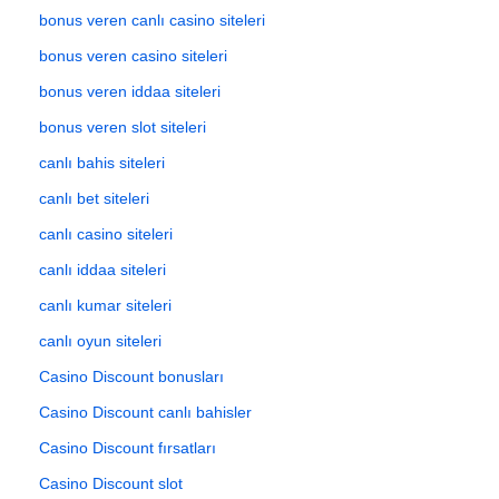
bonus veren canlı casino siteleri
bonus veren casino siteleri
bonus veren iddaa siteleri
bonus veren slot siteleri
canlı bahis siteleri
canlı bet siteleri
canlı casino siteleri
canlı iddaa siteleri
canlı kumar siteleri
canlı oyun siteleri
Casino Discount bonusları
Casino Discount canlı bahisler
Casino Discount fırsatları
Casino Discount slot