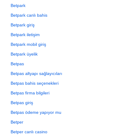
Betpark
Betpark canlı bahis
Betpark giriş
Betpark iletişim
Betpark mobil giriş
Betpark üyelik
Betpas
Betpas altyapı sağlayıcıları
Betpas bahis seçenekleri
Betpas firma bilgileri
Betpas giriş
Betpas ödeme yapıyor mu
Betper
Betper canlı casino