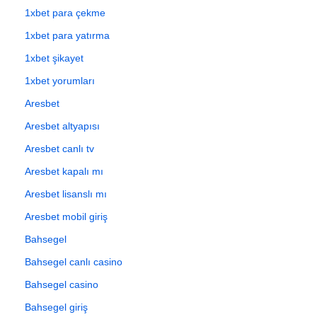
1xbet para çekme
1xbet para yatırma
1xbet şikayet
1xbet yorumları
Aresbet
Aresbet altyapısı
Aresbet canlı tv
Aresbet kapalı mı
Aresbet lisanslı mı
Aresbet mobil giriş
Bahsegel
Bahsegel canlı casino
Bahsegel casino
Bahsegel giriş