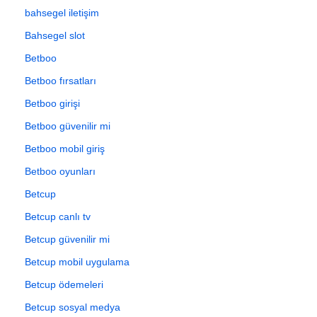
bahsegel iletişim
Bahsegel slot
Betboo
Betboo fırsatları
Betboo girişi
Betboo güvenilir mi
Betboo mobil giriş
Betboo oyunları
Betcup
Betcup canlı tv
Betcup güvenilir mi
Betcup mobil uygulama
Betcup ödemeleri
Betcup sosyal medya