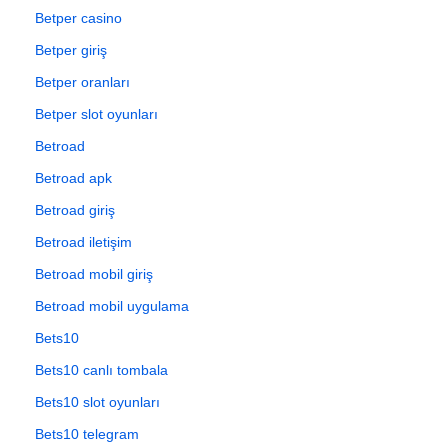
Betper casino
Betper giriş
Betper oranları
Betper slot oyunları
Betroad
Betroad apk
Betroad giriş
Betroad iletişim
Betroad mobil giriş
Betroad mobil uygulama
Bets10
Bets10 canlı tombala
Bets10 slot oyunları
Bets10 telegram