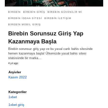
BIREBIN
BIREBIN GIRIŞ
BIREBIN GÜVENILIR MI
BIREBIN IDDAA SITESI
BIREBIN ILETIŞIM
BIREBIN MOBIL GIRIŞ
Birebin Sorunsuz Giriş Yap
Kazanmaya Başla
Birebin sorunsuz giriş yap ve bu yasal canlı bahis sitesinde
hemen kazanmaya başla! Ülkemizde yasal bahis sitesi
statüsünde bir marka…
4 yıl ago
Arşivler
Kasım 2022
Kategoriler
1xbet
1xbet giriş