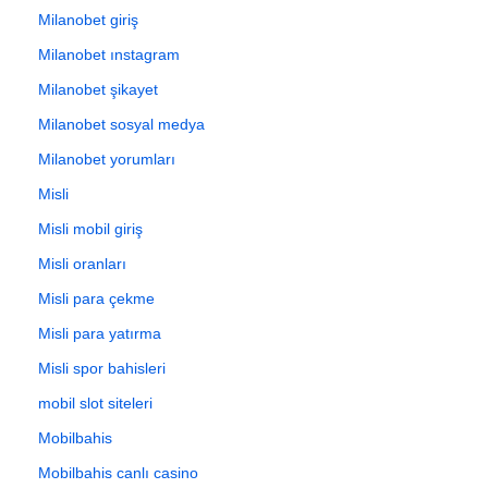
Milanobet giriş
Milanobet ınstagram
Milanobet şikayet
Milanobet sosyal medya
Milanobet yorumları
Misli
Misli mobil giriş
Misli oranları
Misli para çekme
Misli para yatırma
Misli spor bahisleri
mobil slot siteleri
Mobilbahis
Mobilbahis canlı casino