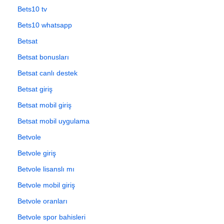
Bets10 tv
Bets10 whatsapp
Betsat
Betsat bonusları
Betsat canlı destek
Betsat giriş
Betsat mobil giriş
Betsat mobil uygulama
Betvole
Betvole giriş
Betvole lisanslı mı
Betvole mobil giriş
Betvole oranları
Betvole spor bahisleri