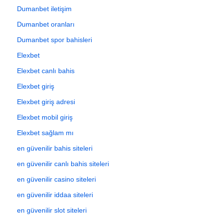
Dumanbet iletişim
Dumanbet oranları
Dumanbet spor bahisleri
Elexbet
Elexbet canlı bahis
Elexbet giriş
Elexbet giriş adresi
Elexbet mobil giriş
Elexbet sağlam mı
en güvenilir bahis siteleri
en güvenilir canlı bahis siteleri
en güvenilir casino siteleri
en güvenilir iddaa siteleri
en güvenilir slot siteleri