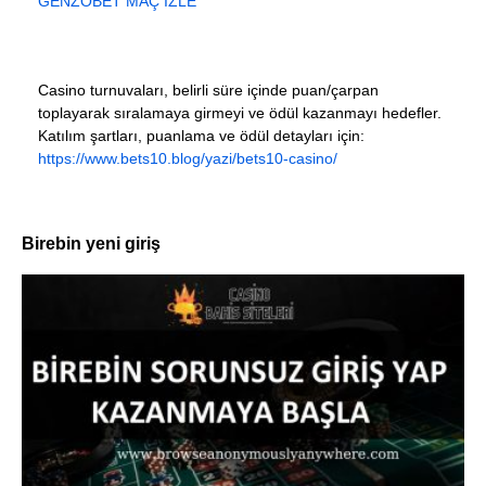
GENZOBET MAÇ İZLE
Casino turnuvaları, belirli süre içinde puan/çarpan
toplayarak sıralamaya girmeyi ve ödül kazanmayı hedefler.
Katılım şartları, puanlama ve ödül detayları için:
https://www.bets10.blog/yazi/bets10-casino/
Birebin yeni giriş