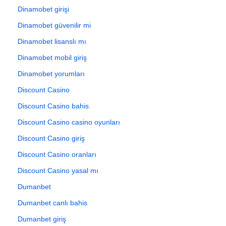
Dinamobet girişi
Dinamobet güvenilir mi
Dinamobet lisanslı mı
Dinamobet mobil giriş
Dinamobet yorumları
Discount Casino
Discount Casino bahis
Discount Casino casino oyunları
Discount Casino giriş
Discount Casino oranları
Discount Casino yasal mı
Dumanbet
Dumanbet canlı bahis
Dumanbet giriş