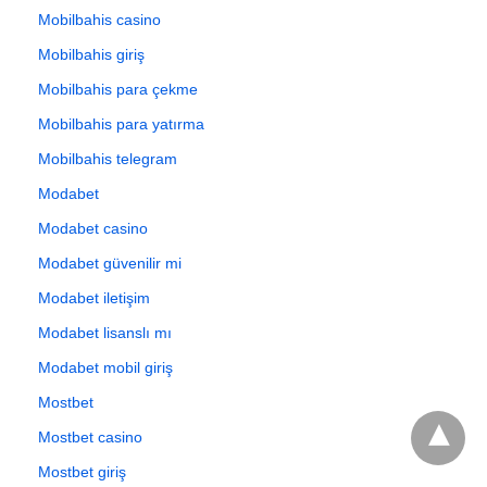
Mobilbahis casino
Mobilbahis giriş
Mobilbahis para çekme
Mobilbahis para yatırma
Mobilbahis telegram
Modabet
Modabet casino
Modabet güvenilir mi
Modabet iletişim
Modabet lisanslı mı
Modabet mobil giriş
Mostbet
Mostbet casino
Mostbet giriş