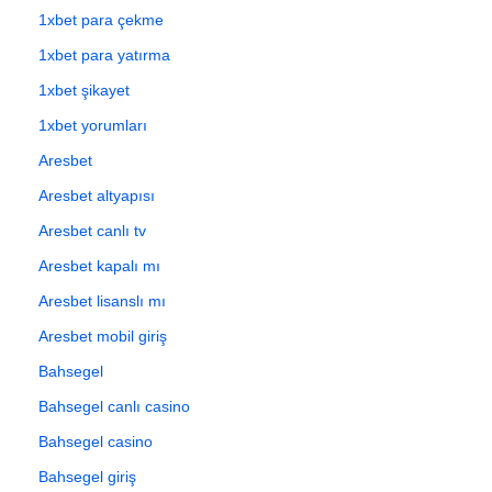
1xbet para çekme
1xbet para yatırma
1xbet şikayet
1xbet yorumları
Aresbet
Aresbet altyapısı
Aresbet canlı tv
Aresbet kapalı mı
Aresbet lisanslı mı
Aresbet mobil giriş
Bahsegel
Bahsegel canlı casino
Bahsegel casino
Bahsegel giriş