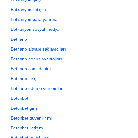
Betkanyon iletişim
Betkanyon para yatırma
Betkanyon sosyal medya
Betnano
Betnano altyapı sağlayıcıları
Betnano bonus avantajları
Betnano canlı destek
Betnano giriş
Betnano ödeme yöntemleri
Betonbet
Betonbet giriş
Betonbet güvenilir mi
Betonbet iletişim
Betonbet mobil giriş