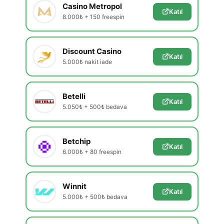
Casino Metropol
Katıl
8.000₺ + 150 freespin
Discount Casino
Katıl
5.000₺ nakit iade
Betelli
Katıl
5.050₺ + 500₺ bedava
Betchip
Katıl
6.000₺ + 80 freespin
Winnit
Katıl
5.000₺ + 500₺ bedava