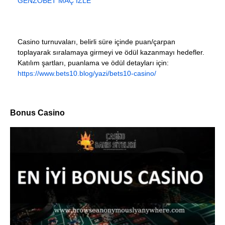
GENZOBET MAÇ İZLE
Casino turnuvaları, belirli süre içinde puan/çarpan
toplayarak sıralamaya girmeyi ve ödül kazanmayı hedefler.
Katılım şartları, puanlama ve ödül detayları için:
https://www.bets10.blog/yazi/bets10-casino/
Bonus Casino