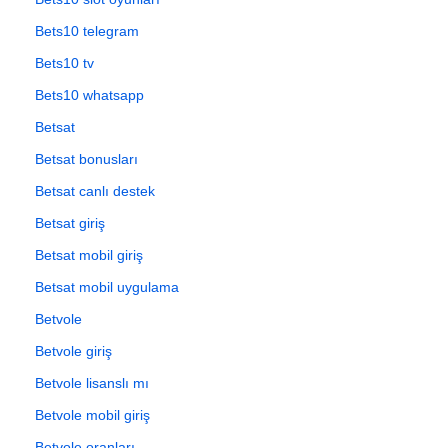
Bets10 telegram
Bets10 tv
Bets10 whatsapp
Betsat
Betsat bonusları
Betsat canlı destek
Betsat giriş
Betsat mobil giriş
Betsat mobil uygulama
Betvole
Betvole giriş
Betvole lisanslı mı
Betvole mobil giriş
Betvole oranları