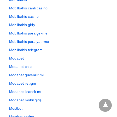
Mobilbahis canlı casino
Mobilbahis casino
Mobilbahis giriş
Mobilbahis para çekme
Mobilbahis para yatırma
Mobilbahis telegram
Modabet
Modabet casino
Modabet güvenilir mi
Modabet iletişim
Modabet lisanslı mı
Modabet mobil giriş
Mostbet
Mostbet casino