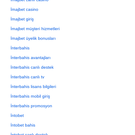
İmajbet casino
İmajbet giriş
İmajbet müşteri hizmetleri
İmajbet üyelik bonusları
İnterbahis
İnterbahis avantajları
İnterbahis canlı destek
İnterbahis canlı tv
İnterbahis lisans bilgileri
İnterbahis mobil giriş
İnterbahis promosyon
İntobet
İntobet bahis
İntobet canlı destek