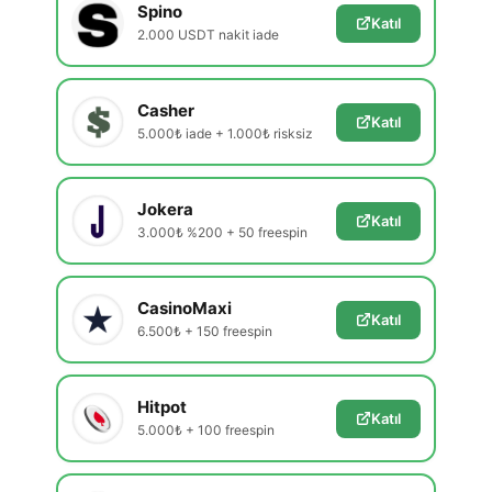
Spino
Katıl
2.000 USDT nakit iade
Casher
Katıl
5.000₺ iade + 1.000₺ risksiz
Jokera
Katıl
3.000₺ %200 + 50 freespin
CasinoMaxi
Katıl
6.500₺ + 150 freespin
Hitpot
Katıl
5.000₺ + 100 freespin