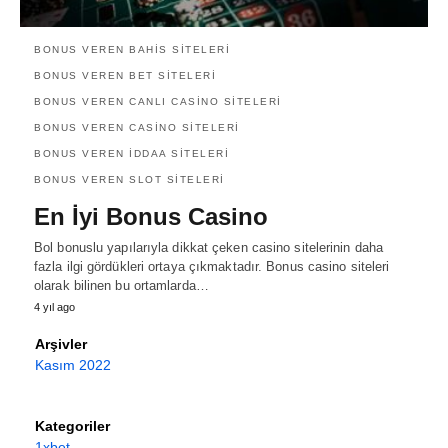
BONUS VEREN BAHIS SITELERI
BONUS VEREN BET SITELERI
BONUS VEREN CANLI CASINO SITELERI
BONUS VEREN CASINO SITELERI
BONUS VEREN IDDAA SITELERI
BONUS VEREN SLOT SITELERI
En İyi Bonus Casino
Bol bonuslu yapılarıyla dikkat çeken casino sitelerinin daha
fazla ilgi gördükleri ortaya çıkmaktadır. Bonus casino siteleri
olarak bilinen bu ortamlarda…
4 yıl ago
Arşivler
Kasım 2022
Kategoriler
1xbet