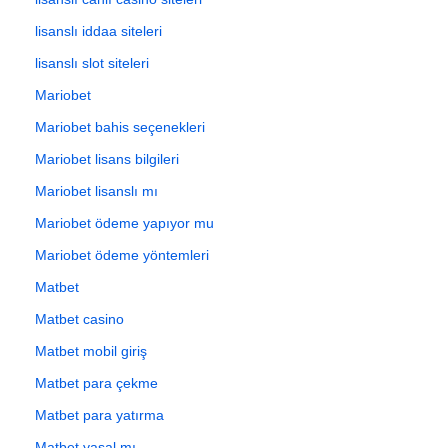
lisanslı iddaa siteleri
lisanslı slot siteleri
Mariobet
Mariobet bahis seçenekleri
Mariobet lisans bilgileri
Mariobet lisanslı mı
Mariobet ödeme yapıyor mu
Mariobet ödeme yöntemleri
Matbet
Matbet casino
Matbet mobil giriş
Matbet para çekme
Matbet para yatırma
Matbet yasal mı