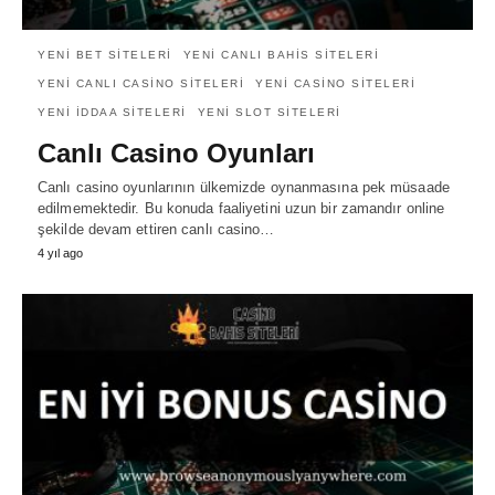
YENI BET SITELERI
YENI CANLI BAHIS SITELERI
YENI CANLI CASINO SITELERI
YENI CASINO SITELERI
YENI IDDAA SITELERI
YENI SLOT SITELERI
Canlı Casino Oyunları
Canlı casino oyunlarının ülkemizde oynanmasına pek müsaade
edilmemektedir. Bu konuda faaliyetini uzun bir zamandır online
şekilde devam ettiren canlı casino…
4 yıl ago