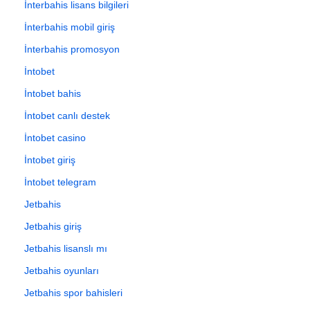
İnterbahis lisans bilgileri
İnterbahis mobil giriş
İnterbahis promosyon
İntobet
İntobet bahis
İntobet canlı destek
İntobet casino
İntobet giriş
İntobet telegram
Jetbahis
Jetbahis giriş
Jetbahis lisanslı mı
Jetbahis oyunları
Jetbahis spor bahisleri