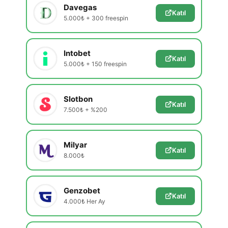
Davegas
Katıl
5.000₺ + 300 freespin
Intobet
Katıl
5.000₺ + 150 freespin
Slotbon
Katıl
7.500₺ + %200
Milyar
Katıl
8.000₺
Genzobet
Katıl
4.000₺ Her Ay