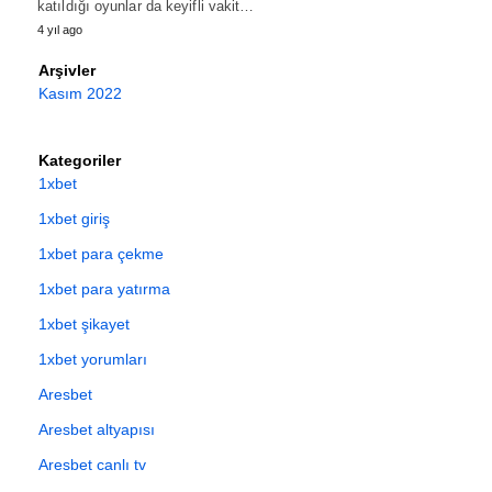
katıldığı oyunlar da keyifli vakit…
4 yıl ago
Arşivler
Kasım 2022
Kategoriler
1xbet
1xbet giriş
1xbet para çekme
1xbet para yatırma
1xbet şikayet
1xbet yorumları
Aresbet
Aresbet altyapısı
Aresbet canlı tv