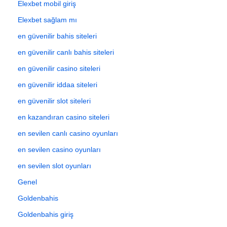
Elexbet mobil giriş
Elexbet sağlam mı
en güvenilir bahis siteleri
en güvenilir canlı bahis siteleri
en güvenilir casino siteleri
en güvenilir iddaa siteleri
en güvenilir slot siteleri
en kazandıran casino siteleri
en sevilen canlı casino oyunları
en sevilen casino oyunları
en sevilen slot oyunları
Genel
Goldenbahis
Goldenbahis giriş