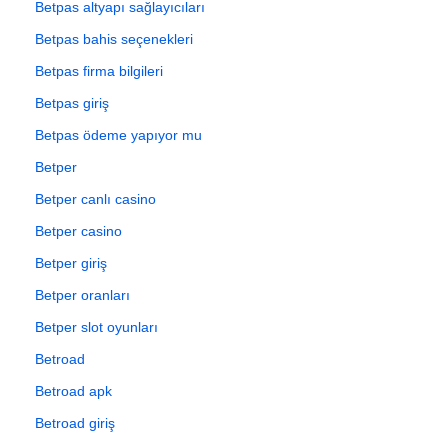
Betpas altyapı sağlayıcıları
Betpas bahis seçenekleri
Betpas firma bilgileri
Betpas giriş
Betpas ödeme yapıyor mu
Betper
Betper canlı casino
Betper casino
Betper giriş
Betper oranları
Betper slot oyunları
Betroad
Betroad apk
Betroad giriş