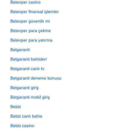
Betexper casino
Betexper finansal işlemler
Betexper güvenilir mi
Betexper para çekme
Betexper para yatırma
Betgaranti
Betgaranti bahisleri
Betgaranti canlı tv
Betgaranti deneme bonusu
Betgaranti giriş
Betgaranti mobil giriş
Betist
Betist canlı bahis
Betist casino