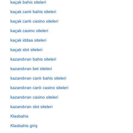
kaçak bahis siteleri
kaçak canlı bahis siteleri
kaçak canlı casino siteleri
kaçak casino siteleri
kaçak iddaa siteleri
kaçak slot siteleri
kazandıran bahis siteleri
kazandıran bet siteleri
kazandıran canlı bahis siteleri
kazandıran canlı casino siteleri
kazandıran casino siteleri
kazandıran slot siteleri
Klasbahis
Klasbahis giriş