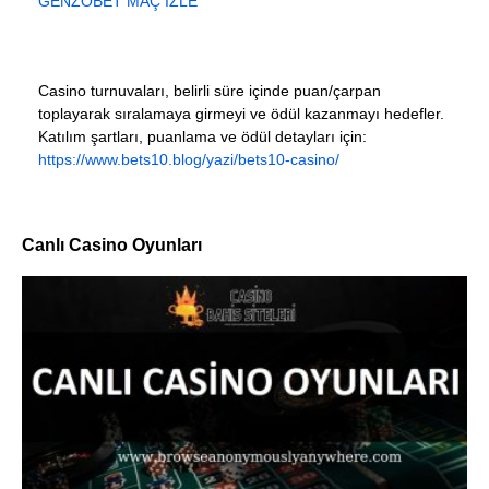
GENZOBET MAÇ İZLE
Casino turnuvaları, belirli süre içinde puan/çarpan
toplayarak sıralamaya girmeyi ve ödül kazanmayı hedefler.
Katılım şartları, puanlama ve ödül detayları için:
https://www.bets10.blog/yazi/bets10-casino/
Canlı Casino Oyunları