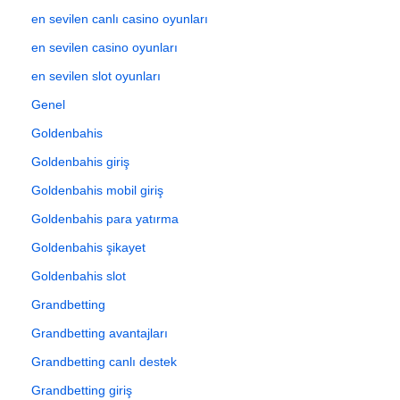
en sevilen canlı casino oyunları
en sevilen casino oyunları
en sevilen slot oyunları
Genel
Goldenbahis
Goldenbahis giriş
Goldenbahis mobil giriş
Goldenbahis para yatırma
Goldenbahis şikayet
Goldenbahis slot
Grandbetting
Grandbetting avantajları
Grandbetting canlı destek
Grandbetting giriş