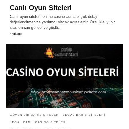
Canlı Oyun Siteleri
Canlı oyun siteleri, online casino adına birçok detay
değerlendirmenize yardımcı olacak adreslerdir. Özellikle iyi bir
site, elinizin güncel ve güçlü…
4 yıl ago
GÜVENILIR BAHIS SITELERI
LEGAL BAHIS SITELERI
LEGAL CANLI CASINO SITELERI