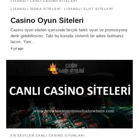
LISANSLI CANLI CASINO SITELERI
LISANSLI IDDAA SITELERI
LISANSLI SLOT SITELERI
Casino Oyun Siteleri
Casino oyun siteleri içerisinde birçok farklı oyun ve promosyona
denk gelebilirsiniz. Tabi bu konuda sistemli bir adres bulmanız
lazım. Yani…
4 yıl ago
EN SEVILEN CANLI CASINO OYUNLARI