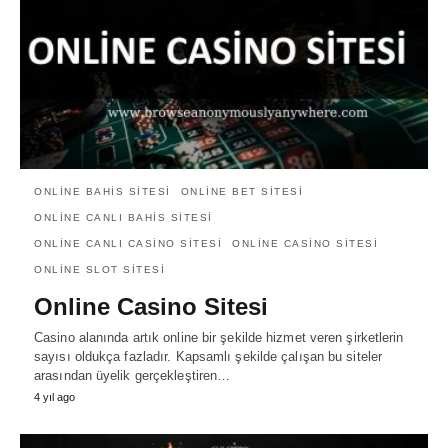
ONLINE BAHIS SITESI
ONLINE BET SITESI
ONLINE CANLI BAHIS SITESI
ONLINE CANLI CASINO SITESI
ONLINE CASINO SITESI
ONLINE SLOT SITESI
Online Casino Sitesi
Casino alanında artık online bir şekilde hizmet veren şirketlerin
sayısı oldukça fazladır. Kapsamlı şekilde çalışan bu siteler
arasından üyelik gerçekleştiren…
4 yıl ago