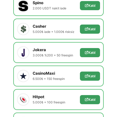
Spino
Katıl
2.000 USDT nakit iade
Casher
Katıl
5.000₺ iade + 1.000₺ risksiz
Jokera
Katıl
3.000₺ %200 + 50 freespin
CasinoMaxi
Katıl
6.500₺ + 150 freespin
Hitpot
Katıl
5.000₺ + 100 freespin