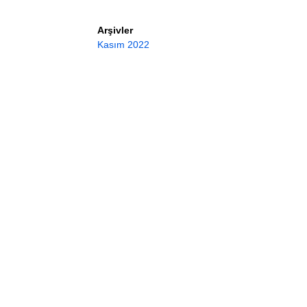
Arşivler
Kasım 2022