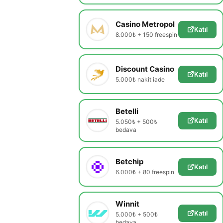
Casino Metropol
Katıl
8.000₺ + 150 freespin
Discount Casino
Katıl
5.000₺ nakit iade
Betelli
Katıl
5.050₺ + 500₺
bedava
Betchip
Katıl
6.000₺ + 80 freespin
Winnit
Katıl
5.000₺ + 500₺
bedava