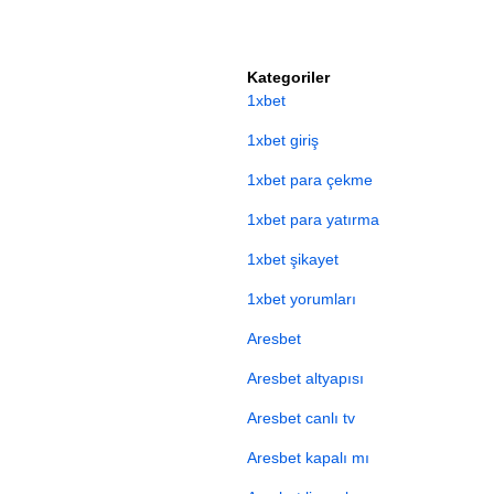
Kategoriler
1xbet
1xbet giriş
1xbet para çekme
1xbet para yatırma
1xbet şikayet
1xbet yorumları
Aresbet
Aresbet altyapısı
Aresbet canlı tv
Aresbet kapalı mı