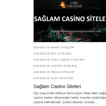
GÜVENILIR BAHIS SITELERI
GÜVENILIR BET SITELERI
GÜVENILIR CANLI BAHIS SITELERI
GÜVENILIR CASINO SITELERI
GÜVENILIR IDDAA SITELERI
GÜVENILIR SLOT SITELERI
Sağlam Casino Siteleri
Üye sayısında oldukça fazla kişiye hitap eden sağl
casino siteleri ülkemizdeki bahis severler tarafında
ziyaret edilmektedir. Çünkü ülkemiz sınırları…