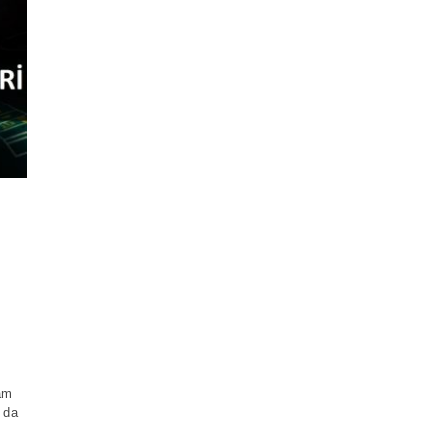
am
n da