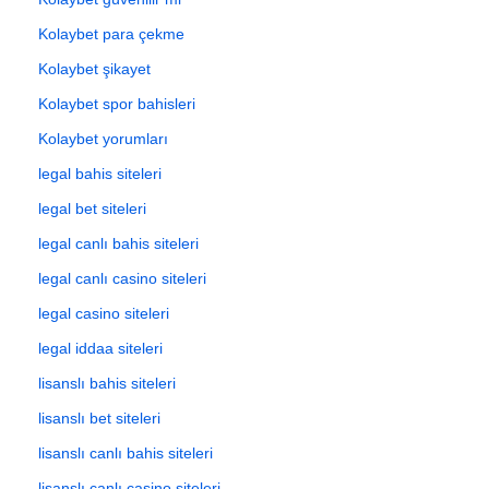
Kolaybet para çekme
Kolaybet şikayet
Kolaybet spor bahisleri
Kolaybet yorumları
legal bahis siteleri
legal bet siteleri
legal canlı bahis siteleri
legal canlı casino siteleri
legal casino siteleri
legal iddaa siteleri
lisanslı bahis siteleri
lisanslı bet siteleri
lisanslı canlı bahis siteleri
lisanslı canlı casino siteleri