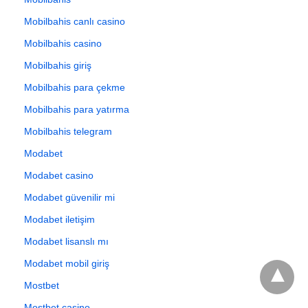
Mobilbahis canlı casino
Mobilbahis casino
Mobilbahis giriş
Mobilbahis para çekme
Mobilbahis para yatırma
Mobilbahis telegram
Modabet
Modabet casino
Modabet güvenilir mi
Modabet iletişim
Modabet lisanslı mı
Modabet mobil giriş
Mostbet
Mostbet casino