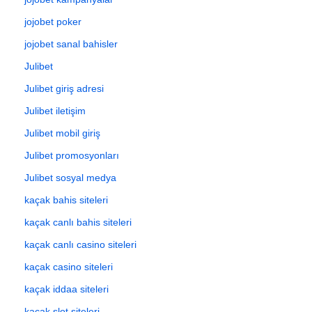
jojobet poker
jojobet sanal bahisler
Julibet
Julibet giriş adresi
Julibet iletişim
Julibet mobil giriş
Julibet promosyonları
Julibet sosyal medya
kaçak bahis siteleri
kaçak canlı bahis siteleri
kaçak canlı casino siteleri
kaçak casino siteleri
kaçak iddaa siteleri
kaçak slot siteleri