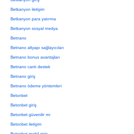
Betkanyon iletişim
Betkanyon para yatırma
Betkanyon sosyal medya
Betnano
Betnano altyapı sağlayıcıları
Betnano bonus avantajları
Betnano canlı destek
Betnano giriş
Betnano ödeme yöntemleri
Betonbet
Betonbet giriş
Betonbet güvenilir mi
Betonbet iletişim
Betonbet mobil giriş