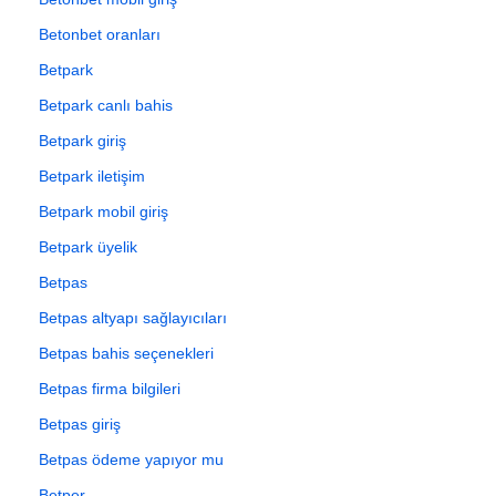
Betonbet oranları
Betpark
Betpark canlı bahis
Betpark giriş
Betpark iletişim
Betpark mobil giriş
Betpark üyelik
Betpas
Betpas altyapı sağlayıcıları
Betpas bahis seçenekleri
Betpas firma bilgileri
Betpas giriş
Betpas ödeme yapıyor mu
Betper