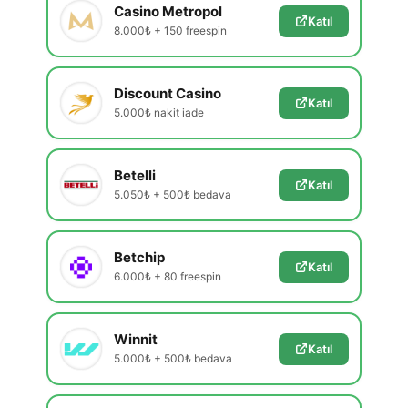
Casino Metropol
Katıl
8.000₺ + 150 freespin
Discount Casino
Katıl
5.000₺ nakit iade
Betelli
Katıl
5.050₺ + 500₺ bedava
Betchip
Katıl
6.000₺ + 80 freespin
Winnit
Katıl
5.000₺ + 500₺ bedava