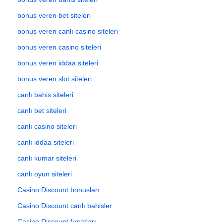
bonus veren bet siteleri
bonus veren canlı casino siteleri
bonus veren casino siteleri
bonus veren iddaa siteleri
bonus veren slot siteleri
canlı bahis siteleri
canlı bet siteleri
canlı casino siteleri
canlı iddaa siteleri
canlı kumar siteleri
canlı oyun siteleri
Casino Discount bonusları
Casino Discount canlı bahisler
Casino Discount fırsatları