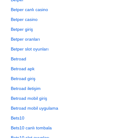
Betper canlı casino
Betper casino
Betper giriş
Betper oranları
Betper slot oyunları
Betroad
Betroad apk
Betroad giriş
Betroad iletişim
Betroad mobil giriş
Betroad mobil uygulama
Bets10
Bets10 canlı tombala
Bets10 slot oyunları