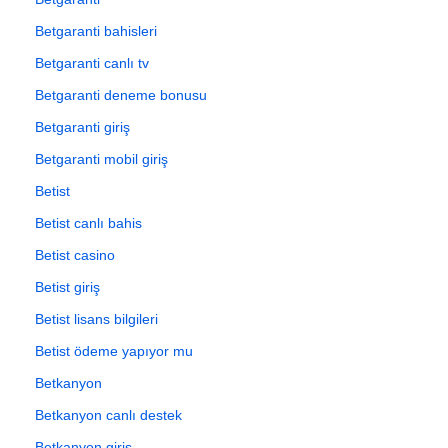
Betgaranti bahisleri
Betgaranti canlı tv
Betgaranti deneme bonusu
Betgaranti giriş
Betgaranti mobil giriş
Betist
Betist canlı bahis
Betist casino
Betist giriş
Betist lisans bilgileri
Betist ödeme yapıyor mu
Betkanyon
Betkanyon canlı destek
Betkanyon giriş