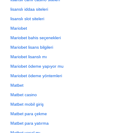
lisanslı iddaa siteleri
lisanslı slot siteleri
Mariobet
Mariobet bahis seçenekleri
Mariobet lisans bilgileri
Mariobet lisanslı mı
Mariobet ödeme yapıyor mu
Mariobet ödeme yöntemleri
Matbet
Matbet casino
Matbet mobil giriş
Matbet para çekme
Matbet para yatırma
Matbet yasal mı