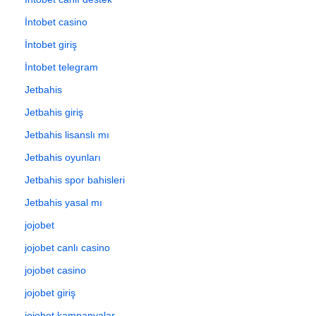
İntobet casino
İntobet giriş
İntobet telegram
Jetbahis
Jetbahis giriş
Jetbahis lisanslı mı
Jetbahis oyunları
Jetbahis spor bahisleri
Jetbahis yasal mı
jojobet
jojobet canlı casino
jojobet casino
jojobet giriş
jojobet kampanyalar