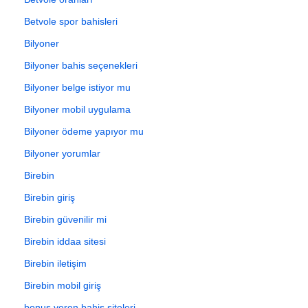
Betvole spor bahisleri
Bilyoner
Bilyoner bahis seçenekleri
Bilyoner belge istiyor mu
Bilyoner mobil uygulama
Bilyoner ödeme yapıyor mu
Bilyoner yorumlar
Birebin
Birebin giriş
Birebin güvenilir mi
Birebin iddaa sitesi
Birebin iletişim
Birebin mobil giriş
bonus veren bahis siteleri