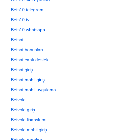
Bets10 telegram
Bets10 tv
Bets10 whatsapp
Betsat
Betsat bonusları
Betsat canlı destek
Betsat giriş
Betsat mobil giriş
Betsat mobil uygulama
Betvole
Betvole giriş
Betvole lisanslı mı
Betvole mobil giriş
Betvole oranları