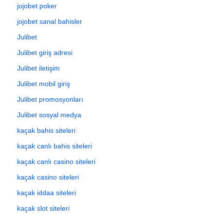
jojobet poker
jojobet sanal bahisler
Julibet
Julibet giriş adresi
Julibet iletişim
Julibet mobil giriş
Julibet promosyonları
Julibet sosyal medya
kaçak bahis siteleri
kaçak canlı bahis siteleri
kaçak canlı casino siteleri
kaçak casino siteleri
kaçak iddaa siteleri
kaçak slot siteleri