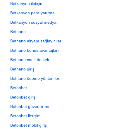
Betkanyon iletişim
Betkanyon para yatırma
Betkanyon sosyal medya
Betnano
Betnano altyapı sağlayıcıları
Betnano bonus avantajları
Betnano canlı destek
Betnano giriş
Betnano ödeme yöntemleri
Betonbet
Betonbet giriş
Betonbet güvenilir mi
Betonbet iletişim
Betonbet mobil giriş