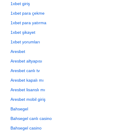
1xbet giriş
1xbet para çekme
1xbet para yatırma
1xbet şikayet
1xbet yorumları
Aresbet
Aresbet altyapısı
Aresbet canlı tv
Aresbet kapalı mı
Aresbet lisanslı mı
Aresbet mobil giriş
Bahsegel
Bahsegel canlı casino
Bahsegel casino