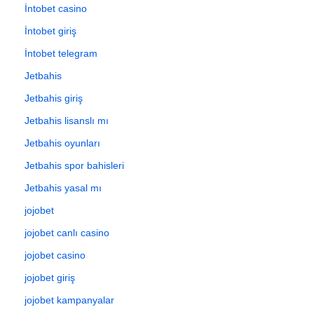
İntobet casino
İntobet giriş
İntobet telegram
Jetbahis
Jetbahis giriş
Jetbahis lisanslı mı
Jetbahis oyunları
Jetbahis spor bahisleri
Jetbahis yasal mı
jojobet
jojobet canlı casino
jojobet casino
jojobet giriş
jojobet kampanyalar