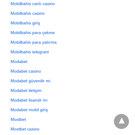
Mobilbahis canlı casino
Mobilbahis casino
Mobilbahis giriş
Mobilbahis para çekme
Mobilbahis para yatırma
Mobilbahis telegram
Modabet
Modabet casino
Modabet güvenilir mi
Modabet iletişim
Modabet lisanslı mı
Modabet mobil giriş
Mostbet
Mostbet casino