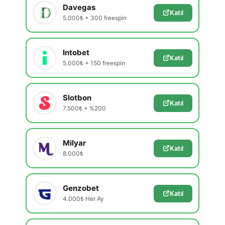
Davegas
Katıl
5.000₺ + 300 freespin
Intobet
Katıl
5.000₺ + 150 freespin
Slotbon
Katıl
7.500₺ + %200
Milyar
Katıl
8.000₺
Genzobet
Katıl
4.000₺ Her Ay