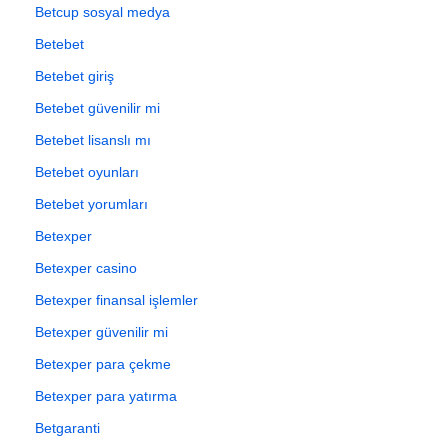
Betcup sosyal medya
Betebet
Betebet giriş
Betebet güvenilir mi
Betebet lisanslı mı
Betebet oyunları
Betebet yorumları
Betexper
Betexper casino
Betexper finansal işlemler
Betexper güvenilir mi
Betexper para çekme
Betexper para yatırma
Betgaranti