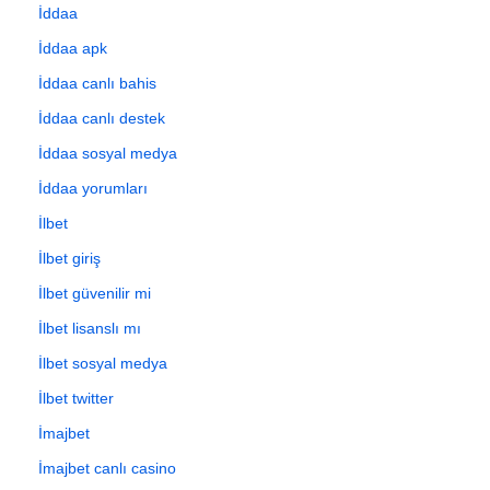
İddaa
İddaa apk
İddaa canlı bahis
İddaa canlı destek
İddaa sosyal medya
İddaa yorumları
İlbet
İlbet giriş
İlbet güvenilir mi
İlbet lisanslı mı
İlbet sosyal medya
İlbet twitter
İmajbet
İmajbet canlı casino