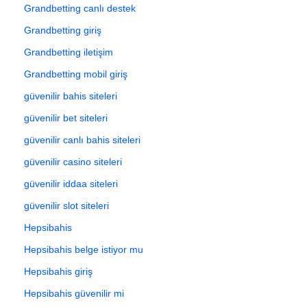
Grandbetting canlı destek
Grandbetting giriş
Grandbetting iletişim
Grandbetting mobil giriş
güvenilir bahis siteleri
güvenilir bet siteleri
güvenilir canlı bahis siteleri
güvenilir casino siteleri
güvenilir iddaa siteleri
güvenilir slot siteleri
Hepsibahis
Hepsibahis belge istiyor mu
Hepsibahis giriş
Hepsibahis güvenilir mi