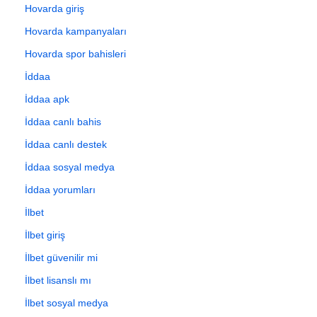
Hovarda giriş
Hovarda kampanyaları
Hovarda spor bahisleri
İddaa
İddaa apk
İddaa canlı bahis
İddaa canlı destek
İddaa sosyal medya
İddaa yorumları
İlbet
İlbet giriş
İlbet güvenilir mi
İlbet lisanslı mı
İlbet sosyal medya