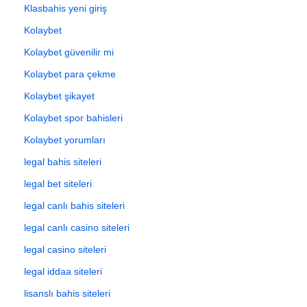
Klasbahis yeni giriş
Kolaybet
Kolaybet güvenilir mi
Kolaybet para çekme
Kolaybet şikayet
Kolaybet spor bahisleri
Kolaybet yorumları
legal bahis siteleri
legal bet siteleri
legal canlı bahis siteleri
legal canlı casino siteleri
legal casino siteleri
legal iddaa siteleri
lisanslı bahis siteleri