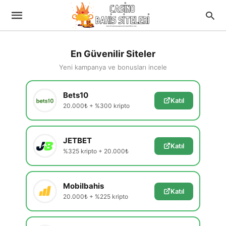
En Güvenilir Siteler
Yeni kampanya ve bonusları incele
Bets10
Katıl
20.000₺ + %300 kripto
JETBET
Katıl
%325 kripto + 20.000₺
Mobilbahis
Katıl
20.000₺ + %225 kripto