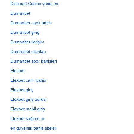
Discount Casino yasal mı
Dumanbet
Dumanbet canlı bahis
Dumanbet giriş
Dumanbet iletişim
Dumanbet oranları
Dumanbet spor bahisleri
Elexbet
Elexbet canlı bahis
Elexbet giriş
Elexbet giriş adresi
Elexbet mobil giriş
Elexbet sağlam mı
en güvenilir bahis siteleri