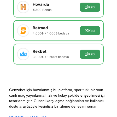
Hovarda
Katıl
%300 Bonus
Betroad
Katıl
4.000₺ + 1.000₺ bedava
Rexbet
Katıl
3.000₺ + 1.500₺ bedava
Genzobet için hazırlanmış bu platform, spor tutkunlarının
canlı maç yayınlarına hızlı ve kolay şekilde erişebilmesi için
tasarlanmıştır. Güncel karşılaşma bağlantıları ve kullanıcı
dostu arayüzüyle kesintisiz bir izleme deneyimi sunar.