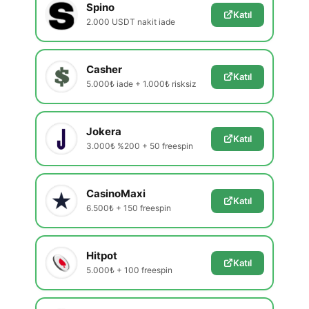
Spino
Katıl
2.000 USDT nakit iade
Casher
Katıl
5.000₺ iade + 1.000₺ risksiz
Jokera
Katıl
3.000₺ %200 + 50 freespin
CasinoMaxi
Katıl
6.500₺ + 150 freespin
Hitpot
Katıl
5.000₺ + 100 freespin