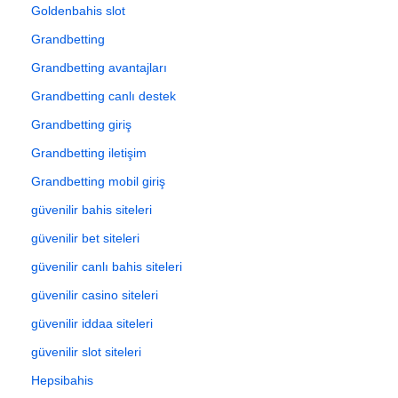
Goldenbahis slot
Grandbetting
Grandbetting avantajları
Grandbetting canlı destek
Grandbetting giriş
Grandbetting iletişim
Grandbetting mobil giriş
güvenilir bahis siteleri
güvenilir bet siteleri
güvenilir canlı bahis siteleri
güvenilir casino siteleri
güvenilir iddaa siteleri
güvenilir slot siteleri
Hepsibahis