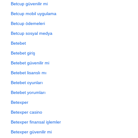
Betcup güvenilir mi
Betcup mobil uygulama
Betcup ödemeleri
Betcup sosyal medya
Betebet
Betebet giriş
Betebet güvenilir mi
Betebet lisanslı mı
Betebet oyunları
Betebet yorumları
Betexper
Betexper casino
Betexper finansal işlemler
Betexper güvenilir mi