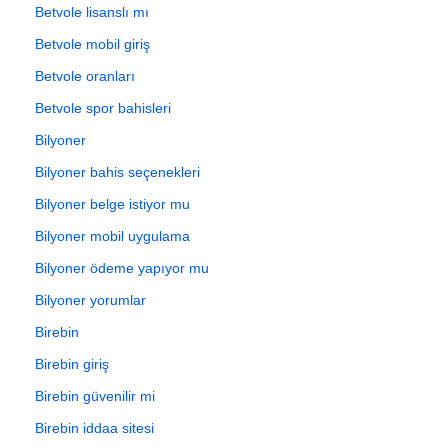
Betvole lisanslı mı
Betvole mobil giriş
Betvole oranları
Betvole spor bahisleri
Bilyoner
Bilyoner bahis seçenekleri
Bilyoner belge istiyor mu
Bilyoner mobil uygulama
Bilyoner ödeme yapıyor mu
Bilyoner yorumlar
Birebin
Birebin giriş
Birebin güvenilir mi
Birebin iddaa sitesi