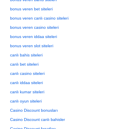
bonus veren bet siteleri
bonus veren canlı casino siteleri
bonus veren casino siteleri
bonus veren iddaa siteleri
bonus veren slot siteleri
canlı bahis siteleri
canlı bet siteleri
canlı casino siteleri
canlı iddaa siteleri
canlı kumar siteleri
canlı oyun siteleri
Casino Discount bonusları
Casino Discount canlı bahisler
Casino Discount fırsatları