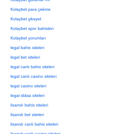
Kolaybet para çekme
Kolaybet şikayet
Kolaybet spor bahisleri
Kolaybet yorumları
legal bahis siteleri
legal bet siteleri
legal canlı bahis siteleri
legal canlı casino siteleri
legal casino siteleri
legal iddaa siteleri
lisanslı bahis siteleri
lisanslı bet siteleri
lisanslı canlı bahis siteleri
lisanslı canlı casino siteleri