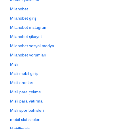
Milanobet
Milanobet giriş
Milanobet ınstagram
Milanobet şikayet
Milanobet sosyal medya
Milanobet yorumları
Misli
Misli mobil giriş
Misli oranları
Misli para çekme
Misli para yatırma
Misli spor bahisleri
mobil slot siteleri
Mobilbahis