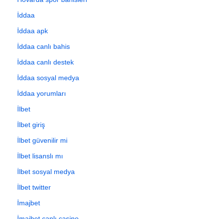
İddaa
İddaa apk
İddaa canlı bahis
İddaa canlı destek
İddaa sosyal medya
İddaa yorumları
İlbet
İlbet giriş
İlbet güvenilir mi
İlbet lisanslı mı
İlbet sosyal medya
İlbet twitter
İmajbet
İmajbet canlı casino