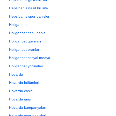
Hepsibahis nasıl bir site
Hepsibahis spor bahisleri
Holiganbet
Holiganbet canlı bahis
Holiganbet güvenilir mi
Holiganbet oranları
Holiganbet sosyal medya
Holiganbet yorumları
Hovarda
Hovarda bölümleri
Hovarda casio
Hovarda giriş
Hovarda kampanyaları
Hovarda spor bahisleri