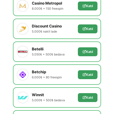
Casino Metropol
Katıl
8.000₺ + 150 freespin
Discount Casino
Katıl
5.000₺ nakit iade
Betelli
Katıl
5.050₺ + 500₺ bedava
Betchip
Katıl
6.000₺ + 80 freespin
Winnit
Katıl
5.000₺ + 500₺ bedava