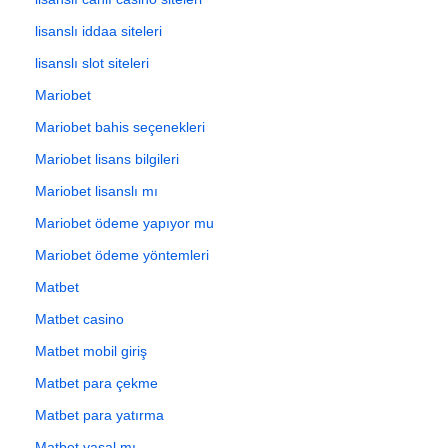
lisanslı iddaa siteleri
lisanslı slot siteleri
Mariobet
Mariobet bahis seçenekleri
Mariobet lisans bilgileri
Mariobet lisanslı mı
Mariobet ödeme yapıyor mu
Mariobet ödeme yöntemleri
Matbet
Matbet casino
Matbet mobil giriş
Matbet para çekme
Matbet para yatırma
Matbet yasal mı