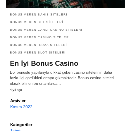
BONUS VEREN BAHIS SITELERI
BONUS VEREN BET SITELERI
BONUS VEREN CANLI CASINO SITELERI
BONUS VEREN CASINO SITELERI
BONUS VEREN IDDAA SITELERI
BONUS VEREN SLOT SITELERI
En İyi Bonus Casino
Bol bonuslu yapılarıyla dikkat çeken casino sitelerinin daha
fazla ilgi gördükleri ortaya çıkmaktadır. Bonus casino siteleri
olarak bilinen bu ortamlarda…
4 yıl ago
Arşivler
Kasım 2022
Kategoriler
1xbet