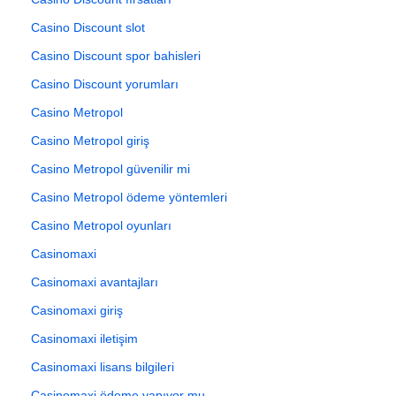
Casino Discount slot
Casino Discount spor bahisleri
Casino Discount yorumları
Casino Metropol
Casino Metropol giriş
Casino Metropol güvenilir mi
Casino Metropol ödeme yöntemleri
Casino Metropol oyunları
Casinomaxi
Casinomaxi avantajları
Casinomaxi giriş
Casinomaxi iletişim
Casinomaxi lisans bilgileri
Casinomaxi ödeme yapıyor mu