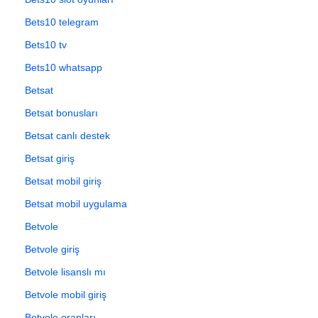
Bets10 telegram
Bets10 tv
Bets10 whatsapp
Betsat
Betsat bonusları
Betsat canlı destek
Betsat giriş
Betsat mobil giriş
Betsat mobil uygulama
Betvole
Betvole giriş
Betvole lisanslı mı
Betvole mobil giriş
Betvole oranları