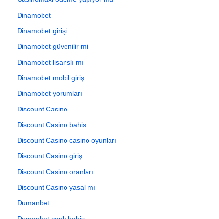
Dinamobet
Dinamobet girişi
Dinamobet güvenilir mi
Dinamobet lisanslı mı
Dinamobet mobil giriş
Dinamobet yorumları
Discount Casino
Discount Casino bahis
Discount Casino casino oyunları
Discount Casino giriş
Discount Casino oranları
Discount Casino yasal mı
Dumanbet
Dumanbet canlı bahis