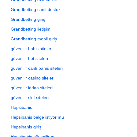
Grandbetting canlı destek
Grandbetting giriş
Grandbetting iletişim
Grandbetting mobil giriş
güvenilir bahis siteleri
güvenilir bet siteleri
güvenilir canlı bahis siteleri
güvenilir casino siteleri
güvenilir iddaa siteleri
güvenilir slot siteleri
Hepsibahis
Hepsibahis belge istiyor mu
Hepsibahis giriş
Hepsibahis güvenilir mi