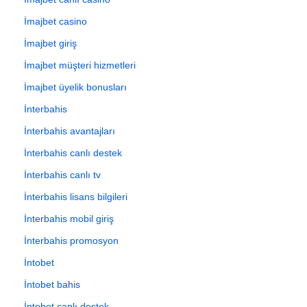
İmajbet casino
İmajbet giriş
İmajbet müşteri hizmetleri
İmajbet üyelik bonusları
İnterbahis
İnterbahis avantajları
İnterbahis canlı destek
İnterbahis canlı tv
İnterbahis lisans bilgileri
İnterbahis mobil giriş
İnterbahis promosyon
İntobet
İntobet bahis
İntobet canlı destek