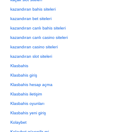
kazandıran bahis siteleri
kazandıran bet siteleri
kazandıran canlı bahis siteleri
kazandıran canlı casino siteleri
kazandıran casino siteleri
kazandıran slot siteleri
Klasbahis
Klasbahis giriş
Klasbahis hesap açma
Klasbahis iletişim
Klasbahis oyunları
Klasbahis yeni giriş
Kolaybet
Kolaybet güvenilir mi