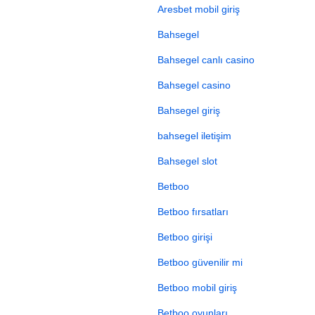
Aresbet mobil giriş
Bahsegel
Bahsegel canlı casino
Bahsegel casino
Bahsegel giriş
bahsegel iletişim
Bahsegel slot
Betboo
Betboo fırsatları
Betboo girişi
Betboo güvenilir mi
Betboo mobil giriş
Betboo oyunları