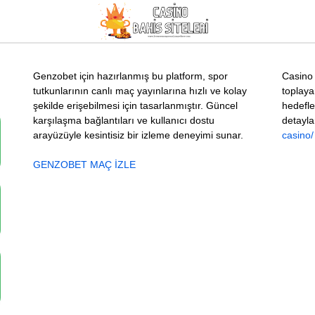
Genzobet için hazırlanmış bu platform, spor
Casino 
tutkunlarının canlı maç yayınlarına hızlı ve kolay
toplaya
şekilde erişebilmesi için tasarlanmıştır. Güncel
hedefle
karşılaşma bağlantıları ve kullanıcı dostu
detaylar
arayüzüyle kesintisiz bir izleme deneyimi sunar.
casino/
GENZOBET MAÇ İZLE