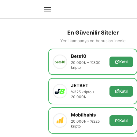
En Güvenilir Siteler
Yeni kampanya ve bonusları incele
Bets10
Katıl
20.000₺ + %300
kripto
JETBET
Katıl
%325 kripto +
20.000₺
Mobilbahis
Katıl
20.000₺ + %225
kripto