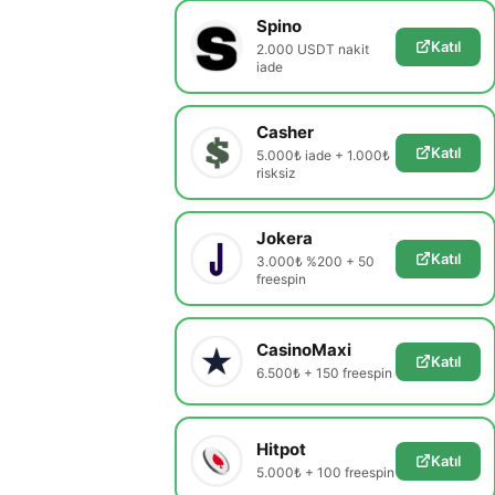
Spino
Katıl
2.000 USDT nakit
iade
Casher
Katıl
5.000₺ iade + 1.000₺
risksiz
Jokera
Katıl
3.000₺ %200 + 50
freespin
CasinoMaxi
Katıl
6.500₺ + 150 freespin
Hitpot
Katıl
5.000₺ + 100 freespin