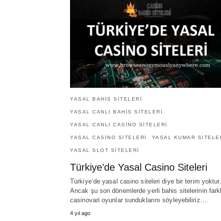
YASAL BAHIS SITELERI
YASAL CANLI BAHIS SITELERI
YASAL CANLI CASINO SITELERI
YASAL CASINO SITELERI
YASAL KUMAR SITELE
YASAL SLOT SITELERI
Türkiye’de Yasal Casino Siteleri
Türkiye’de yasal casino siteleri diye bir terim yoktur
Ancak şu son dönemlerde yerli bahis sitelerinin farkl
casinovari oyunlar sunduklarını söyleyebiliriz.…
4 yıl ago