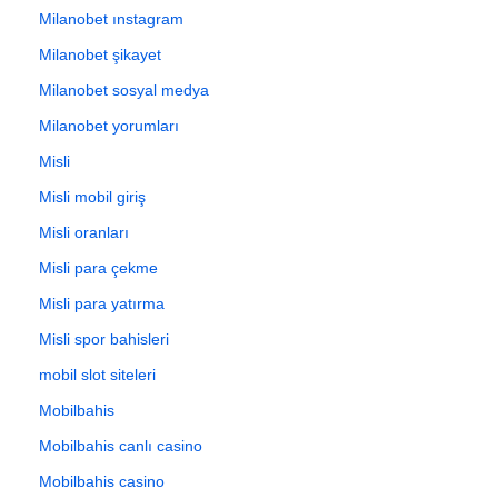
Milanobet ınstagram
Milanobet şikayet
Milanobet sosyal medya
Milanobet yorumları
Misli
Misli mobil giriş
Misli oranları
Misli para çekme
Misli para yatırma
Misli spor bahisleri
mobil slot siteleri
Mobilbahis
Mobilbahis canlı casino
Mobilbahis casino