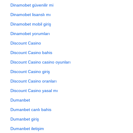
Dinamobet güvenilir mi
Dinamobet lisanslı mı
Dinamobet mobil giriş
Dinamobet yorumları
Discount Casino
Discount Casino bahis
Discount Casino casino oyunları
Discount Casino giriş
Discount Casino oranları
Discount Casino yasal mı
Dumanbet
Dumanbet canlı bahis
Dumanbet giriş
Dumanbet iletişim