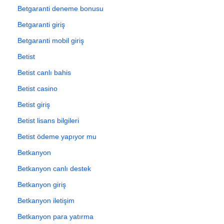
Betgaranti deneme bonusu
Betgaranti giriş
Betgaranti mobil giriş
Betist
Betist canlı bahis
Betist casino
Betist giriş
Betist lisans bilgileri
Betist ödeme yapıyor mu
Betkanyon
Betkanyon canlı destek
Betkanyon giriş
Betkanyon iletişim
Betkanyon para yatırma