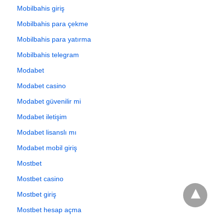
Mobilbahis giriş
Mobilbahis para çekme
Mobilbahis para yatırma
Mobilbahis telegram
Modabet
Modabet casino
Modabet güvenilir mi
Modabet iletişim
Modabet lisanslı mı
Modabet mobil giriş
Mostbet
Mostbet casino
Mostbet giriş
Mostbet hesap açma