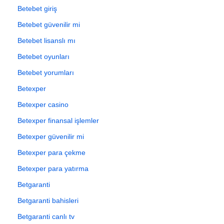
Betebet giriş
Betebet güvenilir mi
Betebet lisanslı mı
Betebet oyunları
Betebet yorumları
Betexper
Betexper casino
Betexper finansal işlemler
Betexper güvenilir mi
Betexper para çekme
Betexper para yatırma
Betgaranti
Betgaranti bahisleri
Betgaranti canlı tv