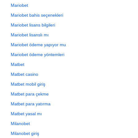
Mariobet
Mariobet bahis seçenekleri
Mariobet lisans bilgileri
Mariobet lisanslı mı
Mariobet ödeme yapıyor mu
Mariobet ödeme yöntemleri
Matbet
Matbet casino
Matbet mobil giriş
Matbet para çekme
Matbet para yatırma
Matbet yasal mı
Milanobet
Milanobet giriş