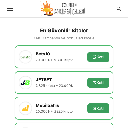
En Güvenilir Siteler
Yeni kampanya ve bonusları incele
Bets10
Katıl
20.000₺ + %300 kripto
JETBET
Katıl
%325 kripto + 20.000₺
Mobilbahis
Katıl
20.000₺ + %225 kripto