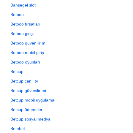
Bahsegel slot
Betboo
Betboo fırsatları
Betboo girişi
Betboo güvenilir mi
Betboo mobil giriş
Betboo oyunları
Betcup
Betcup canlı tv
Betcup güvenilir mi
Betcup mobil uygulama
Betcup ödemeleri
Betcup sosyal medya
Betebet