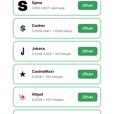
Spino
Katıl
2.000 USDT nakit iade
Casher
Katıl
5.000₺ iade + 1.000₺ risksiz
Jokera
Katıl
3.000₺ %200 + 50 freespin
CasinoMaxi
Katıl
6.500₺ + 150 freespin
Hitpot
Katıl
5.000₺ + 100 freespin