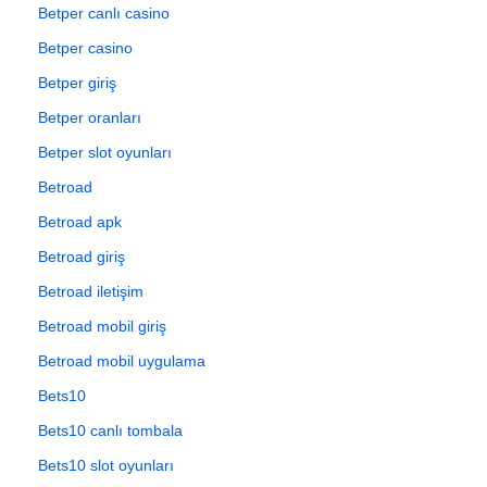
Betper canlı casino
Betper casino
Betper giriş
Betper oranları
Betper slot oyunları
Betroad
Betroad apk
Betroad giriş
Betroad iletişim
Betroad mobil giriş
Betroad mobil uygulama
Bets10
Bets10 canlı tombala
Bets10 slot oyunları