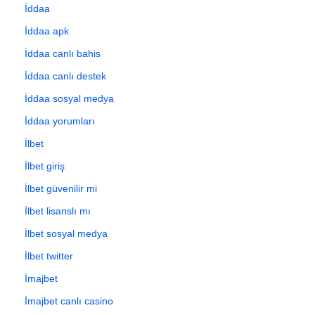
İddaa
İddaa apk
İddaa canlı bahis
İddaa canlı destek
İddaa sosyal medya
İddaa yorumları
İlbet
İlbet giriş
İlbet güvenilir mi
İlbet lisanslı mı
İlbet sosyal medya
İlbet twitter
İmajbet
İmajbet canlı casino