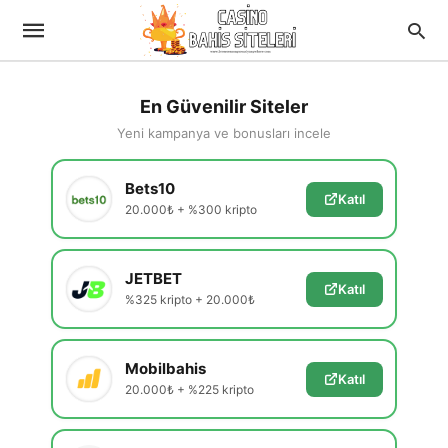
En Güvenilir Siteler
Yeni kampanya ve bonusları incele
Bets10
Katıl
20.000₺ + %300 kripto
JETBET
Katıl
%325 kripto + 20.000₺
Mobilbahis
Katıl
20.000₺ + %225 kripto