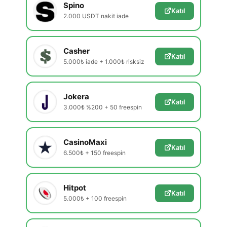
Spino
Katıl
2.000 USDT nakit iade
Casher
Katıl
5.000₺ iade + 1.000₺ risksiz
Jokera
Katıl
3.000₺ %200 + 50 freespin
CasinoMaxi
Katıl
6.500₺ + 150 freespin
Hitpot
Katıl
5.000₺ + 100 freespin