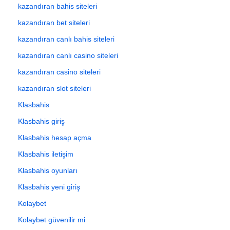
kazandıran bahis siteleri
kazandıran bet siteleri
kazandıran canlı bahis siteleri
kazandıran canlı casino siteleri
kazandıran casino siteleri
kazandıran slot siteleri
Klasbahis
Klasbahis giriş
Klasbahis hesap açma
Klasbahis iletişim
Klasbahis oyunları
Klasbahis yeni giriş
Kolaybet
Kolaybet güvenilir mi