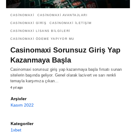
CASINOMAXI
CASINOMAXI AVANTAJLARI
CASINOMAXI GIRIŞ
CASINOMAXI ILETIŞIM
CASINOMAXI LISANS BILGILERI
CASINOMAXI ÖDEME YAPIYOR MU
Casinomaxi Sorunsuz Giriş Yap
Kazanmaya Başla
Casinomaxi sorunsuz giriş yap kazanmaya başla fırsatı sunan
sitelerin başında geliyor. Genel olarak lacivert ve sarı renkli
temayla karşımıza çıkan…
4 yıl ago
Arşivler
Kasım 2022
Kategoriler
1xbet