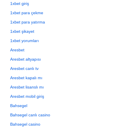
1xbet giriş
1xbet para çekme
1xbet para yatırma
1xbet şikayet
1xbet yorumları
Aresbet
Aresbet altyapısı
Aresbet canlı tv
Aresbet kapalı mı
Aresbet lisanslı mı
Aresbet mobil giriş
Bahsegel
Bahsegel canlı casino
Bahsegel casino