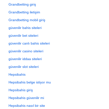
Grandbetting giriş
Grandbetting iletişim
Grandbetting mobil giriş
güvenilir bahis siteleri
güvenilir bet siteleri
güvenilir canlı bahis siteleri
güvenilir casino siteleri
güvenilir iddaa siteleri
güvenilir slot siteleri
Hepsibahis
Hepsibahis belge istiyor mu
Hepsibahis giriş
Hepsibahis güvenilir mi
Hepsibahis nasıl bir site