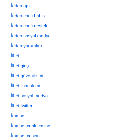
İddaa apk
İddaa canlı bahis
İddaa canlı destek
İddaa sosyal medya
İddaa yorumları
İlbet
İlbet giriş
İlbet güvenilir mi
İlbet lisanslı mı
İlbet sosyal medya
İlbet twitter
İmajbet
İmajbet canlı casino
İmajbet casino