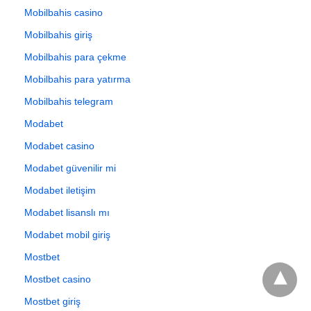
Mobilbahis casino
Mobilbahis giriş
Mobilbahis para çekme
Mobilbahis para yatırma
Mobilbahis telegram
Modabet
Modabet casino
Modabet güvenilir mi
Modabet iletişim
Modabet lisanslı mı
Modabet mobil giriş
Mostbet
Mostbet casino
Mostbet giriş