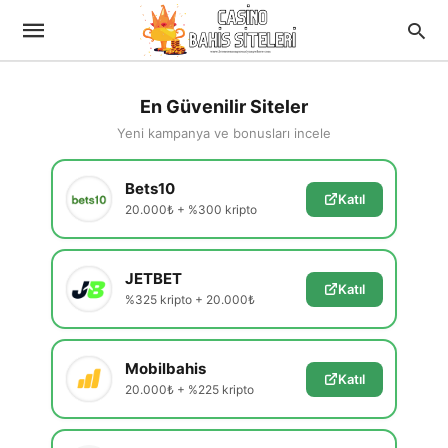
En Güvenilir Siteler
Yeni kampanya ve bonusları incele
Bets10
Katıl
20.000₺ + %300 kripto
JETBET
Katıl
%325 kripto + 20.000₺
Mobilbahis
Katıl
20.000₺ + %225 kripto