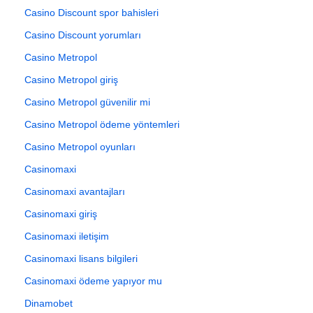
Casino Discount spor bahisleri
Casino Discount yorumları
Casino Metropol
Casino Metropol giriş
Casino Metropol güvenilir mi
Casino Metropol ödeme yöntemleri
Casino Metropol oyunları
Casinomaxi
Casinomaxi avantajları
Casinomaxi giriş
Casinomaxi iletişim
Casinomaxi lisans bilgileri
Casinomaxi ödeme yapıyor mu
Dinamobet