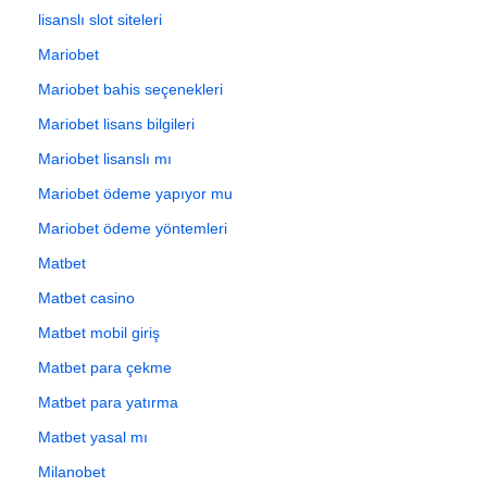
lisanslı slot siteleri
Mariobet
Mariobet bahis seçenekleri
Mariobet lisans bilgileri
Mariobet lisanslı mı
Mariobet ödeme yapıyor mu
Mariobet ödeme yöntemleri
Matbet
Matbet casino
Matbet mobil giriş
Matbet para çekme
Matbet para yatırma
Matbet yasal mı
Milanobet