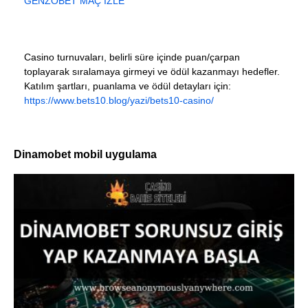
GENZOBET MAÇ İZLE
Casino turnuvaları, belirli süre içinde puan/çarpan
toplayarak sıralamaya girmeyi ve ödül kazanmayı hedefler.
Katılım şartları, puanlama ve ödül detayları için:
https://www.bets10.blog/yazi/bets10-casino/
Dinamobet mobil uygulama