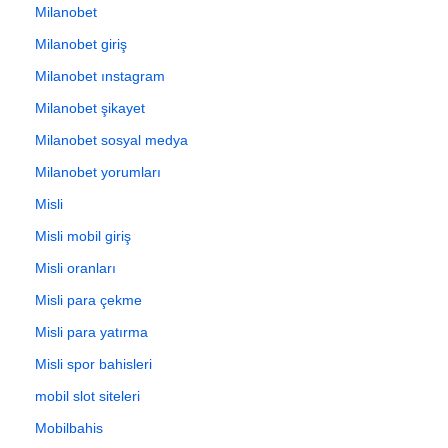
Milanobet
Milanobet giriş
Milanobet ınstagram
Milanobet şikayet
Milanobet sosyal medya
Milanobet yorumları
Misli
Misli mobil giriş
Misli oranları
Misli para çekme
Misli para yatırma
Misli spor bahisleri
mobil slot siteleri
Mobilbahis