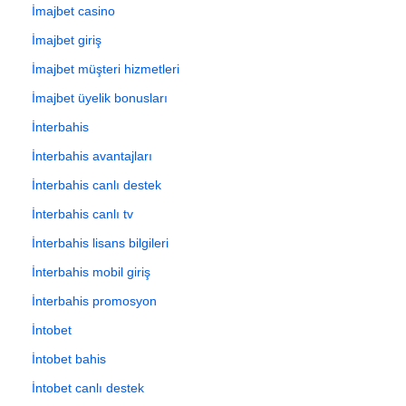
İmajbet casino
İmajbet giriş
İmajbet müşteri hizmetleri
İmajbet üyelik bonusları
İnterbahis
İnterbahis avantajları
İnterbahis canlı destek
İnterbahis canlı tv
İnterbahis lisans bilgileri
İnterbahis mobil giriş
İnterbahis promosyon
İntobet
İntobet bahis
İntobet canlı destek