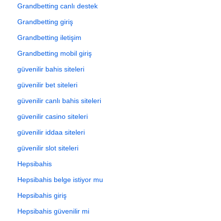
Grandbetting canlı destek
Grandbetting giriş
Grandbetting iletişim
Grandbetting mobil giriş
güvenilir bahis siteleri
güvenilir bet siteleri
güvenilir canlı bahis siteleri
güvenilir casino siteleri
güvenilir iddaa siteleri
güvenilir slot siteleri
Hepsibahis
Hepsibahis belge istiyor mu
Hepsibahis giriş
Hepsibahis güvenilir mi