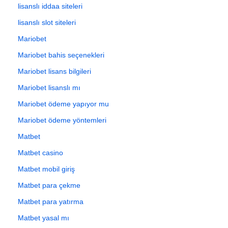
lisanslı iddaa siteleri
lisanslı slot siteleri
Mariobet
Mariobet bahis seçenekleri
Mariobet lisans bilgileri
Mariobet lisanslı mı
Mariobet ödeme yapıyor mu
Mariobet ödeme yöntemleri
Matbet
Matbet casino
Matbet mobil giriş
Matbet para çekme
Matbet para yatırma
Matbet yasal mı