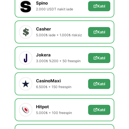
Spino
Katıl
2.000 USDT nakit iade
Casher
Katıl
5.000₺ iade + 1.000₺ risksiz
Jokera
Katıl
3.000₺ %200 + 50 freespin
CasinoMaxi
Katıl
6.500₺ + 150 freespin
Hitpot
Katıl
5.000₺ + 100 freespin