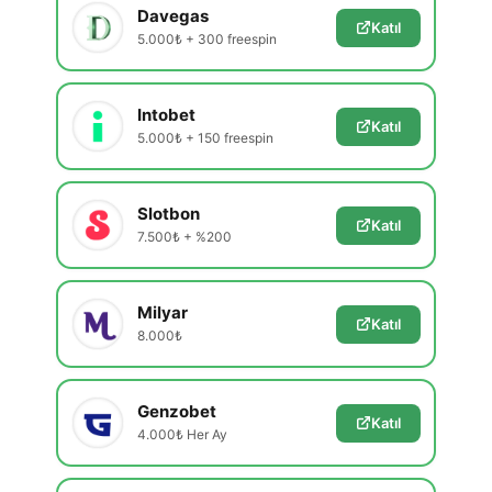
Davegas
Katıl
5.000₺ + 300 freespin
Intobet
Katıl
5.000₺ + 150 freespin
Slotbon
Katıl
7.500₺ + %200
Milyar
Katıl
8.000₺
Genzobet
Katıl
4.000₺ Her Ay