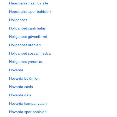
Hepsibahis nasıl bir site
Hepsibahis spor bahisleri
Holiganbet
Holiganbet canlı bahis
Holiganbet güvenilir mi
Holiganbet oranları
Holiganbet sosyal medya
Holiganbet yorumları
Hovarda
Hovarda bölümleri
Hovarda casio
Hovarda giriş
Hovarda kampanyaları
Hovarda spor bahisleri