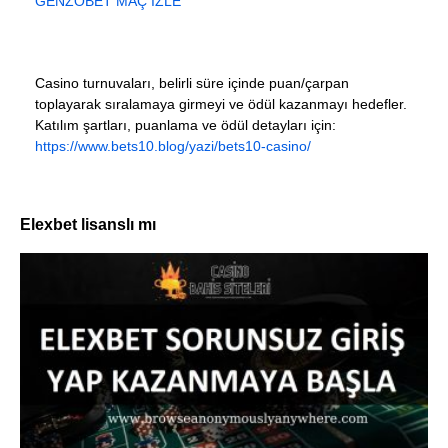
GENZOBET MAÇ İZLE
Casino turnuvaları, belirli süre içinde puan/çarpan
toplayarak sıralamaya girmeyi ve ödül kazanmayı hedefler.
Katılım şartları, puanlama ve ödül detayları için:
https://www.bets10.blog/yazi/bets10-casino/
Elexbet lisanslı mı