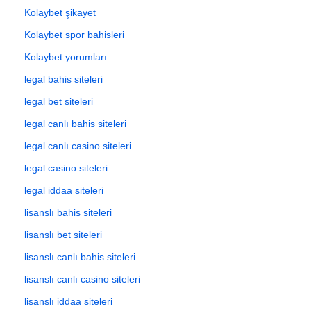
Kolaybet şikayet
Kolaybet spor bahisleri
Kolaybet yorumları
legal bahis siteleri
legal bet siteleri
legal canlı bahis siteleri
legal canlı casino siteleri
legal casino siteleri
legal iddaa siteleri
lisanslı bahis siteleri
lisanslı bet siteleri
lisanslı canlı bahis siteleri
lisanslı canlı casino siteleri
lisanslı iddaa siteleri