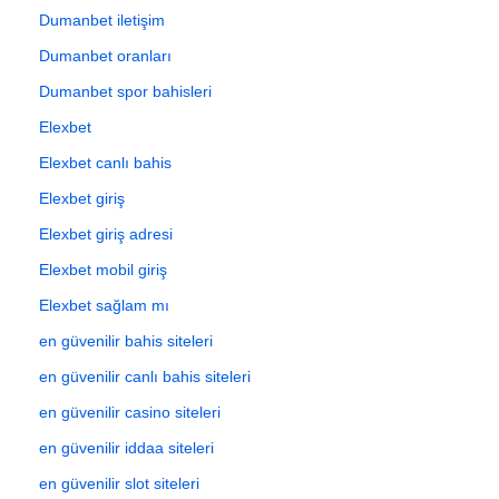
Dumanbet iletişim
Dumanbet oranları
Dumanbet spor bahisleri
Elexbet
Elexbet canlı bahis
Elexbet giriş
Elexbet giriş adresi
Elexbet mobil giriş
Elexbet sağlam mı
en güvenilir bahis siteleri
en güvenilir canlı bahis siteleri
en güvenilir casino siteleri
en güvenilir iddaa siteleri
en güvenilir slot siteleri