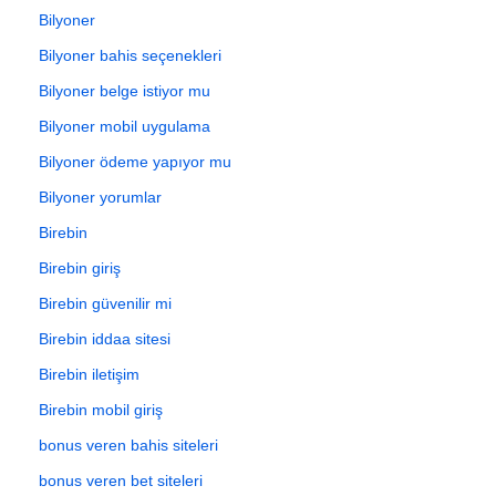
Bilyoner
Bilyoner bahis seçenekleri
Bilyoner belge istiyor mu
Bilyoner mobil uygulama
Bilyoner ödeme yapıyor mu
Bilyoner yorumlar
Birebin
Birebin giriş
Birebin güvenilir mi
Birebin iddaa sitesi
Birebin iletişim
Birebin mobil giriş
bonus veren bahis siteleri
bonus veren bet siteleri