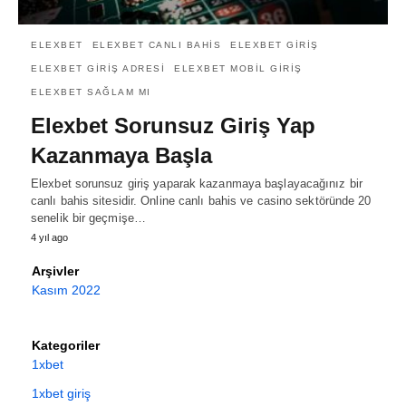
ELEXBET
ELEXBET CANLI BAHIS
ELEXBET GIRIŞ
ELEXBET GIRIŞ ADRESI
ELEXBET MOBIL GIRIŞ
ELEXBET SAĞLAM MI
Elexbet Sorunsuz Giriş Yap
Kazanmaya Başla
Elexbet sorunsuz giriş yaparak kazanmaya başlayacağınız bir
canlı bahis sitesidir. Online canlı bahis ve casino sektöründe 20
senelik bir geçmişe…
4 yıl ago
Arşivler
Kasım 2022
Kategoriler
1xbet
1xbet giriş