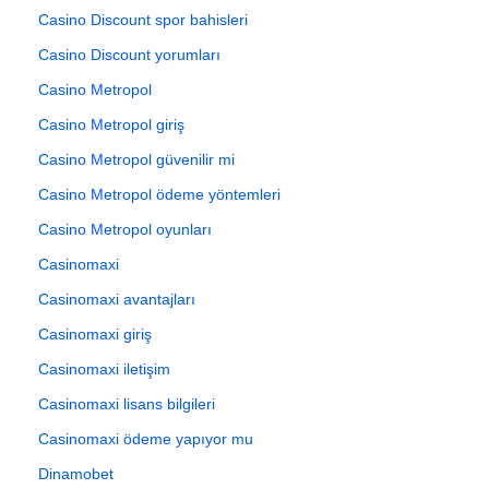
Casino Discount spor bahisleri
Casino Discount yorumları
Casino Metropol
Casino Metropol giriş
Casino Metropol güvenilir mi
Casino Metropol ödeme yöntemleri
Casino Metropol oyunları
Casinomaxi
Casinomaxi avantajları
Casinomaxi giriş
Casinomaxi iletişim
Casinomaxi lisans bilgileri
Casinomaxi ödeme yapıyor mu
Dinamobet