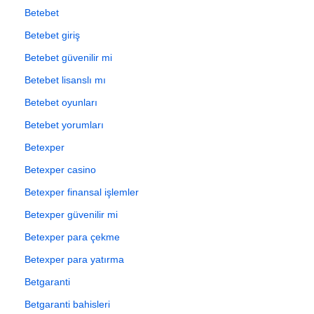
Betebet
Betebet giriş
Betebet güvenilir mi
Betebet lisanslı mı
Betebet oyunları
Betebet yorumları
Betexper
Betexper casino
Betexper finansal işlemler
Betexper güvenilir mi
Betexper para çekme
Betexper para yatırma
Betgaranti
Betgaranti bahisleri