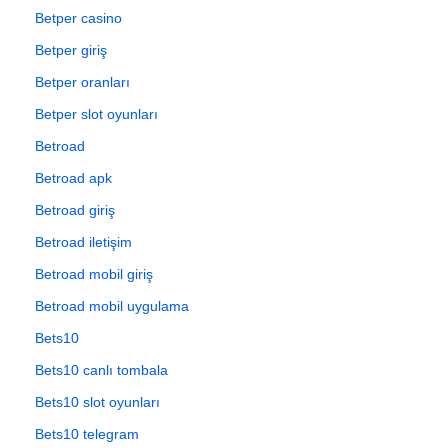
Betper casino
Betper giriş
Betper oranları
Betper slot oyunları
Betroad
Betroad apk
Betroad giriş
Betroad iletişim
Betroad mobil giriş
Betroad mobil uygulama
Bets10
Bets10 canlı tombala
Bets10 slot oyunları
Bets10 telegram