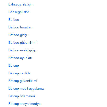
bahsegel iletişim
Bahsegel slot
Betboo
Betboo fırsatları
Betboo girişi
Betboo güvenilir mi
Betboo mobil giriş
Betboo oyunları
Betcup
Betcup canlı tv
Betcup güvenilir mi
Betcup mobil uygulama
Betcup ödemeleri
Betcup sosyal medya