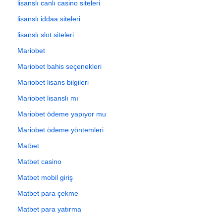
lisanslı canlı casino siteleri
lisanslı iddaa siteleri
lisanslı slot siteleri
Mariobet
Mariobet bahis seçenekleri
Mariobet lisans bilgileri
Mariobet lisanslı mı
Mariobet ödeme yapıyor mu
Mariobet ödeme yöntemleri
Matbet
Matbet casino
Matbet mobil giriş
Matbet para çekme
Matbet para yatırma