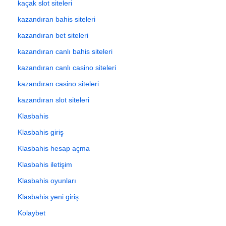
kaçak slot siteleri
kazandıran bahis siteleri
kazandıran bet siteleri
kazandıran canlı bahis siteleri
kazandıran canlı casino siteleri
kazandıran casino siteleri
kazandıran slot siteleri
Klasbahis
Klasbahis giriş
Klasbahis hesap açma
Klasbahis iletişim
Klasbahis oyunları
Klasbahis yeni giriş
Kolaybet