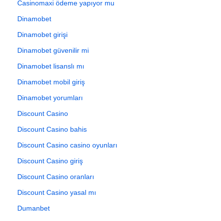
Casinomaxi ödeme yapıyor mu
Dinamobet
Dinamobet girişi
Dinamobet güvenilir mi
Dinamobet lisanslı mı
Dinamobet mobil giriş
Dinamobet yorumları
Discount Casino
Discount Casino bahis
Discount Casino casino oyunları
Discount Casino giriş
Discount Casino oranları
Discount Casino yasal mı
Dumanbet