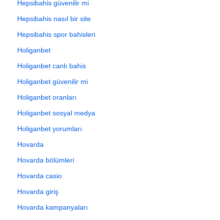
Hepsibahis güvenilir mi
Hepsibahis nasıl bir site
Hepsibahis spor bahisleri
Holiganbet
Holiganbet canlı bahis
Holiganbet güvenilir mi
Holiganbet oranları
Holiganbet sosyal medya
Holiganbet yorumları
Hovarda
Hovarda bölümleri
Hovarda casio
Hovarda giriş
Hovarda kampanyaları