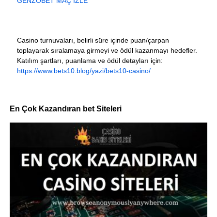
GENZOBET MAÇ İZLE
Casino turnuvaları, belirli süre içinde puan/çarpan
toplayarak sıralamaya girmeyi ve ödül kazanmayı hedefler.
Katılım şartları, puanlama ve ödül detayları için:
https://www.bets10.blog/yazi/bets10-casino/
En Çok Kazandıran bet Siteleri