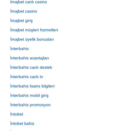
İmajbet canlı casino
İmajbet casino
İmajbet giriş
İmajbet müşteri hizmetleri
İmajbet üyelik bonusları
İnterbahis
İnterbahis avantajları
İnterbahis canlı destek
İnterbahis canlı tv
İnterbahis lisans bilgileri
İnterbahis mobil giriş
İnterbahis promosyon
İntobet
İntobet bahis