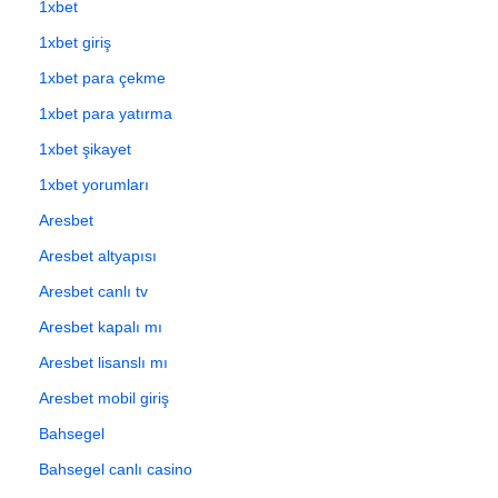
1xbet
1xbet giriş
1xbet para çekme
1xbet para yatırma
1xbet şikayet
1xbet yorumları
Aresbet
Aresbet altyapısı
Aresbet canlı tv
Aresbet kapalı mı
Aresbet lisanslı mı
Aresbet mobil giriş
Bahsegel
Bahsegel canlı casino