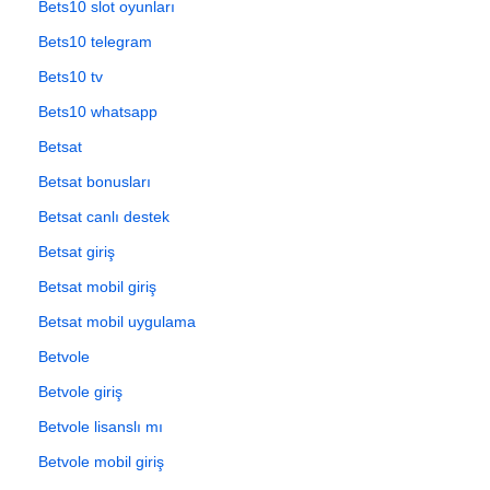
Bets10 slot oyunları
Bets10 telegram
Bets10 tv
Bets10 whatsapp
Betsat
Betsat bonusları
Betsat canlı destek
Betsat giriş
Betsat mobil giriş
Betsat mobil uygulama
Betvole
Betvole giriş
Betvole lisanslı mı
Betvole mobil giriş