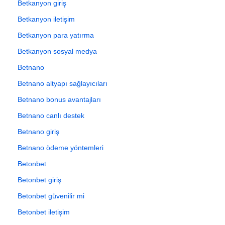
Betkanyon giriş
Betkanyon iletişim
Betkanyon para yatırma
Betkanyon sosyal medya
Betnano
Betnano altyapı sağlayıcıları
Betnano bonus avantajları
Betnano canlı destek
Betnano giriş
Betnano ödeme yöntemleri
Betonbet
Betonbet giriş
Betonbet güvenilir mi
Betonbet iletişim