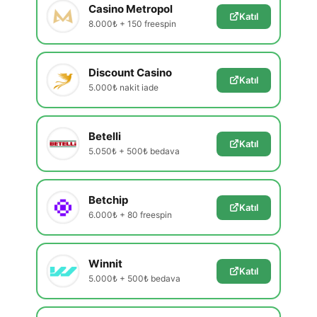
Casino Metropol
Katıl
8.000₺ + 150 freespin
Discount Casino
Katıl
5.000₺ nakit iade
Betelli
Katıl
5.050₺ + 500₺ bedava
Betchip
Katıl
6.000₺ + 80 freespin
Winnit
Katıl
5.000₺ + 500₺ bedava