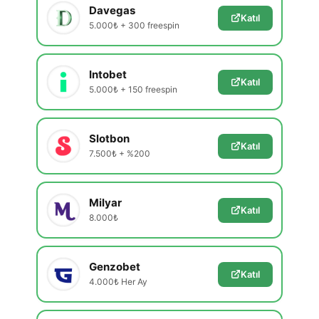
Davegas
Katıl
5.000₺ + 300 freespin
Intobet
Katıl
5.000₺ + 150 freespin
Slotbon
Katıl
7.500₺ + %200
Milyar
Katıl
8.000₺
Genzobet
Katıl
4.000₺ Her Ay